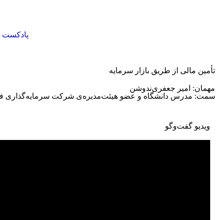
پادکست
تأمین مالی از طریق بازار سرمایه
مهمان: امیر جعفری‌ندوشن
سمت: مدرس دانشگاه و عضو هیئت‌مدیره‌ی شرکت سرمایه‌گذاری فر
ویدیو گفت‌وگو