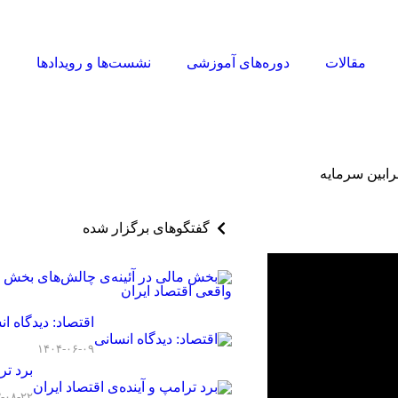
مقالات
دوره‌های آموزشی
نشست‌ها و رویدادها
ا
ابین سرمایه
گفتگوهای برگزار شده
اقتصاد: دیدگاه ان
۱۴۰۴-۰۶-۰۹
برد تر
-۰۸-۲۲