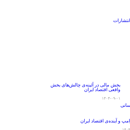
نتشارات
بخش مالی در آئینه‌ی چالش‌های بخش
واقعی اقتصاد ایران
۱۴۰۴-۰۹-۰۱
سانی
امپ و آینده‌ی اقتصاد ایران
۱۴۰۳