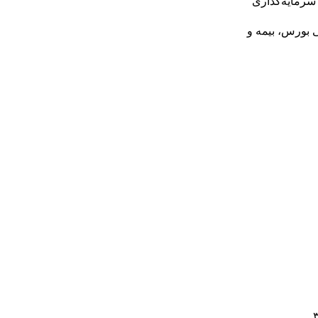
سرمایه‌گذاری
ی بورس، بیمه و