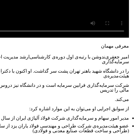
معرفی مهمان
امیر جعفری‌‌ندوشن با رتبه‌ی اول دوره‌ی کارشناسی‌ارشد مدیریت ا
سرمایه‌گذاری
را در دانشگاه شهید باهنر تهران پشت سر گذاشت. او اکنون با دکتر
هیئت‌مدیره‌ی
شرکت سرمایه‌گذاری فرابین سرمایه است و در دانشگاه نیز دروس 
مالی را تدریس
می‌کند.
از سوابق اجرایی او می‌توان به این موارد اشاره کرد:
مدیر امور سهام و سرمایه‌گذاری شرکت فولاد آلیاژی ایران از سال ۱۳۸۹ تاکنون
(طراحی و ساخت قطعات صنایع معدنی و فولادی)