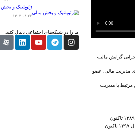
ژئوپلتیک و بخش 
۱۴۰۳-۰۸-۲۲
ما را در شبکه‌های اجتماعی دنبال کنید.
جرایی گرایش مالی-
ای مدیریت مالی، عضو
مرتبط با مدیریت
عضو هیئت‌مدیره‌ی شرکت طراحی و مهندسی فولاد یاران یزد از سال ۱۳۹۷ تاکنون