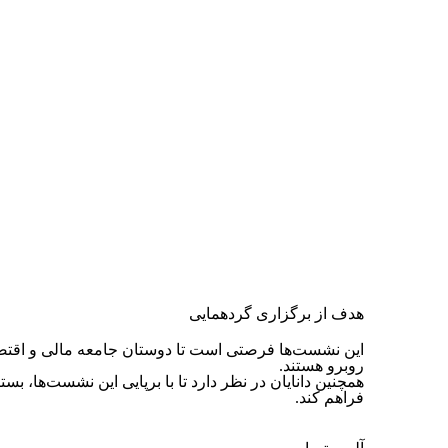
هدف از برگزاری گردهمایی
این نشست‌ها فرصتی است تا دوستان جامعه مالی و اقتصادی
روبرو هستند. ‏
فراهم کند‎.