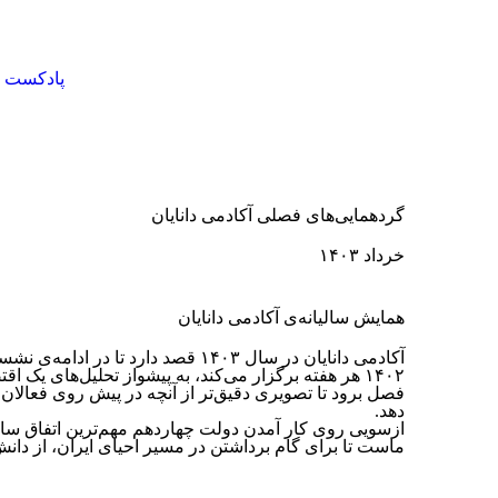
پادکست
گردهمایی‌های فصلی آکادمی دانایان
خرداد ۱۴۰۳
همایش سالیانه‌ی آکادمی دانایان
آکادمی دانایان در سال ۱۴۰۳ ‏قصد دارد تا 
۱۴۰۲ هر هفته برگزار می‌کند، به پیشواز ‏تحلیل‌های یک ا
‏فصل برود تا تصویری دقیق‌تر از آنچه در پیش روی فعالان اق
دهد.‏ ‏
ماست تا برای گام برداشتن در مسیر احیای ‏ایران، از دانش