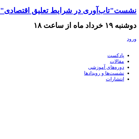
نشست"تاب‌آوری در شرایط تعلیق اقتصادی" ه
دوشنبه ۱۹ خرداد ماه از ساعت ۱۸
ورود
پادکست
مقالات
دوره‌های آموزشی
نشست‌ها و رویدادها
انتشارات