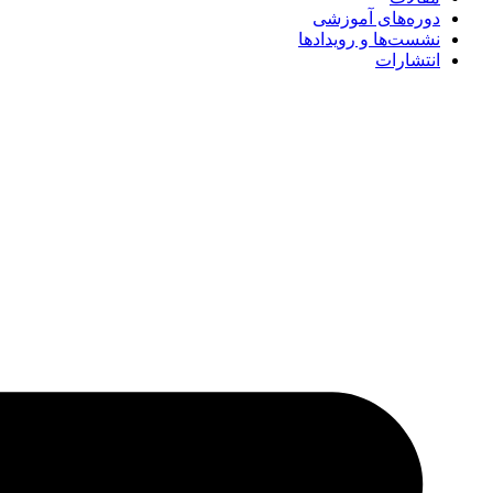
دوره‌های آموزشی
نشست‌ها و رویدادها
انتشارات