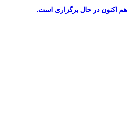
م اکنون در حال برگزاری است.