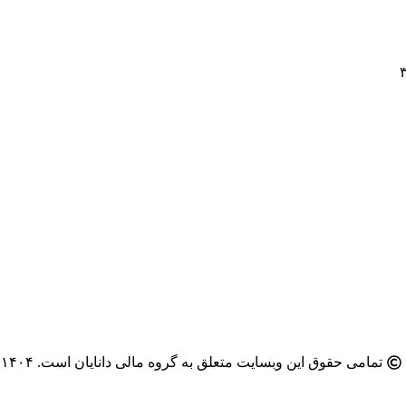
تمامی حقوق این وبسایت متعلق به گروه مالی دانایان است. ۱۴۰۴