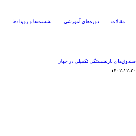
مقالات
دوره‌های آموزشی
نشست‌ها و رویدادها
ا
صندوق‌های بازنشستگی تکمیلی در جهان
۱۴۰۲-۱۲-۲۰