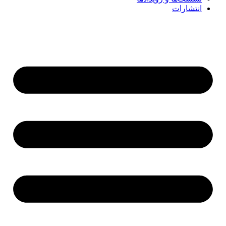
انتشارات