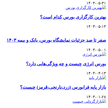
۱۴۰۳-۰۵-۳۱
بهترین کارگزاری بورس کدام است؟
۱۴۰۳-۰۵-۱۳
صفر تا صد جزئیات نمایشگاه بورس، بانک و بیمه ۱۴۰۳
۱۴۰۳-۰۵-۰۱
بورس انرژی چیست و چه ویژگی‌هایی دارد؟
۱۴۰۳-۰۴-۱۳
بازار پایه فرابورس (زرد،نارنجی،قرمز) چیست؟
۱۴۰۳-۰۱-۲۸