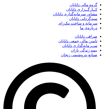
گروه مالی دانایان
کــارگــزاری دانایان
مشاور سرمایه‌گذاری دانایان
سبدگردانی دانایان
سرمایه و ساخت نیک‌رای
درباره‌ی ما
صرافی دانایان
تامین مالی جمعی دانایان
ســرمایه‌گذاری دانایان
بیمه زندگی باران
صنایع پتروشیمی زنجان