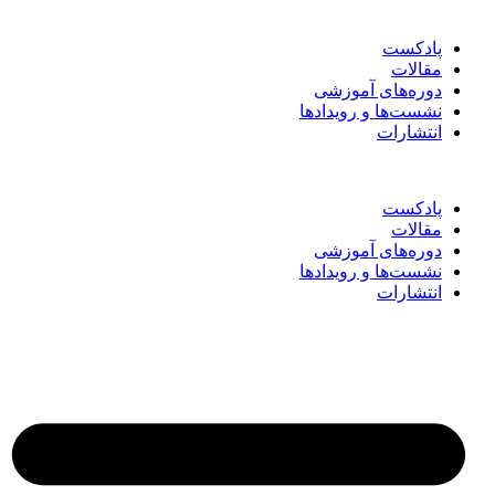
پادکست
مقالات
دوره‌های آموزشی
نشست‌ها و رویدادها
انتشارات
پادکست
مقالات
دوره‌های آموزشی
نشست‌ها و رویدادها
انتشارات