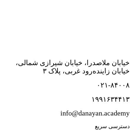
خیابان ملاصدرا، خیابان شیرازی شمالی،
خیابان زاینده‌رود غربی، پلاک ۳
۰۲۱-۸۴۰۰۸
۱۹۹۱۶۳۴۴۱۳
info@danayan.academy
دسترسی سریع