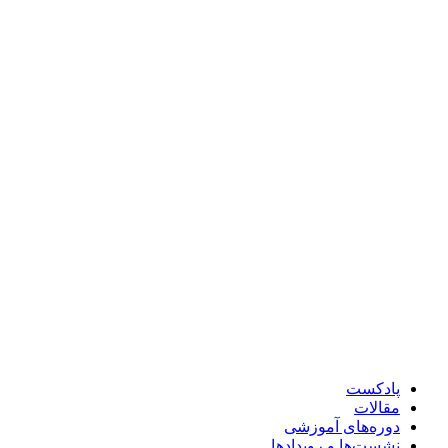
پادکست
مقالات
دوره‌های آموزشی
نشست‌ها و رویدادها