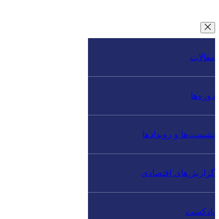
مقالات
دوره‌ها
نشست‌ها و رویدادها
گزارش‌های اقتصادی
پادکست