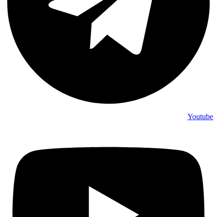
Youtube