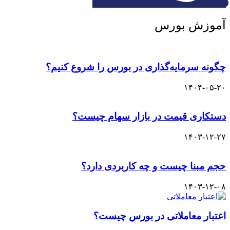
آموزش بورس
چگونه سرمایه‌گذاری در بورس را شروع کنیم؟
۱۴۰۴-۰۵-۲۰
دستکاری قیمت در بازار سهام چیست؟
۱۴۰۳-۱۲-۲۷
حجم مبنا چیست و چه کاربردی دارد؟
۱۴۰۳-۱۲-۰۸
اعتبار معاملاتی در بورس چیست؟