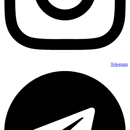
Telegram