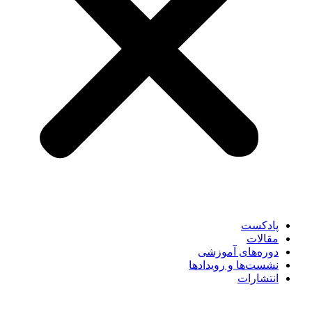
پادکست
مقالات
دوره‌های آموزشی
نشست‌ها و رویدادها
انتشارات