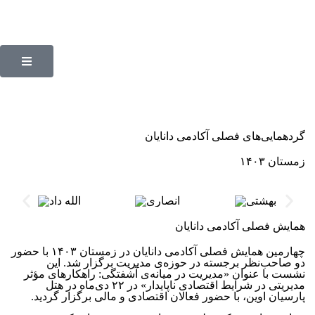
گردهمایی‌های فصلی آکادمی دانایان
زمستان ۱۴۰۳
همایش فصلی آکادمی دانایان
چهارمین همایش فصلی آکادمی دانایان در زمستان ۱۴۰۳ با حضور
دو صاحب‌نظر برجسته در حوزه‌ی مدیریت برگزار شد. این
نشست با عنوان «مدیریت در میانه‌ی آشفتگی: راهکارهای مؤثر
مدیریتی در شرایط اقتصادی ناپایدار» در ۲۲ دی‌ماه در هتل
پارسیان اوین، با حضور فعالان اقتصادی و مالی برگزار گردید.