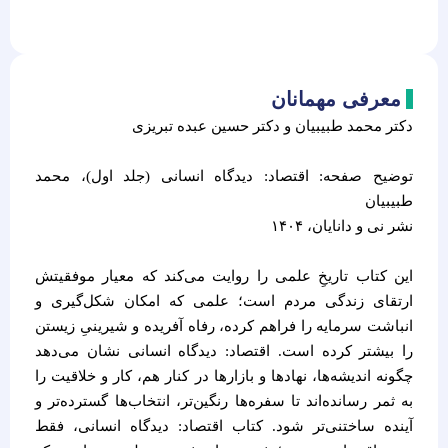
معرفی مهمانان
دکتر محمد طبیبیان و دکتر حسین عبده تبریزی
توضیح صفحه: اقتصاد: دیدگاه انسانی (جلد اول)، محمد
طبیبیان
نشر نی و دانایان، ۱۴۰۴
این کتاب تاریخِ علمی را روایت می‌کند که معیار موفقیتش
ارتقای زندگی مردم است؛ علمی که امکان شکل‌گیری و
انباشت سرمایه را فراهم کرده، رفاه آفریده و شیرینیِ زیستن
را بیشتر کرده است. اقتصاد: دیدگاه انسانی نشان می‌دهد
چگونه اندیشه‌ها، نهادها و بازارها در کنار هم، کار و خلاقیت را
به ثمر رسانده‌اند تا سفره‌ها رنگین‌تر، انتخاب‌ها گسترده‌تر و
آینده ‌ساختنی‌تر شود. کتاب اقتصاد: دیدگاه انسانی، فقط