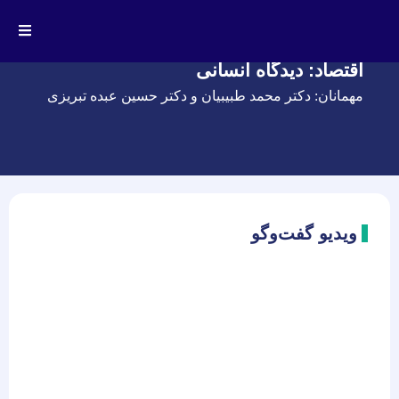
اقتصاد: دیدگاه انسانی
مهمانان: دکتر محمد طبیبیان و دکتر حسین عبده تبریزی
ویدیو گفت‌وگو