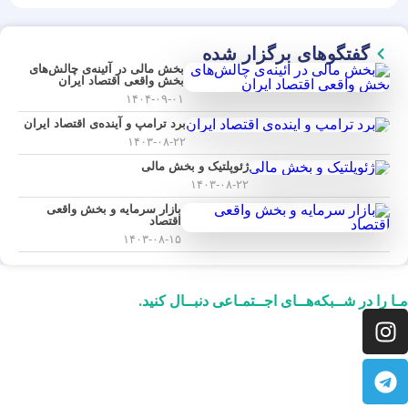
گفتگوهای برگزار شده
بخش مالی در آئینه‌ی چالش‌های
بخش واقعی اقتصاد ایران
۱۴۰۴-۰۹-۰۱
برد ترامپ و آینده‌ی اقتصاد ایران
۱۴۰۳-۰۸-۲۲
ژئوپلتیک و بخش مالی
۱۴۰۳-۰۸-۲۲
بازار سرمایه و بخش واقعی
اقتصاد
۱۴۰۳-۰۸-۱۵
مـا را در شــبکه‌هــای اجــتمـاعی دنبــال کنید.