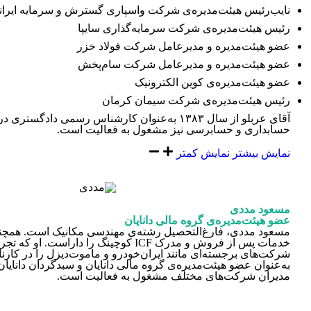
نایب‌رئیس هیئت‌مدیره‌ی شرکت واسپاری گسترش و سرمایه ایران
رئیس هیئت‌مدیره‌ی شرکت سرمایه‌گذاری سایپا
عضو هیئت‌مدیره‌ و مدیرعامل شرکت فولاد خزر
عضو هیئت‌مدیره و مدیرعامل شرکت سام‌پخش
عضو هیئت‌مدیره‌ی کوین الکترونیک
رئیس هیئت‌مدیره‌ی شرکت سیمان کرمان
آقای عربلو از سال ۱۳۸۳ به‌عنوان کارشناس رسمی دادگستر
حسابداری و حسابرسی نیز مشغول به فعالیت است.
نمایش بیشتر
نمایش کمتر
مسعود مددی
عضو هیئت‌مدیره‌ی گروه مالی دانایان
خدمات پس از فروش و مدرک ICF کوچینگ را داراست. ا
شرکت‌های برجسته‌ای مانند ایران‌خودرو و ماموت‌دیزل را در کارنام
به‌عنوان عضو ‏هیئت‌مدیره‌ی گروه مالی دانایان و سبدگردان دانایان
مدیران شرکت‌های مختلف مشغول به فعالیت است.