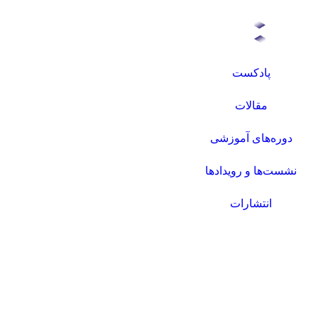
پادکست
مقالات
دوره‌های آموزشی
نشست‌ها و رویدادها
انتشارات