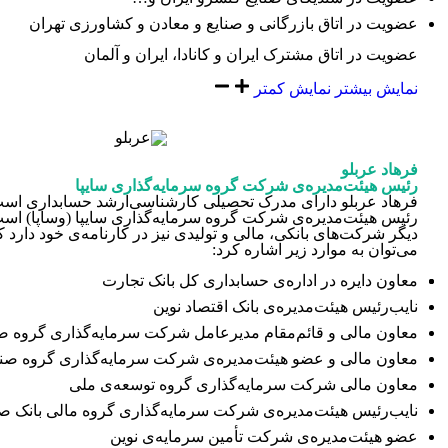
عضویت در اتاق بازرگانی و صنایع و معادن و کشاورزی تهران
عضویت در اتاق مشترک ایران و کانادا، ایران و آلمان
نمایش بیشتر
نمایش کمتر
فرهاد عربلو
رئیس هیئت‌مدیره‌ی شرکت گروه سرمایه‌گذاری سایپا
فرهاد عربلو دارای مدرک تحصیلی کارشناسی‌ارشد حسابداری است.
رئیس هیئت‌‌مدیره‌ی شرکت گروه سرمایه‌گذاری سایپا (وساپا) اس
دیگر شرکت‌های بانکی، مالی و تولیدی نیز در کارنامه‌ی خود دارد ک
می‌توان به موارد زیر اشاره کرد:
معاون دایره در اداره‌ی حسابداری کل بانک تجارت
نایب‌رئیس هیئت‌مدیره‌ی بانک اقتصاد نوین
معاون مالی و قائم‌مقام مدیرعامل شرکت سرمایه‌گذاری گروه ص
معاون مالی و عضو هیئت‌مدیره‌ی شرکت سرمایه‌گذاری گروه صنع
معاون مالی شرکت سرمایه‌گذاری گروه توسعه‌ی ملی
نایب‌رئیس هیئت‌مدیره‌ی شرکت سرمایه‌گذاری گروه مالی بانک ص
عضو هیئت‌مدیره‌ی شرکت تأمین سرمایه‌ی نوین