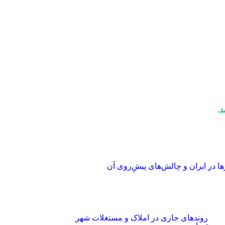
.
ا در ایران و چالش‌های پیشِ‌روی آن
روند‌های جاری در املاک و مستغلات شهر