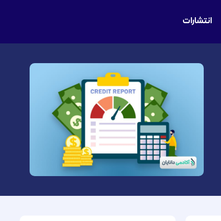
انتشارات