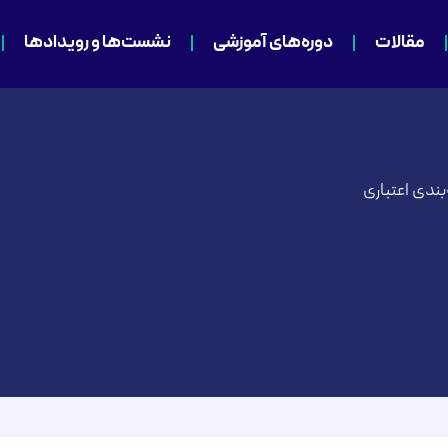
مقالات
دوره‌های آموزشی
نشست‌ها و رویدادها
بندی اعتباری