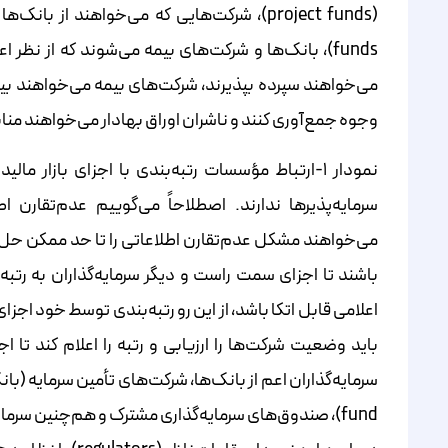
(project funds)، شرکت‌هایی که می‌خواهند از بانک‌ها قرض بگیرند،
funds)، بانک‌ها و شرکت‌های بیمه می‌شوند که از نظر ا
می‌خواهند سپرده بپذیرند، شرکت‌های بیمه می‌خواهند بیم
وجوه جمع‌آوری کنند و ناشران اوراق بهادار می‌خواهند مناب
نمودار ۱-ارتباط مؤسسات رتبه‌بندی با اجزای بازار 
می‌خواهند مشکل عدم‌تقارن اطلاعاتی را تا حد ممکن حل‌ 
باشند تا اجزای سمت راست و دیگر سرمایه‌گذاران به رتبه‌ه
اعلامی قابل‌ اتکا باشد، از این رو رتبه‌بندی‌ توسط خود 
باید وضعیت شرکت‌ها را ارزیابی و رتبه را اعلام کند تا
سرمایه‌گذاران اعم از بانک‌ها، شرکت‌های تأمین سرمایه (با
fund)، صندوق‌های سرمایه‌گذاری مشترک و هم‌چنین سرمایه‌گذاران خُرد از این رتبه‌بندی استفاده می‌کنند.