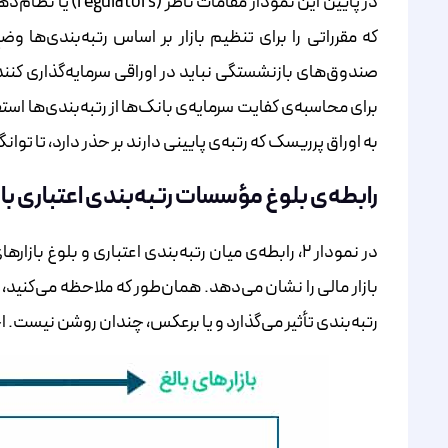
در پایین این نمود
که مقرراتی را برای تنظیم بازار بر اساس رتبه‌بندی‌ها وضع
برای محاسبه‌ی کفایت سرمایه‌ی بانک‌ها از رتبه‌بندی‌ها اس
به اوراق پرریسک که رتبه‌ی پایینی دارند بر حذر دارد، تا توان
رابطه‌ی بلوغ مؤسسات رتبه‌بندی اعتباری با 
در نمودار ۲، رابطه‌ی میان رتبه‌بندی اعتباری و بلو
بازار مالی را نشان می‌دهد. همان‌طور که ملاحظه می‌کنید، ا
رتبه‌بندی تأثیر می‌گذارد و یا برعکس، چندان روشن نیست. اح