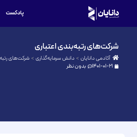
پادکست
شرکت‌های رتبه‌بندی اعتباری
آکادمی دانایان
دانش سرمایه‌گذاری
شرکت‌های رتبه‌
1401-01-21
بدون نظر