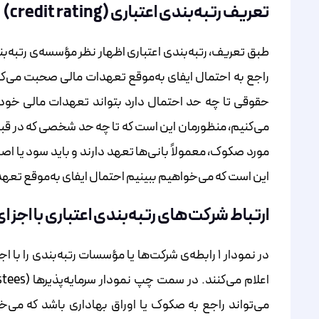
تعریف رتبه‌بندی اعتباری (credit rating)
طبق تعریف، رتبه‌بندی اعتباری اظهار نظر مؤسسه‌ی رتبه
راجع به احتمال ایفای به‌موقع تعهدات مالی صحبت می‌کنی
حقوقی تا چه حد احتمال دارد بتواند تعهدات مالی خود را
می‌کنیم، منظورمان این است که تا چه حد شخصی که در قبال 
مورد صکوک، معمولاً بانی‌ها تعهد دارند و باید سود یا ا
این است که می‌خواهیم ببینیم احتمال ایفای به‌موقع تعه
ارتباط شرکت‌های رتبه‌بندی اعتباری با اجزای 
در نمودار ۱ رابطه‌ی شرکت‌ها یا مؤسسات رتبه‌بندی را 
می‌تواند راجع به صکوک یا اوراق بهاداری باشد که می‌خوا