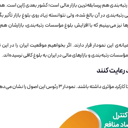
از نظر رتبه‌بندی هم پرسابقه‌ترین بازار مالی است؛ کشور بعدی ژاپن است. 
تبه‌بندی در آن بالغ شده، ولی نتوانسته زیاد روی بلوغ بازار تأثیر بگ
 نیز می‌بینیم که با افزایش بلوغ مؤسسات رتبه‌بندی، بازارشان ‌هم ب
یانه‌ی این نمودار قرار دارند. اگر بخواهیم موقعیت ایران را در این 
سات رتبه‌بندی و بازارهای مالی در ایران به بلوغ کافی نرسیده‌اند.
 رعایت کنند
باشند. نمودار ۳ رئوس این اصول را نشان می‌دهد.