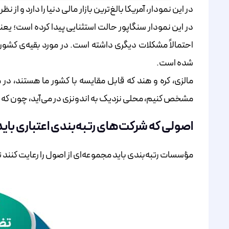
در این نمودار، آمریکا بالغ‌ترین بازار مالی دنیا را دارد و 
در این نمودار سنگاپور حالت استثنایی پیدا کرده است؛ یعنی ر
احتمالاً مشکلات دیگری داشته است. در مورد بقیه‌ی کشورها
شده است.
مالزی، کره و هند که قابل ‌مقایسه با کشور ما هستند، در م
مشخص کنیم، محلی نزدیک به اندونزی در می‌آید، چون که مؤس
اصولی که شرکت‌های رتبه‌بندی اعتباری باید
مؤسسات رتبه‌بندی باید مجموعه‌ای از اصول را رعایت کنند تا کارکرد مؤثری داشته 