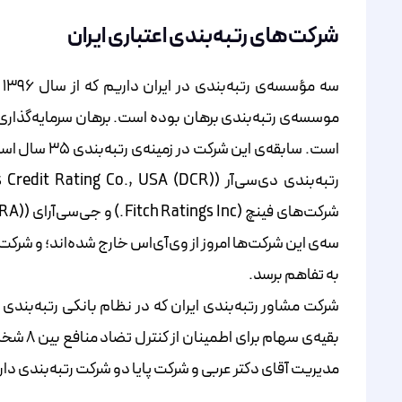
شرکت‌های رتبه‌بندی اعتباری ایران
س
است. سابقه‌ی
به تفاهم برسد.
بقیه‌ی 
مدیریت آقای دکتر عربی و شرکت پایا دو شرکت رتبه‌بندی دا