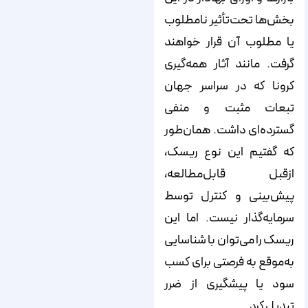
بخش‌ها تحت‌تأثیر نامطلوب
یا مطلوب آن قرار خواهند
گرفت. مانند آثار همه‌گیری
کرونا که در سراسر جهان
تبعات مثبت و منفی
گسترده‌ای داشت. همان‌طور
که گفتیم این نوع ریسک،
ازقبل قابل‌مطالعه،
پیش‌بینی و کنترل توسط
سرمایه‌گذار نیست. اما این
ریسک را می‌توان با شناسایی
به‌موقع به فرصتی برای کسب
سود یا پیشگیری از ضرر
تبدیل کرد.