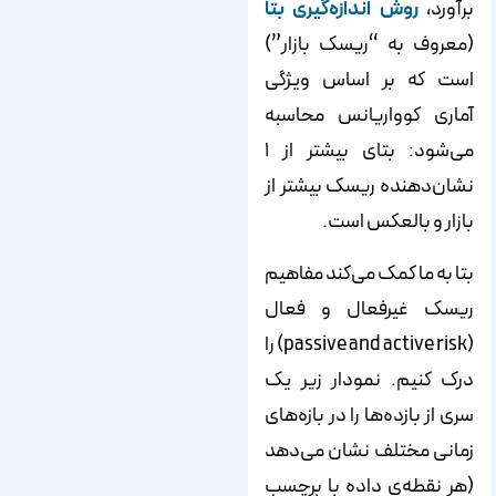
برآورد،
روش اندازه‌گیری بتا
(معروف به “ریسک بازار”)
است که بر اساس ویژگی
آماری کوواریانس محاسبه
می‌شود: بتای بیشتر از ۱
نشان‌دهنده ریسک بیشتر از
بازار و بالعکس است.
بتا به ما کمک می‌کند مفاهیم
ریسک غیرفعال و فعال
(passive and active risk) را
درک کنیم. نمودار زیر یک
سری از بازده‌ها را در بازه‌های
زمانی مختلف نشان می‌دهد
(هر نقطه‌ی داده با برچسب