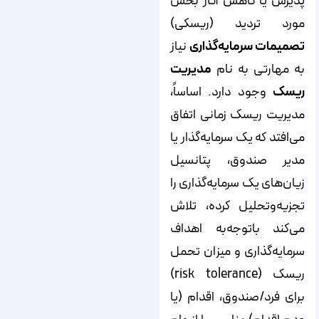
پذیرش یا کاهش آثار بخش
مورد تردید (ریسکی)
تصمیمات سرمایه‌گذاری
نیاز
به مهارتی به نام
مدیریت
ریسک
وجود دارد. اساساً،
مدیریت ریسک زمانی اتفاق
می‌افتد که یک سرمایه‌گذار یا
مدیر صندوق، پتانسیل
زیان‌های یک سرمایه‌گذاری را
تجزیه‌وتحلیل کرده، تلاش
می‌کند باتوجه‌به اهداف
سرمایه‌گذاری و میزان تحمل
ریسک (risk tolerance)
برای فرد/صندوق، اقدام (یا