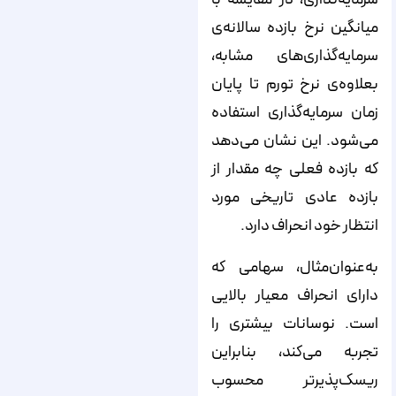
میانگین نرخ بازده سالانه‌ی
سرمایه‌گذاری‌های مشابه،
بعلاوه‌ی نرخ تورم تا پایان
زمان سرمایه‌گذاری استفاده
می‌شود. این نشان می‌دهد
که بازده فعلی چه مقدار از
بازده عادی تاریخی مورد
انتظار خود انحراف دارد.
به‌عنوان‌مثال، سهامی که
دارای انحراف معیار بالایی
است. نوسانات بیشتری را
تجربه می‌کند، بنابراین
ریسک‌پذیرتر محسوب