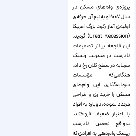
پروژه‌ی وام‌های مسکن در
سال ۲۰۰۷ و به‌تبع آن جرقه‌ی
اولیه‌ی آغاز رکود بزرگ امریکا
(Great Recession) گردید.
این فاجعه بر اثر تصمیمات
نادرست در مدیریت ریسک
سرمایه در سطح کلان رخ داد.
هنگامی‌که مؤسسات
سرمایه‌گذاری این وام‌های
مسکن را خریداری و طراحی
مجدد نموده، دوباره به افراد
با اعتبار ضعیف فروختند.
درواقع تخمین نادرست
ریسک وام‌دهی به افرادی که