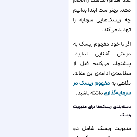
عدم اقدام) مناسب را انجام
دهد. بهتر است ابتدا بدانیم
چه ریسک‌هایی سرمایه را
تهدید می‌کند.
اگر با خود مفهوم ریسک به
درستی آشنایی ندارید.
پیشنهاد می‌کنیم قبل از
مطالعه‌ی ادامه‌ی این مقاله،
نگاهی به
مفهوم ریسک در
سرمایه‌گذاری
داشته باشید.
دسته‌بندی ریسک‌ها برای مدیریت
ریسک
مدیریت ریسک شامل دو