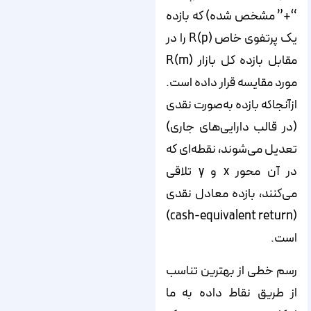
“+” مشخص شده) که بازده
یک پرتفوی خاص R(p) را در
مقابل بازده کل بازار R(m)
مورد مقایسه قرار داده است.
ازآنجاکه بازد‌ه به‌صورت نقدی
(در قالب دارایی‌های جاری)
تعدیل می‌شوند، نقطه‌ای که
در آن محور x و y تلاقی
می‌کنند، بازده معادل نقدی
(cash-equivalent return)
است.
رسم خطی از بهترین تناسب
از طریق نقاط داده به ما