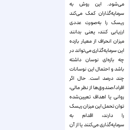
می‌شود. این روش به
سرمایه‌گذاران کمک می‌کند
ریسک را به‌صورت عددی
ارزیابی کنند، یعنی بدانند
میزان انحراف از معیار بازده
این سرمایه‌گذاری می‌تواند در
چه بازه‌ای نوسان داشته
باشد و احتمال این نوسانات
چند درصد است. حال اگر
افراد/صندوق‌ها از نظر مالی،
روانی یا اهداف تعیین‌شده
توان تحمل این میزان ریسک
را دارند، اقدام به
سرمایه‌گذاری می‌کنند یا از آن