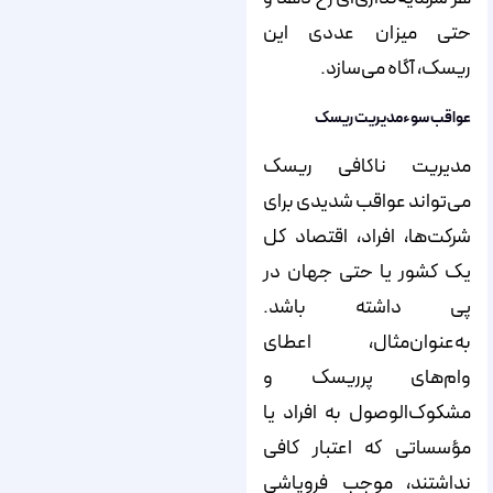
حتی میزان عددی این
ریسک، آگاه می‌سازد.
عواقب سوءمدیریت ریسک
مدیریت ناکافی ریسک
می‌تواند عواقب شدیدی برای
شرکت‌ها، افراد، اقتصاد کل
یک کشور یا حتی جهان در
پی داشته باشد.
به‌عنوان‌مثال، اعطای
وام‌های پرریسک و
مشکوک‌الوصول به افراد یا
مؤسساتی که اعتبار کافی
نداشتند، موجب فروپاشی