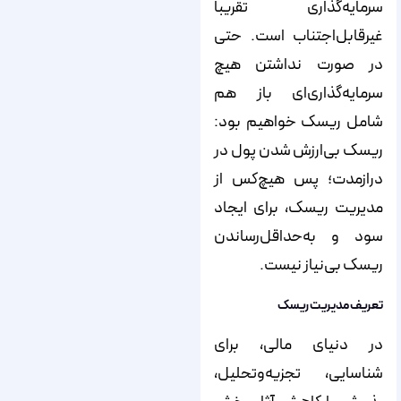
سرمایه‌گذاری تقریباً
غیرقابل‌اجتناب است. حتی
در صورت نداشتن هیچ
سرمایه‌گذاری‌ای باز هم
شامل ریسک خواهیم بود:
ریسک بی‌ارزش شدن پول در
درازمدت؛ پس هیچ‌کس از
مدیریت ریسک، برای ایجاد
سود و به‌حداقل‌رساندن
ریسک بی‌نیاز نیست.
تعریف مدیریت ریسک
در دنیای مالی، برای
شناسایی، تجزیه‌وتحلیل،