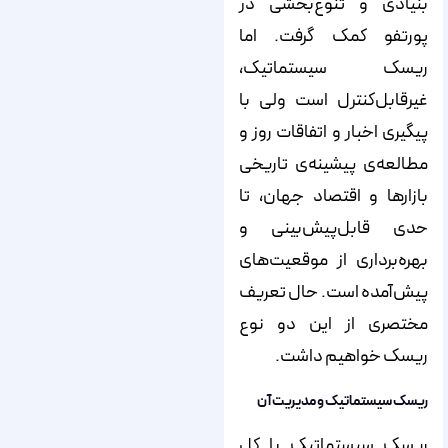
بنیادی و تنوع‌بخشی در
پورتفو کمک گرفت. اما
ریسک سیستماتیک،
غیرقابل‌کنترل است ولی با
پیگیری اخبار و اتفاقات روز و
مطالعه‌ی پیشینه‌ی تاریخی
بازارها و اقتصاد جهان، تا
حدی قابل‌پیش‌بینی و
بهره‌برداری از موقعیت‌های
پیش‌آمده است. حال تعریف
مختصری از این دو نوع
ریسک خواهیم داشت.
ریسک سیستماتیک و مدیریت آن
ریسک سیستماتیک با کل