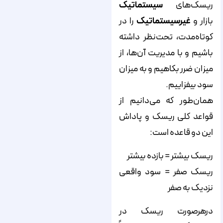
ریسک‌های
سیستماتیک
بازار و
غیرسیستماتیک
را در
کوتاه‌مدت، تحت‌نظر داشته
باشیم و با مدیریت آن‌ها، از
میزان ضرر بکاهیم و به میزان
سود بیفزاییم.
همان‌طور که می‌دانیم از
قواعد کلی ریسک و پاداش
این دو قاعده است:
ریسک بیشتر = بازده بیشتر
ریسک صفر = سود واقعی
نزدیک به صفر
درهرصورت ریسک در