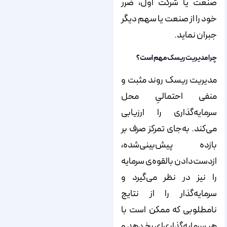
صنعت یا شرکت اول، ضرر
خود را از صنعت یا سهم دیگر
جبران نماید.
چرا مدیریت ریسک مهم است؟
مدیریت ریسک روند مثبت و
منفی احتمالیِ محل
سرمایه‌گذاری را ارزیابی
می‌کند. به‌جای تمرکز صرف بر
بازده پیش‌بینی‌شده،
ازدست‌دادن بالقوه‌ی سرمایه
را نیز در نظر می‌گیرد و
سرمایه‌گذار را از نتایج
نامطلوبی که ممکن است با
هر سرمایه‌گذاری‌ای رخ دهد و