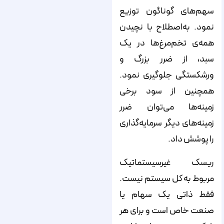
سهم‌های گوناگون توزیع
نمود. به‌اصطلاح با نچیدن
همه‌ی تخم‌مرغ‌ها در یک
سبد، از ضرر بزرگ و
ورشکستگی جلوگیری نمود.
همچنین از سود برخی
زمینه‌ها می‌توان ضرر
زمینه‌های دیگر سرمایه‌گذاری
را پوشش داد.
ریسک غیرسیستماتیک
مربوط به کل سیستم نیست.
فقط ذاتی یک سهام یا
صنعت خاص است و برای هر