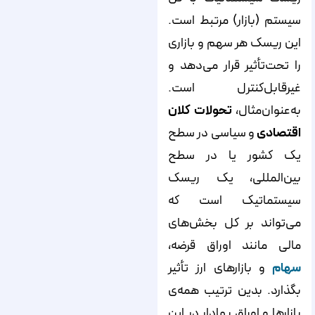
سیستم (بازار) مرتبط است.
این ریسک هر سهم و بازاری
را تحت‌تأثیر قرار می‌دهد و
غیرقابل‌کنترل است.
به‌عنوان‌مثال،
تحولات کلان
اقتصادی
و سیاسی در سطح
یک کشور یا در سطح
بین‌المللی، یک ریسک
سیستماتیک است که
می‌تواند بر کل بخش‌های
مالی مانند اوراق قرضه،
سهام
و بازارهای ارز تأثیر
بگذارد. بدین ترتیب همه‌ی
بازارها و اوراق بهادار در این