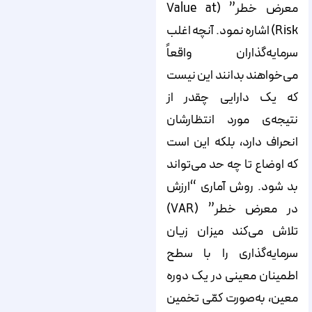
معرض خطر” (Value at
Risk) اشاره نمود. آنچه اغلب
سرمایه‌گذاران واقعاً
می‌خواهند بدانند این نیست
که یک دارایی چقدر از
نتیجه‌ی مورد انتظارشان
انحراف دارد، بلکه این است
که اوضاع تا چه حد می‌تواند
بد شود. روش آماری “ارزش
در معرض خطر” (VAR)
تلاش می‌کند میزان زیان
سرمایه‌گذاری را با سطح
اطمینان معینی در یک دوره
معین، به‌صورت کمّی تخمین