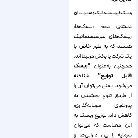
ریسک غیرسیستماتیک و مدیریت آن
دسته‌ی دوم ریسک‌ها،
ریسک‌های غیرسیستماتیک‌
هستند که به طور خاص با
یک شرکت یا بخش مرتبط‌‌اند.
همچنین به‌عنوان
“ریسک
قابل توزیع”
شناخته
می‌شود. یعنی می‌توان آن را
از طریق تنوع بخشیدن به
پورتفوی سرمایه‌گذاری،
کاهش داد. توزیع ریسک به
این معناست که می‌توان
سرمایه را بین دارایی‌ها و