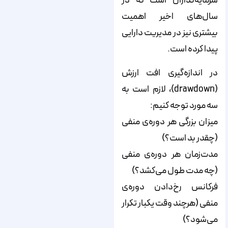
سرمایه‌گذاران است که در
سال‌های اخیر اهمیت
بیشتری نیز در مدیریت دارایی
پیدا کرده است.
در اندازه‌گیری افت ارزش
(drawdown)، لازم است به
سه مورد توجه کنیم:
میزان بزرگی هر دوره‌ی منفی
(چقدر بد است؟)
مدت‌زمان هر دوره‌ی منفی
(چه مدت طول می‌کشد؟)
فرکانس رخ‌دادن دوره‌ی
منفی (هرچند وقت یکبار تکرار
می‌شود؟)