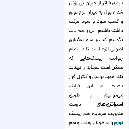
دیدی فراتر از جبران بی‌ارزش
شدن پول به میزان نرخ تورم
و کسب سود و سود مرکب
داشته باشیم. این را هم باید
بگوییم که در سرمایه‌گذاری
اصولی لازم است تا در تمام
جوانب، ریسک‌هایی که
ممکن است سرمایه را تهدید
کند، مورد بررسی و کنترل قرار
دهیم. در این فرایند
می‌توانیم از طریق
استراتژی‌های
درست
مدیریت سرمایه، هم ریسک
تورم
را در طولانی‌مدت و هم