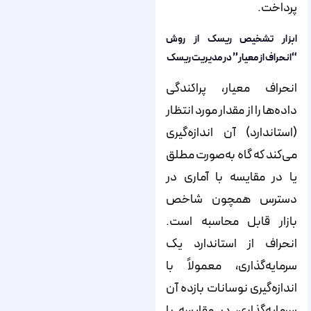
پرداخت.
ابزار تشخیص ریسک از روش
“انحراف از معیار” در مدیریت ریسک
انحراف معیار، پراکندگی
داده‌ها را از مقدار مورد انتظار
(استاندارد) آن اندازه‌گیری
می‌کند که گاه به‌صورت مطلق
یا در مقایسه با آماری در
دسترس همچون شاخص
بازار قابل محاسبه است.
انحراف از استاندارد یک
سرمایه‌گذاری، معمولاً با
اندازه‌گیری نوسانات بازده آن
سرمایه‌گذاری، در مقایسه با