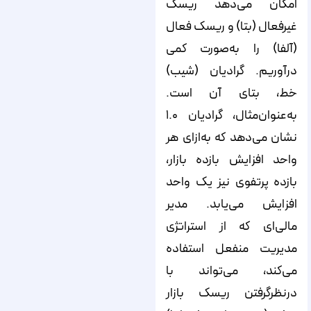
امکان می‌دهد ریسک
غیرفعال (بتا) و ریسک فعال
(آلفا) را به‌صورت کمی
درآوریم. گرادیان (شیب)
خط، بتای آن است.
به‌عنوان‌مثال، گرادیان ۱.۰
نشان می‌دهد که به‌ازای هر
واحد افزایش بازده بازار،
بازده پرتفوی نیز یک واحد
افزایش می‌یابد. مدیر
مالی‌ای که از استراتژی
مدیریت منفعل استفاده
می‌کند، می‌تواند با
درنظرگرفتن ریسک بازار