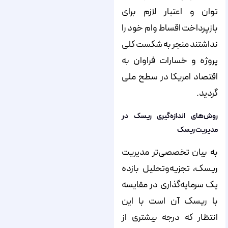
توان و اعتبار لازم برای
بازپرداخت اقساط وام خود را
نداشتند منجر به شکست کلی
پروژه و خسارات فراوان به
اقتصاد امریکا در سطح ملی
گردید.
روش‌های اندازه‌گیری ریسک در
مدیریت ریسک
به بیان تخصصی‌تر مدیریت
ریسک، تجزیه‌وتحلیل بازده
یک سرمایه‌گذاری در مقایسه
با ریسک آن است با این
انتظار که درجه بیشتری از