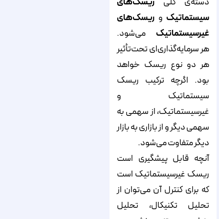
دسته‌ی کلی
ریسک‌های
سیستماتیک
و
ریسک‌های
غیرسیستماتیک
می‌شود.
هر سرمایه‌گذاری‌ای تحت‌تأثیر
هر دو نوع ریسک خواهد
بود. اگرچه ترکیب ریسک
سیستماتیک و
غیرسیستماتیک، از سهمی به
سهمی دیگر و از بازاری به بازار
دیگر متفاوت می‌شود.
آنچه قابل پیشگیری است
ریسک غیرسیستماتیک است
که برای کنترل آن می‌توان از
تحلیل تکنیکال، تحلیل