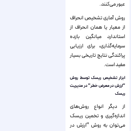
عبور می‌کنند.
روش آماری تشخیص انحراف
از معیار یا همان انحراف از
استاندارد میانگین بازده
سرمایه‌گذاری، برای ارزیابی
پراکندگی نتایج تاریخی بسیار
مفید است.
ابزار تشخیص ریسک توسط روش
“ارزش در معرض خطر” در مدیریت
ریسک
از دیگر انواع روش‌های
اندازه‌گیری و تخمین ریسک
می‌توان به روش “ارزش در