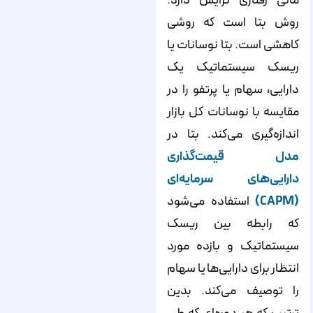
مالی رفتاری گرایش دارد.
روش بتا است که روشی
کاهشی است. بتا نوسانات یا
ریسک سیستماتیک یک
دارایی، سهام یا پرتفو را در
مقایسه با نوسانات کل بازار
اندازه‌گیری می‌کند. بتا در
مدل قیمت‌گذاری
دارایی‌های سرمایه‌ای
(CAPM)
استفاده می‌شود
که رابطه بین ریسک
سیستماتیک و بازده مورد
انتظار برای دارایی‌ها یا سهام
را توصیف می‌کند. بدین