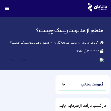
منظور از مدیریت ریسک چیست؟
آکادمی دانایان
دانش سرمایه‌گذاری
منظور از مدیریت ریسک چیست؟
1401-03-16
نظرات
فهرست مطالب
در کسب درآمد از سرمایه، باید