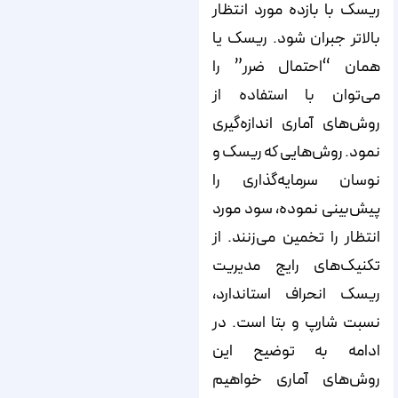
ریسک با بازده مورد انتظار
بالاتر جبران شود. ریسک یا
همان “احتمال ضرر” را
می‌توان با استفاده از
روش‌های آماری اندازه‌گیری
نمود. روش‌هایی که ریسک و
نوسان سرمایه‌گذاری را
پیش‌بینی نموده، سود مورد
انتظار را تخمین می‌زنند. از
تکنیک‌های رایج مدیریت
ریسک انحراف استاندارد،
نسبت شارپ و بتا است. در
ادامه به توضیح این
روش‌های آماری خواهیم