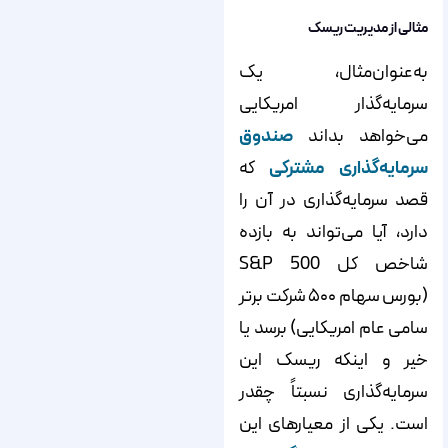
مثالی از مدیریت ریسک
به‌عنوان‌مثال، یک
سرمایه‌گذار امریکایی
می‌خواهد بداند
صندوق
سرمایه‌گذاری مشترکی
که
قصد سرمایه‌گذاری در آن را
دارد، آیا می‌تواند به بازده
شاخص کل S&P 500
(بورس سهام ۵۰۰ شرکت برتر
سامی عام امریکایی) برسد یا
خیر و اینکه ریسک این
سرمایه‌گذاری نسبتاً چقدر
است. یکی از معیارهای این