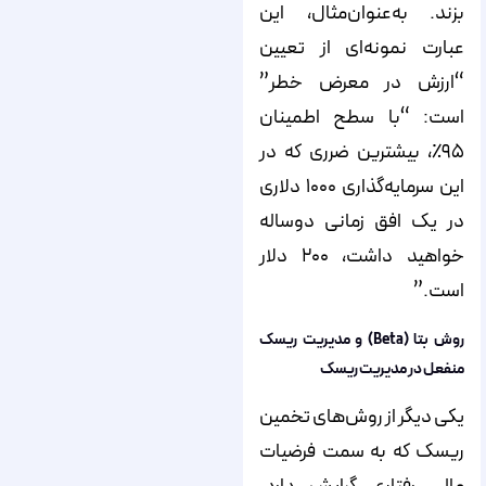
بزند. به‌عنوان‌مثال، این
عبارت نمونه‌ای از تعیین
“ارزش در معرض خطر”
است: “با سطح اطمینان
۹۵٪، بیشترین ضرری که در
این سرمایه‌گذاری ۱۰۰۰ دلاری
در یک افق زمانی دو‌ساله
خواهید داشت، ۲۰۰ دلار
است.”
روش بتا (Beta) و مدیریت ریسک
منفعل در مدیریت ریسک
یکی دیگر از روش‌های تخمین
ریسک که به سمت فرضیات