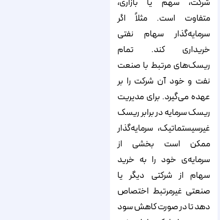
شرکت، سهم یا بازاری،
متفاوت است. مثلاً اگر
سرمایه‌گذار سهام نفتی
خریداری کند. تمام
ریسک‌های مرتبط با صنعت
نفت و خود آن شرکت را بر
عهده می‌گیرد. برای مدیریت
ریسک سرمایه در برابر ریسک
غیرسیستماتیک، سرمایه‌گذار
ممکن است بخشی از
سرمایه‌ی خود را به خرید
سهام از شرکتی دیگر یا
صنعتی غیر‌مرتبط اختصاص
دهد تا در صورت کاهش سود