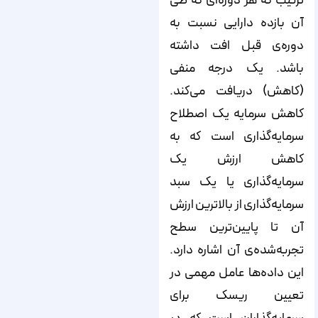
ترتیب که هر دوره‌ای که طی
آن بازده دارایی نسبت به
دوره‌ی قبل افت داشته
باشد. یک درجه منفی
(کاهش) دریافت می‌کند.
کاهش سرمایه یک اصطلاح
سرمایه‌گذاری است که به
کاهش ارزش یک
سرمایه‌گذاری یا یک سبد
سرمایه‌گذاری از بالاترین ارزش
آن تا پایین‌ترین سطح
تجربه‌شده‌ی آن اشاره دارد.
این داده‌ها عامل مهمی در
تعیین ریسک برای