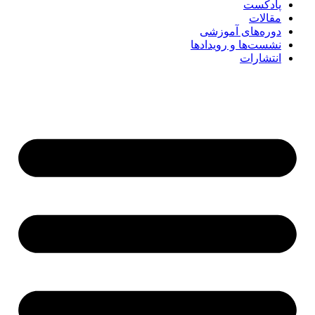
پادکست
مقالات
دوره‌های آموزشی
نشست‌ها و رویدادها
انتشارات