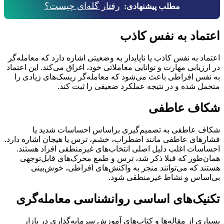
رفتار گله‌ای چیست؟
مطلب پیشنهادی:
اعتماد به نفس کاذب
اعتماد به نفس کاذب یا ناپایدار به وضعیتی اشاره دارد که معامله‌گر
در ارزیابی مهارت و توانایی معاملاتی خود، اغراق می‌کند. این اعتماد
به نفس افراطی باعث می‌شود که معامله‌گر ریسک‌های زیادی را
متحمل شده و در نتیجه عملکرد ضعیفی را ثبت کند.
شکاف عاطفی
شکاف عاطفی به تصمیم‌گیری براساس احساسات شدید یا
فشارهای عاطفی مانند اضطراب، خشم، ترس یا هیجان اشاره دارد.
احساسات اغلب دلیل اصلی انتخاب‌های غیرمنطقی افراد هستند.
همان‌طور که قبلا ذکر شد، ترس و طمع محرک‌های قابل‌توجهی
هستند که می‌توانند منجر به واکنش‌های افراطی، خوش‌بینی
بی‌اساس و نشاط غیرمنطقی شود.
تکنیک‌های اساسی روانشناسی معامله‌گری
بسیاری از مقاله‌ها و کتاب‌های آموزش سرمایه‌گذاری در بازار