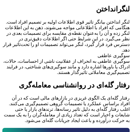
لنگرانداختن
لنگر انداختن بیانگر تاثیر قوی اطلاعات اولیه بر تصمیم افراد است.
هنگامی که افراد با اطلاعاتی مواجه می‌شوند، ذهن به این اطلاعات
لنگر زده و آن را به‌عنوان نقطه‌ی مقایسه برای تصمیمات بعدی در
نظر می‌گیرد. در این شرایط حتی اگر اطلاعات دقیق‌تری در
دسترس فرد قرار گیرد، لنگر می‌تواند تصمیمات او را تحت‌تاثیر قرار
دهد.
سوگیری عاطفی
سوگیری عاطفی به انحراف از عقلانیت ناشی از احساسات، حالات،
ادراک یا باورها اشاره دارد و مانند سوگیری‌های شناختی، در فرایند
تصمیم‌گیری معاملاتی تاثیرگذار هستند.
رفتار گله‌ای در روانشناسی معامله‌گری
رفتار گله‌ای یک الگوی غریزی در بازارهای مالی است که در آن
افراد براساس عملکرد یا تصمیمات گروهی تصمیم‌گیری می‌کنند.
اغلب رفتار گله‌ای به دلیل تاثیر رسانه‌ها، ترندهای بازار یا حتی
شایعات و اخبار است که تعداد زیادی از معامله‌گران را به یک سمت
به حرکت درآورده و باعث ایجاد جریانات گله‌ای می‌شود.