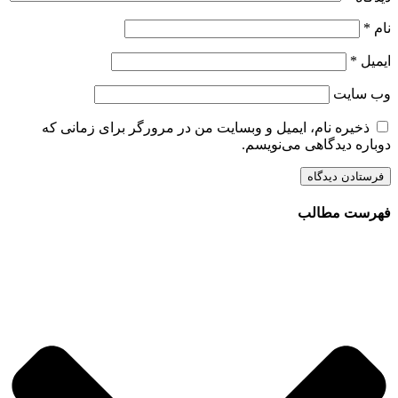
نام
*
ایمیل
*
وب‌ سایت
ذخیره نام، ایمیل و وبسایت من در مرورگر برای زمانی که
دوباره دیدگاهی می‌نویسم.
فهرست مطالب