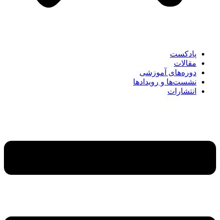
پادکست
مقالات
دوره‌های آموزشی
نشست‌ها و رویدادها
انتشارات