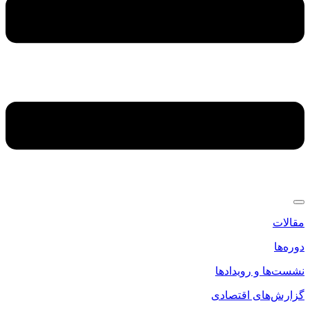
مقالات
دوره‌ها
نشست‌ها و رویدادها
گزارش‌های اقتصادی