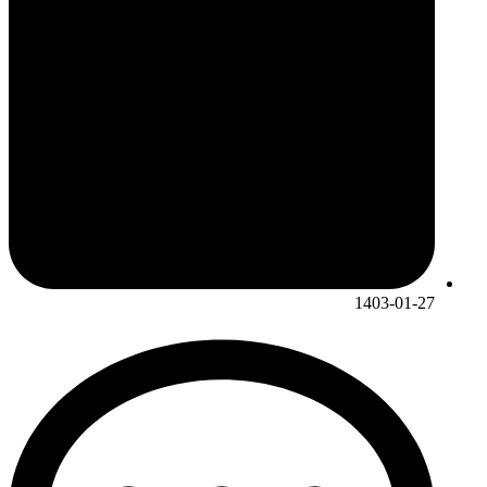
1403-01-27