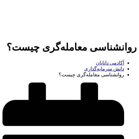
روانشناسی معامله‌گری چیست؟
آکادمی دانایان
دانش سرمایه‌گذاری
روانشناسی معامله‌گری چیست؟