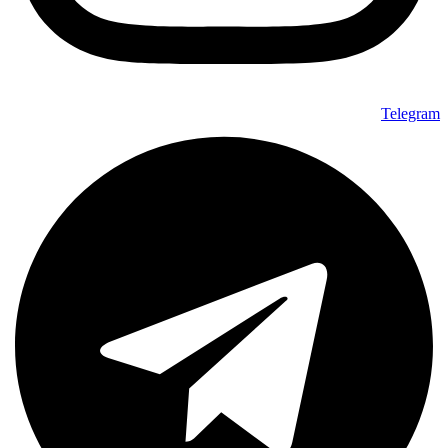
Telegram