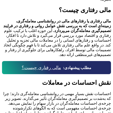
مالی رفتاری چیست؟
مالی رفتاری یا رفتارهای مالی در روانشناسی معامله‌گری،
زمینه‌ای است که به بررسی نقش عوامل روانی و رفتاری در فرایند
تصمیم‌گیری معامله‌گران می‌پردازد.
این حوزه اغلب با ترکیب علوم
رفتاری و اقتصاد مورد بررسی قرار می‌گیرد و تلاش دارد تا افکار،
احساسات و رفتارهای انسانی را در معاملات مالی تجزیه و تحلیل
کند. در واقع علم مالی رفتاری تلاش می‌کند تا با فهم چگونگی اتخاذ
تصمیمات مالی توسط افراد، راهکارهایی برای جلوگیری از رفتار و
تصمیم‌های غیرمنطقی ارائه دهد.
مالی رفتاری چیست؟
مطلب پیشنهادی:
نقش احساسات در معاملات
احساسات نقش بسیار مهمی در روانشناسی معامله‌گری دارند؛ چرا
که به‌شدت بر تصمیم‌گیری معامله‌گران تأثیر می‌گذارند. تصویر زیر
چرخه‌ی احساسات معامله‌گران در بازار سهام را نمایش می‌دهد.
چرخه‌ی احساسات مفهومی است که به الگوهای تکرارشونده
تغییرات روانی و احساسات معامله‌گران در طول زمان اشاره دارد.