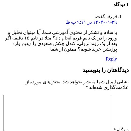
1 دیدگاه
فرزاد
گفت:
۱۴۰۴-۰۱-۲۹ در ۹:۱۱ ب٫ظ
با سلام و تشکر از محتوی آموزشی شما. آیا میتوان تحلیل و
ورود را در یک تایم فریم انجام داد؟ مثلا در تایم ۱۵ دقیقه اگر
بعد از یک روند نزولی، کندل چکش صعودی را دیدیم وارد
پوزیشن خرید شویم؟ ممنون از شما
Reply
دیدگاهتان را بنویسید
نشانی ایمیل شما منتشر نخواهد شد.
بخش‌های موردنیاز
علامت‌گذاری شده‌اند
*
دیدگاه
*