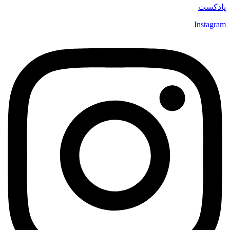
پادکست
Instagram