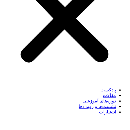
پادکست
مقالات
دوره‌های آموزشی
نشست‌ها و رویدادها
انتشارات