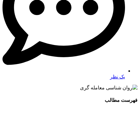
یک نظر
فهرست مطالب