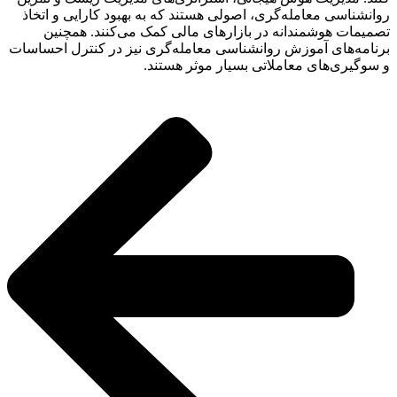
روانشناسی معامله‌گری، اصولی هستند که به بهبود کارایی و اتخاذ
تصمیمات هوشمندانه در بازارهای مالی کمک می‌کنند. همچنین
برنامه‌های آموزش روانشناسی معامله‌گری نیز در کنترل احساسات
و سوگیری‌های معاملاتی بسیار موثر هستند.