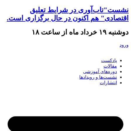
نشست"تاب‌آوری در شرایط تعلیق
اقتصادی" هم اکنون در حال برگزاری است.
دوشنبه ۱۹ خرداد ماه از ساعت ۱۸
ورود
پادکست
مقالات
دوره‌های آموزشی
نشست‌ها و رویدادها
انتشارات