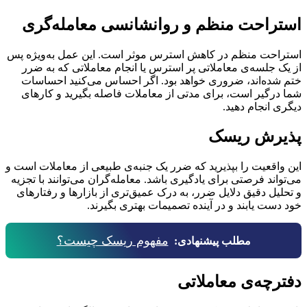
استراحت منظم و روانشانسی معامله‌گری
استراحت منظم در کاهش استرس موثر است. این عمل به‌ویژه پس
از یک جلسه‌ی معاملاتی پر استرس یا انجام معاملاتی که به ضرر
ختم شده‌اند، ضروری خواهد بود. اگر احساس می‌کنید احساسات
شما درگیر است، برای مدتی از معاملات فاصله بگیرید و کارهای
دیگری انجام دهید.
پذیرش ریسک
این واقعیت را بپذیرید که ضرر یک جنبه‌ی طبیعی از معاملات است و
می‌تواند فرصتی برای یادگیری باشد. معامله‌گران می‌توانند با تجزیه
و تحلیل دقیق دلایل ضرر، به درک عمیق‌تری از بازارها و رفتارهای
خود دست یابند و در آینده تصمیمات بهتری بگیرند.
مفهوم ریسک چیست؟
مطلب پیشنهادی:
دفترچه‌ی معاملاتی