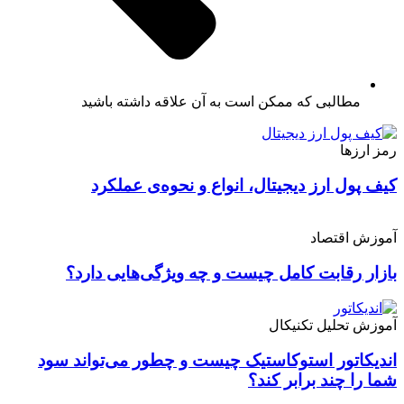
مطالبی که ممکن است به آن علاقه داشته باشید
رمز ارزها
کیف پول ارز دیجیتال، انواع و نحوه‌ی عملکرد
آموزش اقتصاد
بازار رقابت کامل چیست و چه ویژگی‌هایی دارد؟
آموزش تحلیل تکنیکال
اندیکاتور استوکاستیک چیست و چطور می‌تواند سود
شما را چند برابر کند؟