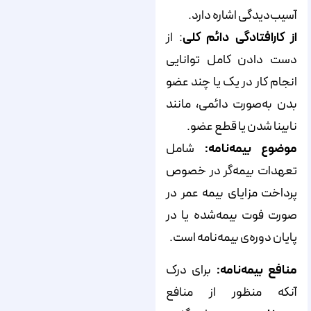
آسیب‌دیدگی اشاره دارد.
از کارافتادگی دائم کلی
: از
دست دادن کامل توانایی
انجام کار در یک یا چند عضو
بدن به‌صورت دائمی، مانند
نابینا شدن یا قطع عضو.
موضوع بیمه‌نامه:
شامل
تعهدات بیمه‌گر در خصوص
پرداخت مزایای بیمه عمر در
صورت فوت بیمه‌شده یا در
پایان دوره‌ی بیمه‌نامه است.
منافع بیمه‌نامه:
برای درک
آنکه منظور از منافع