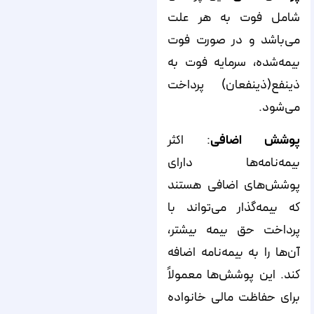
شامل فوت به هر علت
می‌باشد و در صورت فوت
بیمه‌شده، سرمایه فوت به
ذینفع(ذینفعان) پرداخت
می‌شود.
پوشش اضافی
: اکثر
بیمه‌نامه‌ها دارای
پوشش‌های اضافی هستند
که بیمه‌گذار می‌تواند با
پرداخت حق بیمه بیشتر،
آن‌ها را به بیمه‌نامه اضافه
کند. این پوشش‌ها معمولاً
برای حفاظت مالی خانواده