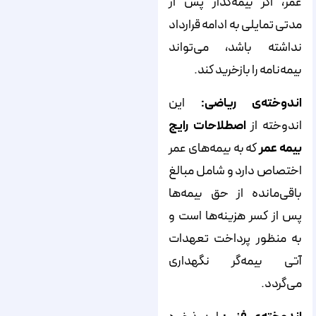
عمر، اگر بیمه‌گذار پس از
مدتی تمایلی به ادامه قرارداد
نداشته باشد، می‌تواند
بیمه‌نامه را بازخرید کند.
اندوخته‌ی ریاضی:
این
اندوخته از
اصطلاحات رایج
بیمه عمر
که به بیمه‌های عمر
اختصاص دارد و شامل مبالغ
باقی‌مانده از حق بیمه‌ها
پس از کسر هزینه‌ها است و
به منظور پرداخت تعهدات
آتی بیمه‌گر نگهداری
می‌گردد.