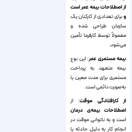
از اصطلاحات بیمه عمر است
و
برای تعدادی از کارکنان یک
سازمان طراحی شده و
معمولاً توسط کارفرما تأمین
می‌شود.
بیمه مستمری عمر
: این نوع
بیمه متعهد به پرداخت
مستمری برای مدت معین یا
به‌صورت دائمی است.
از کارافتادگی موقت
: از
اصطلاحات بیمه
‌‌ی
درمان
است و به ناتوانی موقت در
انجام کار به دلیل حادثه یا