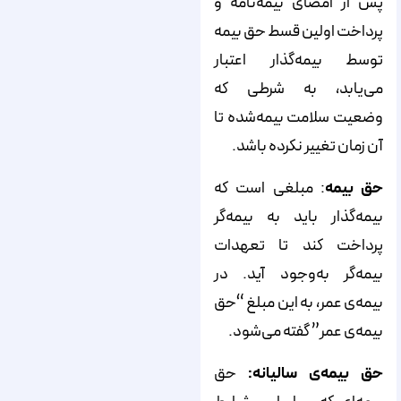
پس از امضای بیمه‌نامه و
پرداخت اولین قسط حق بیمه
توسط بیمه‌گذار اعتبار
می‌یابد، به شرطی که
وضعیت سلامت بیمه‌شده تا
آن زمان تغییر نکرده باشد.
حق بیمه
: مبلغی است که
بیمه‌گذار باید به بیمه‌گر
پرداخت کند تا تعهدات
بیمه‌گر به‌وجود آید. در
بیمه‌ی عمر، به این مبلغ “حق
بیمه‌ی عمر” گفته می‌شود.
حق بیمه‌ی سالیانه:
حق