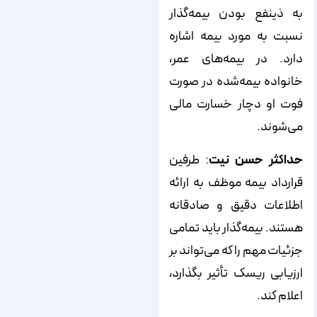
به ذینفع بودن بیمه‌گذار
نسبت به مورد بیمه اشاره
دارد. در بیمه‌های عمر،
خانواده بیمه‌شده در صورت
فوت او دچار خسارت مالی
می‌شوند.
حداکثر حسن نیت
: طرفین
قرارداد بیمه موظف به ارائه
اطلاعات دقیق و صادقانه
هستند. بیمه‌گذار باید تمامی
جزئیات مهم را که می‌تواند بر
ارزیابی ریسک تأثیر بگذارد،
اعلام کند.