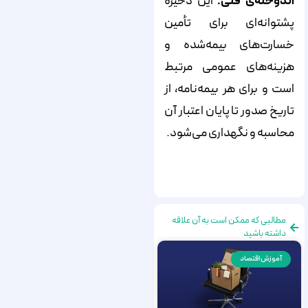
اندوخته‌ی فنی:
این ذخیره
پشتوانه‌ای برای تأمین
خسارت‌های بیمه‌شده و
هزینه‌های عمومی مرتبط
است و برای هر بیمه‌نامه، از
تاریخ صدور تا پایان اعتبار آن
محاسبه و نگهداری می‌شود.
مطالبی که ممکن است به آن علاقه
داشته باشید
آموزش اقتصاد