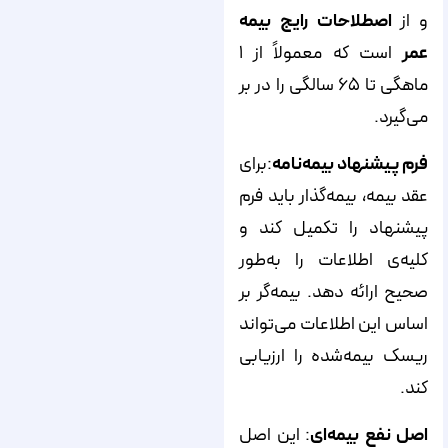
و از
اصطلاحات رایج بیمه
عمر
است که معمولاً از ۱
ماهگی تا ۶۵ سالگی را در بر
می‌گیرد.
فرم پیشنهاد بیمه‌نامه
:برای
عقد بیمه، بیمه‌گذار باید فرم
پیشنهاد را تکمیل کند و
کلیه‌ی اطلاعات را به‌طور
صحیح ارائه دهد. بیمه‌گر بر
اساس این اطلاعات می‌تواند
ریسک بیمه‌شده را ارزیابی
کند.
اصل نفع بیمه‌ای
: این اصل