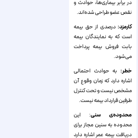
در برابر بیماری‌ها، حوادث و
نقص عضو طراحی شده‌اند.
کارمزد:
درصدی از حق بیمه
است که به نمایندگان بیمه
بابت فروش بیمه پرداخت
می‌شود.
خطر:
به حوادث احتمالی
اشاره دارد که زمان وقوع آن
مشخص نیست و تحت کنترل
طرفین قرارداد بیمه نیست.
محدوده‌ی سنی
: این
محدوده به سنین مجاز برای
دریافت بیمه عمر اشاره دارد