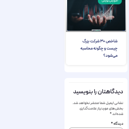
آموزش بورس
شاخص ۳۰ شرکت بزرگ
چیست و چگونه محاسبه
می‌شود؟
دیدگاهتان را بنویسید
نشانی ایمیل شما منتشر نخواهد شد.
بخش‌های موردنیاز علامت‌گذاری
شده‌اند
*
دیدگاه
*