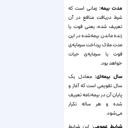
مدت بیمه:
زمانی است که
شرط دریافت منافع در آن
تعریف شده، یعنی فوت یا
زنده ماندن بیمه‌شده در این
مدت ملاک پرداخت سرمایه‌ی
فوت یا سرمایه‌ی حیات
خواهد بود.
سال بیمه‌ای:
معادل یک
سال تقویمی است که آغاز و
پایان آن در بیمه‌نامه تعریف
شده و هر ساله تکرار
می‌شود.
شرایط عمومی
: این شرایط