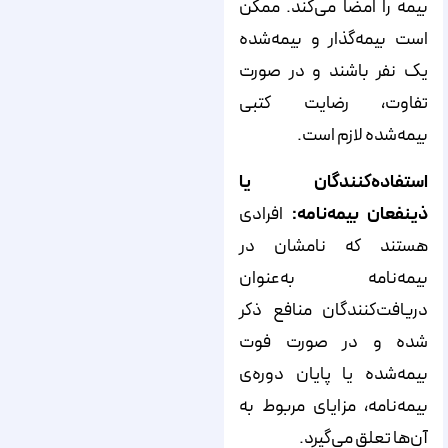
بیمه را امضا می‌کند. ممکن
است بیمه‌گذار و بیمه‌شده
یک نفر باشند و در صورت
تفاوت، رضایت کتبی
بیمه‌شده لازم است.
استفاده‌کنندگان
یا
ذینفعان بیمه‌نامه:
افرادی
هستند که نامشان در
بیمه‌نامه به‌عنوان
دریافت‌کنندگان منافع ذکر
شده و در صورت فوت
بیمه‌شده یا پایان دوره‌ی
بیمه‌نامه، مزایای مربوط به
آن‌ها تعلق می‌گیرد.