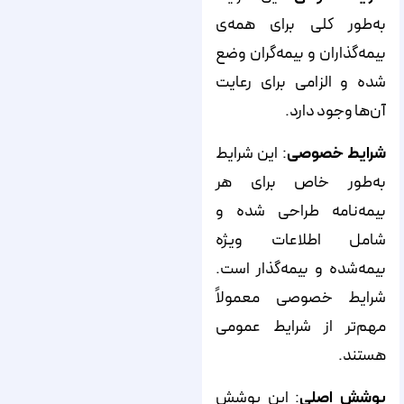
به‌طور کلی برای همه‌ی
بیمه‌گذاران و بیمه‌گران وضع
شده و الزامی برای رعایت
آن‌ها وجود دارد.
شرایط خصوصی
: این شرایط
به‌طور خاص برای هر
بیمه‌نامه طراحی شده و
شامل اطلاعات ویژه
بیمه‌شده و بیمه‌گذار است.
شرایط خصوصی معمولاً
مهم‌تر از شرایط عمومی
هستند.
پوشش اصلی
: این پوشش