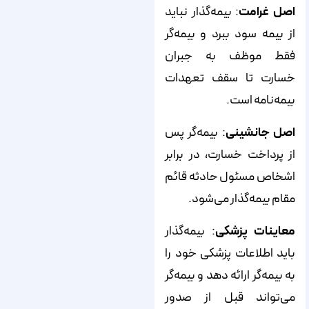
اصل غرامت
: بیمه‌گذار نباید
از بیمه سود ببرد و بیمه‌گر
فقط موظف به جبران
خسارت تا سقف تعهدات
بیمه‌نامه است.
اصل جانشینی
: بیمه‌گر پس
از پرداخت خسارت، در برابر
اشخاص مسئول حادثه قائم
مقام بیمه‌گذار می‌شود.
معاینات پزشکی
: بیمه‌گذار
باید اطلاعات پزشکی خود را
به بیمه‌گر ارائه دهد و بیمه‌گر
می‌تواند قبل از صدور