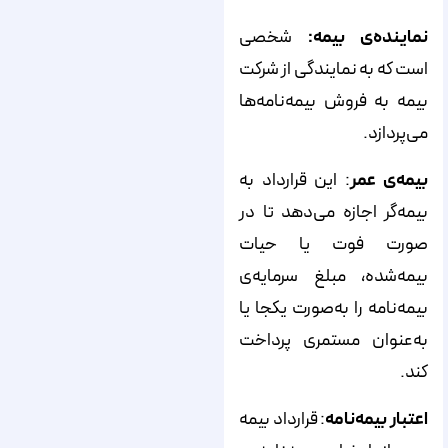
نماینده‌ی بیمه:
شخصی
است که به نمایندگی از شرکت
بیمه به فروش بیمه‌نامه‌ها
می‌پردازد.
بیمه‌ی عمر
: این قرارداد به
بیمه‌گر اجازه می‌دهد تا در
صورت فوت یا حیات
بیمه‌شده، مبلغ سرمایه‌ی
بیمه‌نامه را به‌صورت یکجا یا
به‌عنوان مستمری پرداخت
کند.
اعتبار بیمه‌نامه
: قرارداد بیمه