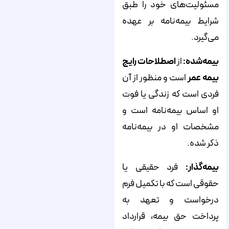
مسئولیت‌های خود را طبق
شرایط بیمه‌نامه بر عهده
می‌گیرد.
بیمه‌شده:
از
اصطلاحات رایج
بیمه عمر
است و منظور از آن
فردی است که زندگی یا فوت
او اساس بیمه‌نامه است و
مشخصات او در بیمه‌نامه
ذکر شده.
بیمه‌گذار:
فرد حقیقی یا
حقوقی است که با تکمیل فرم
درخواست و تعهد به
پرداخت حق بیمه، قرارداد