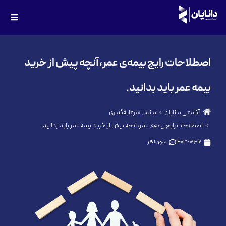
اصطلاحات رایج بیمه‌ی عمر، آنچه پیش از خرید
بیمه عمر باید بدانید.
آکادمی دانایان
دانش سرمایه‌گذاری
اصطلاحات رایج بیمه‌ی عمر، آنچه پیش از خرید بیمه عمر باید بدانید.
1403-09-17
بدون نظر