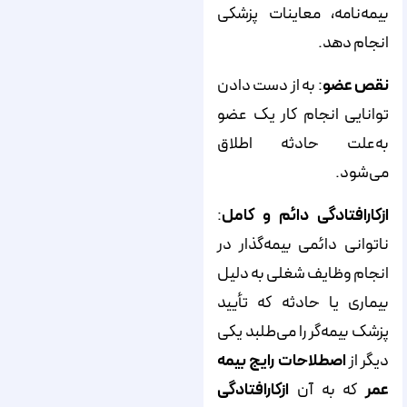
بیمه‌نامه، معاینات پزشکی
انجام دهد.
نقص عضو
: به از دست دادن
توانایی انجام کار یک عضو
به‌علت حادثه اطلاق
می‌شود.
ازکارافتادگی دائم و کامل
:
ناتوانی دائمی بیمه‌گذار در
انجام وظایف شغلی به دلیل
بیماری یا حادثه که تأیید
پزشک بیمه‌گر را می‌طلبد یکی
دیگر از
اصطلاحات رایج بیمه
عمر
که به آن
ازکارافتادگی