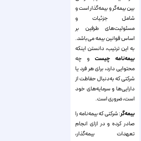
بین بیمه‌گر و بیمه‌گذار است و
شامل جزئیات و
مسئولیت‌های طرفین بر
اساس قوانین بیمه می‌باشد.
به این ترتیب، دانستن اینکه
بیمه‌نامه چیست
و چه
محتوایی دارد، برای هر فرد یا
شرکتی که به‌دنبال حفاظت از
دارایی‌ها و سرمایه‌های خود
است، ضروری است.
بیمه‌گر
: شرکتی که بیمه‌نامه را
صادر کرده و در ازای انجام
تعهدات بیمه‌گذار،