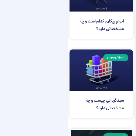
انواع بیکاری کدام است و چه
مشخصاتی دارد؟
آموزش بورس
سبدگردانی چیست و چه
مشخصاتی دارد؟