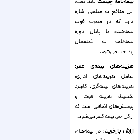
بیمه‌نامه چیست
باید گفت،
این منافع به مبلغی اشاره
دارد که در صورت فوت
بیمه‌شده یا پایان دوره
بیمه‌نامه به ذینفعان
پرداخت می‌شود.
هزینه‌های بیمه‌ی عمر:
شامل هزینه‌های اداری،
هزینه‌های بیمه‌گری، کارمزد
تقسیط، هزینه فوت و
پوشش‌های اضافی است که
از کل حق بیمه کسر می‌شود.
ارزش بازخرید
: در بیمه‌های