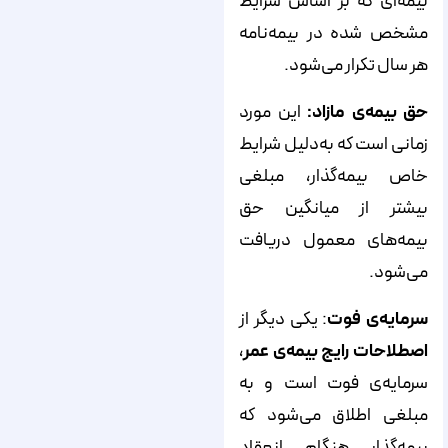
بیمه‌ای که بر اساس شرایط
مشخص شده در بیمه‌نامه
هر سال تکرار می‌شود.
حق بیمه‌ی مازاد:
این مورد
زمانی است که به‌دلیل شرایط
خاص بیمه‌گذار، مبلغی
بیشتر از میانگین حق
بیمه‌های معمول دریافت
می‌شود.
سرمایه‌ی فوت
: یکی دیگر از
اصطلاحات رایج بیمه
ی عمر
،
سرمایه‌ی فوت است و به
مبلغی اطلاق می‌شود که
بیمه‌گذار هنگام انعقاد