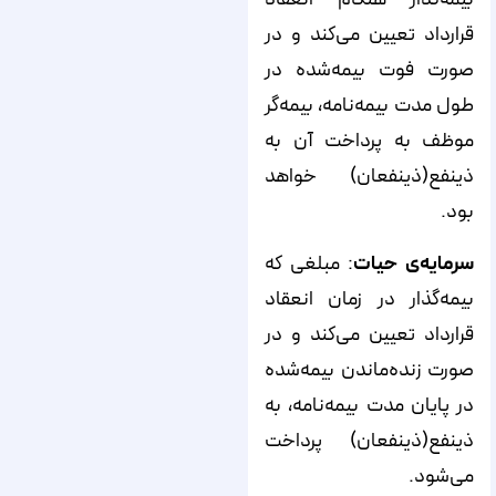
قرارداد تعیین می‌کند و در
صورت فوت بیمه‌شده در
طول مدت بیمه‌نامه، بیمه‌گر
موظف به پرداخت آن به
ذینفع(ذینفعان) خواهد
بود.
سرمایه‌ی حیات
: مبلغی که
بیمه‌گذار در زمان انعقاد
قرارداد تعیین می‌کند و در
صورت زنده‌ماندن بیمه‌شده
در پایان مدت بیمه‌نامه، به
ذینفع(ذینفعان) پرداخت
می‌شود.