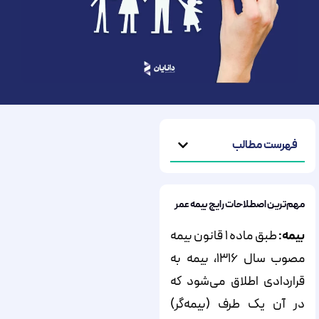
فهرست مطالب
مهم‌ترین اصطلاحات رایج بیمه عمر
بیمه:
طبق ماده ۱ قانون بیمه
مصوب سال ۱۳۱۶، بیمه به
قراردادی اطلاق می‌شود که
در آن یک طرف (بیمه‌گر)