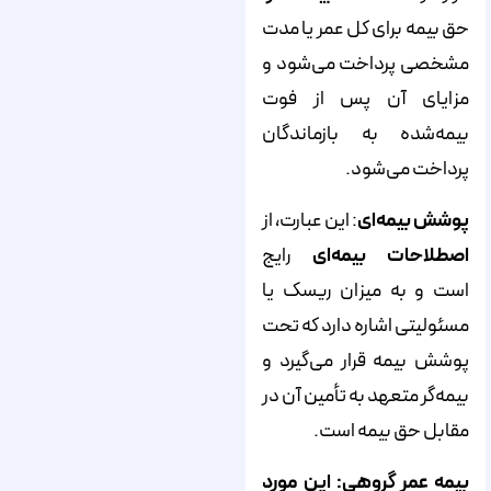
حق بیمه برای کل عمر یا مدت
مشخصی پرداخت می‌شود و
مزایای آن پس از فوت
بیمه‌شده به بازماندگان
پرداخت می‌شود.
پوشش بیمه‌ای
: این عبارت، از
اصطلاحات بیمه‌ای
رایج
است و به میزان ریسک یا
مسئولیتی اشاره دارد که تحت
پوشش بیمه قرار می‌گیرد و
بیمه‌گر متعهد به تأمین آن در
مقابل حق بیمه است.
بیمه عمر گروهی: این مورد