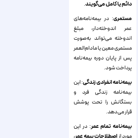
دائم یا کامل می‌گویند
.
مستمری
: در بیمه‌نامه‌های
عمر اندوخته‌دار، مبلغ
اندوخته می‌تواند به‌صورت
مستمری معین یا مادام‌العمر
پس از پایان دوره بیمه‌نامه
پرداخت شود.
بیمه‌نامه انفرادی زندگی
: این
بیمه‌نامه زندگی فرد و
بستگانش را تحت پوشش
قرار می‌دهد.
بیمه‌نامه تمام عمر
: در این
مورد از
اصطلاحات بیمه عمر
،