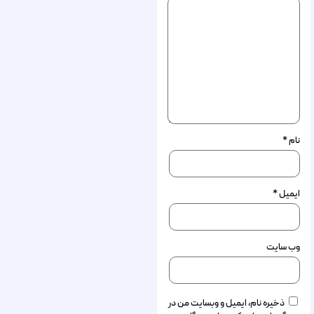
نام
*
ایمیل
*
وب‌ سایت
ذخیره نام، ایمیل و وبسایت من در