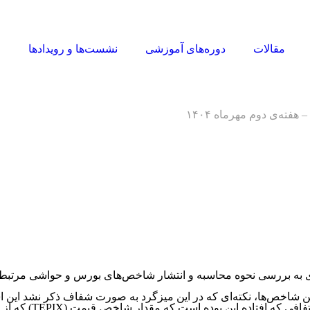
مقالات
دوره‌های آموزشی
نشست‌ها و رویدادها
ا
 هفته‌ی دوم مهرماه ۱۴۰۴
گردی به بررسی نحوه محاسبه و انتشار شاخص‌های بورس و حواشی مرتبط 