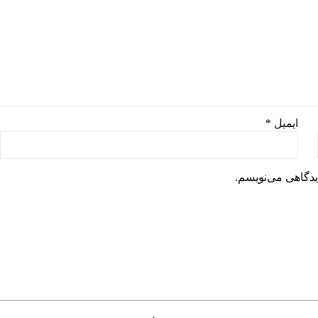
ایمیل
*
یدگاهی می‌نویسم.