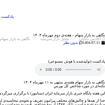
پادکست
نگاهی به بازار سهام – هفته‌ی دوم مهرماه ۱۴۰۴
آکادمی دانایان
تحلیل بازار سرمایه
نگاهی به بازار سهام –
1404-07-11
بدون نظر
پادکست (تولیدشده با هوش مصنوعی)
نگاهی به بازار سهام هفته‌ی منتهی به ۱۱ مهرماه ۱۴۰۴
نکته‌ای در مورد شاخص کل بورس
این هفته پایگاه خبری بازار سرمایه ایران (سنانیوز) با برگزاری میز