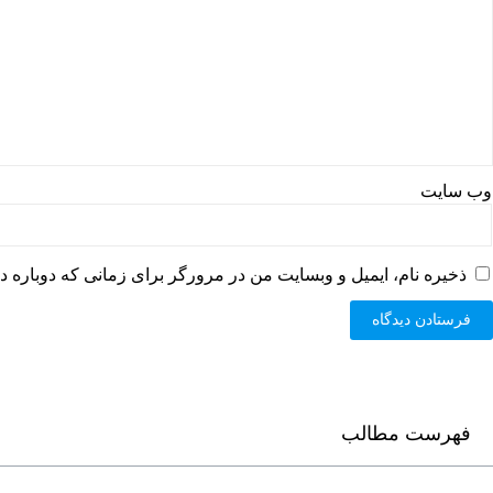
وب‌ سایت
ذخیره نام، ایمیل و وبسایت من در مرورگر برای زمانی که دوباره د
فهرست مطالب