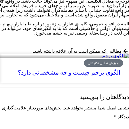
بازارگردان‌ها به صورت غیرمتمرکز، نرخ‌های خرید و فروش اعلام می‌کنن
سهام ایران مغفول واقع شده است و ملاحظه می‌شود که به تجارب بین‌ال
نیمه‌پنهان دولتی و حاکمیتی است که بنا به انگیزه‌های خود، می‌تواند 
این لغت در رسانه‌های رسمی نیز به چشم می‌خورد.
مطالبی که ممکن است به آن علاقه داشته باشید
آموزش تحلیل تکنیکال
الگوی پرچم چیست و چه مشخصاتی دارد؟
دیدگاهتان را بنویسید
نشانی ایمیل شما منتشر نخواهد شد.
بخش‌های موردنیاز علامت‌گذاری ش
دیدگاه
*