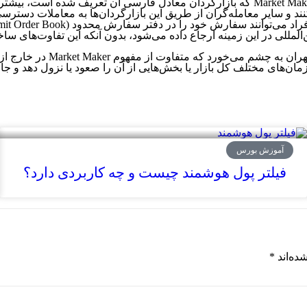
توجه به معادل انگلیسی این مفهوم نیز می‌تواند جالب باشد. در واقع، Market Maker که بازارگردا
د و سایر معامله‌گران از طریق این بازارگردان‌ها به معاملات دسترسی
مللی در این زمینه ارجاع داده می‌شود، بدون آنکه این تفاوت‌های ساخ
البته در افواه عمومی، کلمه‌ی
در زمان‌های مختلف کل بازار یا بخش‌هایی از آن را صعود یا نزول دهد و
آموزش بورس
فیلتر پول هوشمند چیست و چه کاربردی دارد؟
ده‌اند
*