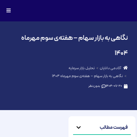
نگاهی به بازار سهام – هفته‌ی سوم مهرماه
۱۴۰۴
آکادمی دانایان
تحلیل بازار سرمایه
نگاهی به بازار سهام – هفته‌ی سوم مهرماه ۱۴۰۴
1404-07-20
بدون نظر
فهرست مطالب