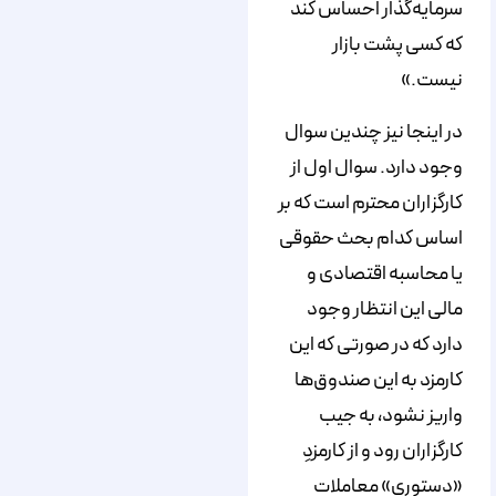
سرمایه‌گذار احساس کند
که کسی پشت بازار
نیست.»
در اینجا نیز چندین سوال
وجود دارد. سوال اول از
کارگزاران محترم است که بر
اساس کدام بحث حقوقی
یا محاسبه اقتصادی و
مالی این انتظار وجود
دارد که در صورتی که این
کارمزد به این صندوق‌ها
واریز نشود، به جیب
کارگزاران رود و از کارمزدِ
«دستوری» معاملات