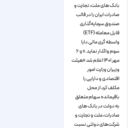
بانک ‏های ملت، تجارت و
صادرات ایران را در قالب
صندوق سرمایه‏‌گذاری
قابل معامله (ETF)
واسطه ‏گری مالی دارا
سوم واگذار نماید.» و ۶
مهر ۱۴۰۱ اعلام شد «هیئت
وزیران وزارت امور
اقتصادی و دارایی را
مکلف کرد از محل
باقیمانده سهام متعلق
به دولت در بانک های
صادرات، ملت و تجارت و
شرکت‌های دولتی نسبت