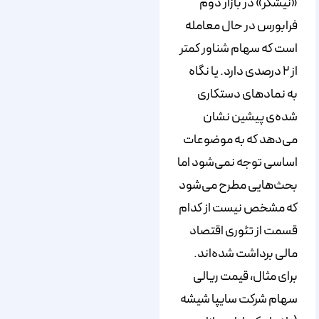
«نیشکر» در بازار دوم
فرابورس در حال معامله
است که سهام شناور کمتر
از ۲ درصدی دارد. یا نگاه
به نماد‌های دستکاری
شده‌ی پیشین نشان
می‌دهد که به موضوعات
اساسی توجه نمی‌شود اما
بحث‌هایی مطرح می‌شود
که مشخص نیست از کدام
قسمت از تئوری اقتصاد
مالی برداشت شده‌اند.
برای مثال، قیمت ریالی
سهام شرکت سایپا شیشه