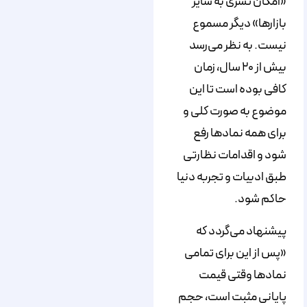
«امکان تسری به سایر
بازارها» دیگر مسموع
نیست. به نظر می‌رسد
بیش از ۲۰ سال، زمان
کافی بوده است تا این
موضوع به صورت کلی و
برای همه نمادها رفع
شود و اقدامات نظارتی
طبق ادبیات و تجربه دنیا
حاکم شود.
پیشنهاد می‌گردد که
«پس از این برای تمامی
نمادها وقتی قیمت
پایانی مثبت است، حجم