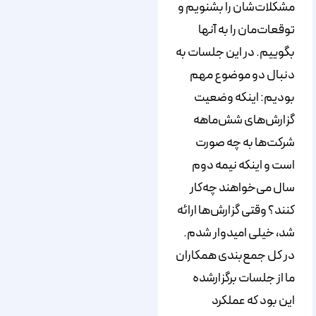
مشکلات‌شان را بشنویم و
توقعات‌مان را به آنها
بگوییم. در این جلسات به
دنبال دو موضوع مهم
بودیم: اینکه وضعیت
گزارش‌های شش‌ماهه
شرکت‌ها به چه صورت
است و اینکه نیمه دوم
سال می‌خواهند چه‌کار
کنند؟ وقتی گزارش‌ها ارائه
شد، خیلی امیدوار شدم.
در کل جمع‌بندی همکاران
ما از جلسات برگزارشده
این بود که عملکرد