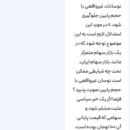
نوسانات غیرواقعی با
حجم پایین جلوگیری
شود.» در مورد این
استدلال لازم است به این
موضوع توجه شود که در
یک بازار سهام متمرکز
مانند بازار سهام ایران،
تحت چه شرایطی ممکن
است نوسان غیرواقعی با
حجم پایین صورت پذیرد؟
فرضا اگر یک خبر سیاسی
مثبت منتشر شود و
سهامی که قیمت پایانی
آن ۱۰۰ تومان بوده است،