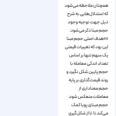
همچنان ملاحظه می‌شود
که استدلال‌هایی به شرح
ذیل جهت توجیه وجود
حجم مبنا ذکر می‌شود:
««هدف اصلی حجم مبنا
این بود که تغییرات قیمتی
یک سهم تنها بر اساس
تعداد اندکی معامله با
حجم پایین شکل نگیرد و
روند قیمت‌گذاری بر پایه
حجم معناداری از
معاملات منعکس شود.
حجم مبنای پویا کمک
می‌کند تا تا از شکل‌گیری