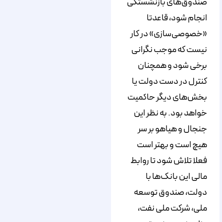
صندوق‌های بازنشستگی
انجام شود، قاعدتا
«خصوصی‌سازی» در کار
نیست که موجب نگرانی
برخی شود و همچنان
کنترل در دست دولت یا
بخش‌های دیگر حاکمیت
خواهد بود. به نظر این
جنجال و هیاهو بر سر
هیچ است و بهتر است
فعلا تلاش شود تا روابط
مالی این بانک‌ها با
دولت، صندوق توسعه
ملی، شرکت ملی نفت،