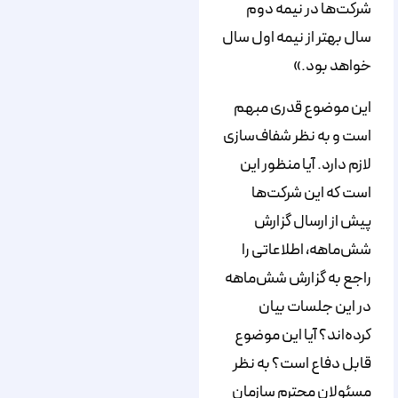
شرکت‌ها در نیمه دوم
سال بهتر از نیمه اول سال
خواهد بود.»
این موضوع قدری مبهم
است و به نظر شفاف‌سازی
لازم دارد. آیا منظور این
است که این شرکت‌ها
پیش از ارسال گزارش
شش‌ماهه، اطلاعاتی را
راجع به گزارش شش‌ماهه
در این جلسات بیان
کرده‌اند؟ آیا این موضوع
قابل دفاع است؟ به نظر
مسئولان محترم سازمان