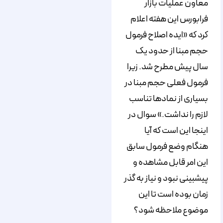
معاون عملیات بازار
فرابورس این هفته اعلام
کرد که «ایده اصلاح فرمول
حجم مبنا از حدود یک
سال پیش مطرح شد. زیرا
فرمول فعلی حجم مبنا در
بسیاری از نمادها تناسب
لازم را نداشت.» سوال در
اینجا این است که آیا
هنگام وضع فرمول سابق
این امر قابل مشاهده و
پیش‎بینی نبود و نیاز به گذر
زمان بوده است تا این
موضوع ملاحظه شود؟