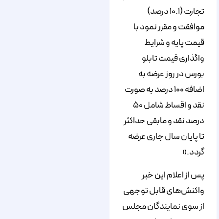
تجارت (۱۰.۱ درصد)
موافقت و مقرر نمود با
قیمت پایه و شرایط
واگذاری قیمت تابلو
بورس در روز عرضه به
اضافه ۱۰۰ درصد به صورت
نقد و اقساط شامل ۵۰
درصد نقد و مابقی حداکثر
تا پایان سال جاری عرضه
گردد.»
پس از اعلام این خبر
واکنش‌های قابل توجهی
از سوی نمایندگان مجلس