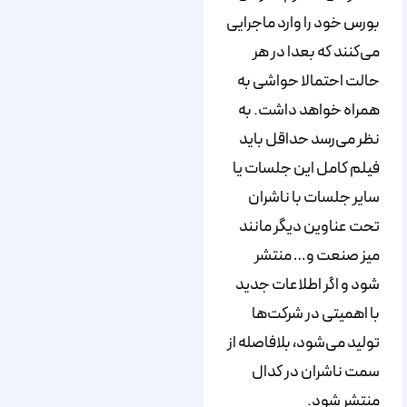
بورس خود را وارد ماجرایی
می‌کنند که بعدا در هر
حالت احتمالا حواشی به
همراه خواهد داشت. به
نظر می‌رسد حداقل باید
فیلم کامل این جلسات یا
سایر جلسات با ناشران
تحت عناوین دیگر مانند
میز صنعت و… منتشر
شود و اگر اطلاعات جدید
با اهمیتی در شرکت‌ها
تولید می‌شود، بلافاصله از
سمت ناشران در کدال
منتشر شود.