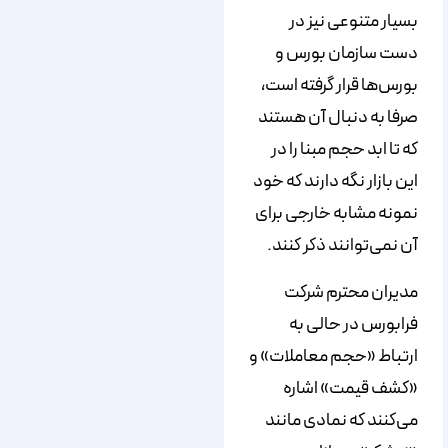
بسیار متنوعی نیز در
دست سازمان بورس و
بورس‌ها قرار گرفته است،
صرفا به دنبال آن هستند
که تا ابد حجم مبنا را در
این بازار نگه دارند که خود
نمونه مشابه خارجی برای
آن نمی‌توانند ذکر کنند.
مدیران محترم شرکت
فرابورس در حالی به
ارتباط «حجم معاملات» و
«کشف قیمت» اشاره
می‌کنند که نمادی مانند