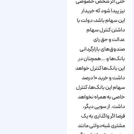
حتی اگر شخص خصوصی
نیز پیدا شود که خریدار
این سهام باشد، دولت با
داشتن کنترل سهام
عدالت و حق رای
صندوق‌های بازارگردانی
بانک‌ها و … همچنان در
این بانک‌ها کنترل خواهد
داشت و خرید ۱۰ درصد
سهام این بانک‌ها، کنترل
خاصی به همراه نخواهد
داشت. از سویی دیگر،
فرضا اگر واگذاری به یک
مشتری شبه‌دولتی مانند