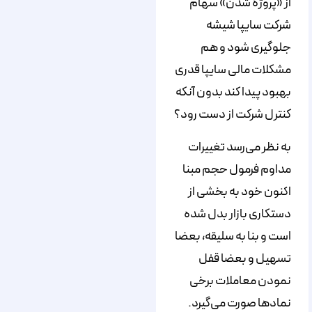
از «پروژه شدن» سهام
شرکت سایپا شیشه
جلوگیری شود و هم
مشکلات مالی سایپا قدری
بهبود پیدا کند بدون آنکه
کنترل شرکت از دست رود؟
به نظر می‌رسد تغییرات
مداوم فرمول حجم مبنا
اکنون خود به بخشی از
دستکاری بازار بدل شده
است و بنا به سلیقه، بعضا
تسهیل و بعضا قفل
نمودن معاملات برخی
نمادها صورت می‌گیرد.