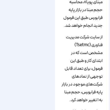
مبنای پویا»، محاسبه
حجم مبنا در بازار پایه
فرابورس طبق این فرمول
جدید انجام خواهد شد.
از سایت شرکت مدیریت
فناوری (Tsetmc)
مشخص است که در
ابتدای کار و طبق این
فرمول، برای تعداد قابل
توجهی از نمادهای
شرکت‌های موجود در بازار
پایه فرابورس، حجم مبنا
به ۱ تغییر خواهد کرد.