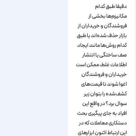
دقیقا طبق کدام
مکانیزم‌ها بخشی از
فروشندگان و خریداران از
بازار حذف شده‌اند یا طبق
کدام روش‌ها مانند ایجاد
صف ساختگی یا انتشار
اطلاعات غلط، ممکن است
خریداران و فروشندگان
اغوا شوند تا قیمت‌های
کشف‌شده را بتوان زیر
سوال برد؟ در واقع این
افراد به جای پیگیری بحث
دستکاری معاملات که در
این ارتباط اکنون ابزارهای