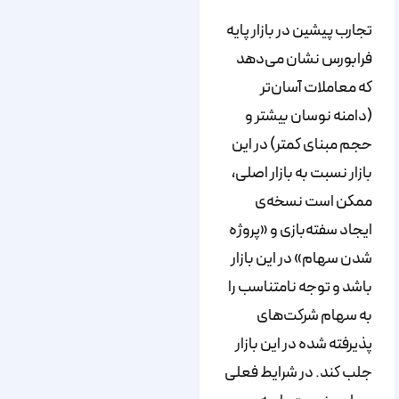
تجارب پیشین در بازار پایه
فرابورس نشان می‌دهد
که معاملات آسان‌تر
(دامنه نوسان بیشتر و
حجم مبنای کمتر) در این
بازار نسبت به بازار اصلی،
ممکن است نسخه‌ی
ایجاد سفته‌بازی و «پروژه
شدن سهام» در این بازار
باشد و توجه نامتناسب را
به سهام شرکت‌های
پذیرفته شده در این بازار
جلب کند. در شرایط فعلی