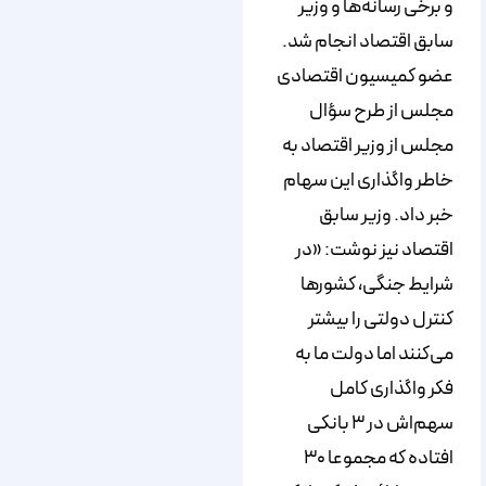
و برخی رسانه‌ها و وزیر
سابق اقتصاد انجام شد.
عضو کمیسیون اقتصادی
مجلس از طرح سؤال
مجلس از وزیر اقتصاد به
خاطر واگذاری این سهام
خبر داد. وزیر سابق
اقتصاد نیز نوشت: «در
شرایط جنگی، کشورها
کنترل دولتی را بیشتر
می‌کنند اما دولت ما به
فکر واگذاری کامل
سهم‌اش در ۳ بانکی
افتاده‌ که مجموعا ۳۰