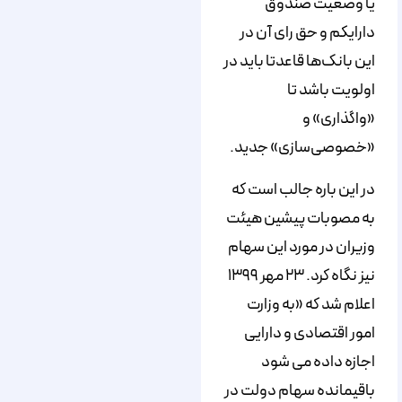
یا وضعیت صندوق
دارایکم و حق رای آن در
این بانک‌ها قاعدتا باید در
اولویت باشد تا
«واگذاری» و
«خصوصی‌سازی» جدید.
در این باره جالب است که
به مصوبات پیشین هیئت
وزیران در مورد این سهام
نیز نگاه کرد. ۲۳ مهر ۱۳۹۹
اعلام شد که «به وزارت
امور اقتصادی و دارایی
اجازه داده می ‏شود
باقیمانده سهام دولت در