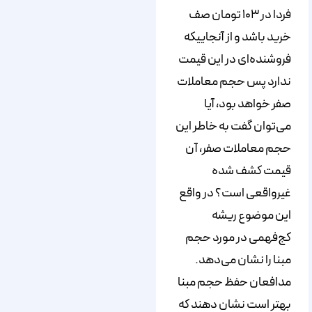
فردا در ۱۰۳ تومان صف
خرید باشد و از آنجاییکه
فروشنده‌ای در این قیمت
ندارد پس حجم معاملات
صفر خواهد بود، آیا
می‌توان گفت به خاطر این
حجم معاملات صفر، آن
قیمت کشف شده
غیرواقعی است؟ در واقع
این موضوع ریشه
کج‌فهمی در مورد حجم
مبنا را نشان می‌دهد.
مدافعان حفظ حجم مبنا
بهتر است نشان دهند که