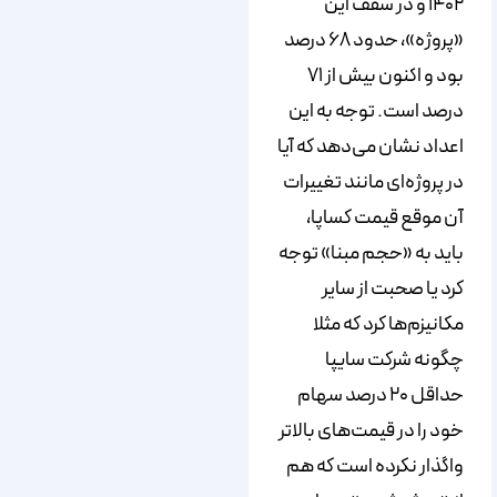
۱۴۰۲ و در سقف این
«پروژه»، حدود ۶۸ درصد
بود و اکنون بیش از ۷۱
درصد است. توجه به این
اعداد نشان می‌دهد که آیا
در پروژه‌‌ای مانند تغییرات
آن موقع قیمت کساپا،
باید به «حجم مبنا» توجه
کرد یا صحبت از سایر
مکانیزم‌ها کرد که مثلا
چگونه شرکت سایپا
حداقل ۲۰ درصد سهام
خود را در قیمت‌های بالاتر
واگذار نکرده است که هم