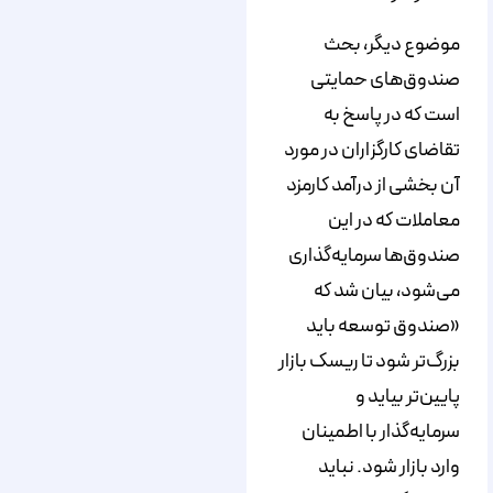
موضوع دیگر، بحث
صندوق‌های حمایتی
است که در پاسخ به
تقاضای کارگزاران در مورد
آن بخشی از درآمد کارمزد
معاملات که در این
صندوق‌ها سرمایه‌گذاری
می‌شود، بیان شد که
«صندوق توسعه باید
بزرگ‌تر شود تا ریسک بازار
پایین‌تر بیاید و
سرمایه‌گذار با اطمینان
وارد بازار شود. نباید