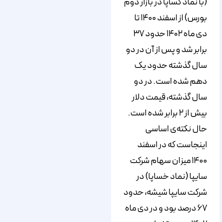
(با نماد کساپا در بازار دوم
بورس) از اسفند ۱۴۰۰ تا
دی ماه ۱۴۰۲ حدود ۳۷
برابر شد و پس از آن در دو
سال گذشته حدود یک
دهم شده است. در دو
سال گذشته، قیمت دلار
بیش از ۲ برابر شده است.
حال نکته‌ی اساسی
اینجاست که در اسفند
۱۴۰۰ میزان سهام شرکت
سایپا (نماد خساپا) در
شرکت سایپا شیشه، حدود
۶۷ درصد بود و در دی ماه