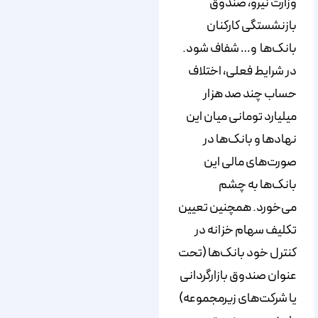
وزارت نیرو، صندوق
بازنشستگی کارکنان
بانک‌ها و… شفاف شود.
در شرایط فعلی، اختلاف
حساب چند صد هزار
میلیارد تومانی میان این
نهادها و بانک‌ها در
صورت‌های مالی این
بانک‌ها به چشم
می‌خورد. همچنین تعیین
تکلیف سهام خزانه در
کنترل خود بانک‌ها (تحت
عنوان صندوق بازارگردانی
یا شرکت‌های زیرمجموعه)