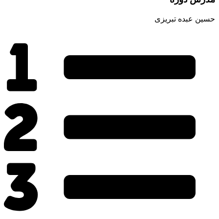
حسین عبده تبریزی