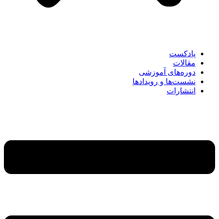
پادکست
مقالات
دوره‌های آموزشی
نشست‌ها و رویدادها
انتشارات