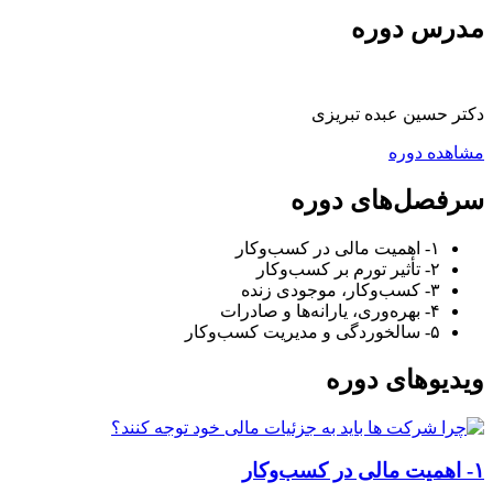
مدرس دوره
دکتر حسین عبده تبریزی
مشاهده دوره
سرفصل‌های دوره
۱- اهمیت مالی در کسب‌وکار
۲- تأثیر تورم بر کسب‌وکار
۳- کسب‌وکار، موجودی زنده
۴- بهره‌وری، یارانه‌ها و صادرات
۵- سالخوردگی و مدیریت کسب‌وکار
ویدیوهای دوره
۱- اهمیت مالی در کسب‌وکار