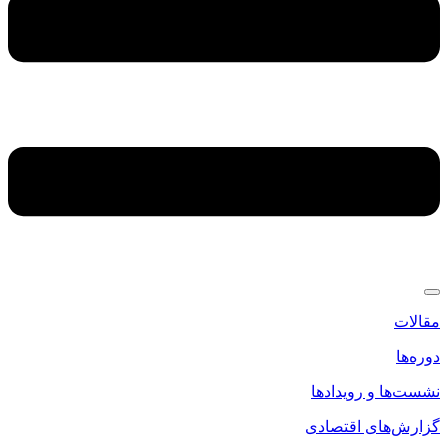
مقالات
دوره‌ها
نشست‌ها و رویدادها
گزارش‌های اقتصادی