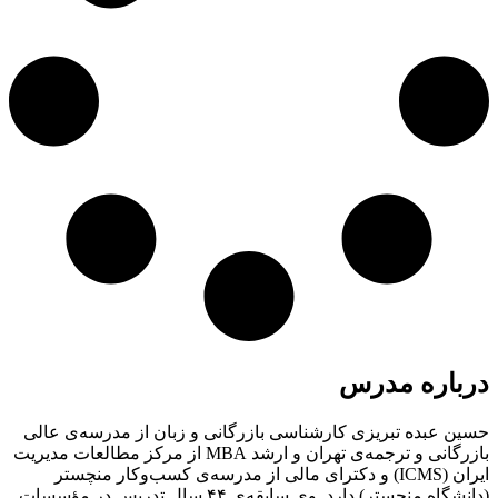
درباره مدرس
حسین عبده تبریزی کارشناسی بازرگانی و زبان از مدرسه‌ی عالی
بازرگانی و ترجمه‌ی تهران و ارشد ­MBA از مرکز مطالعات مدیریت
ایران (ICMS) و دکترای مالی از مدرسه‌ی کسب­‌وکار منچستر
(دانشگاه منچستر) دارد. وی سابقه‌ی ۴۴ سال تدریس در مؤسسات