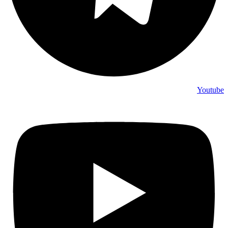
Youtube