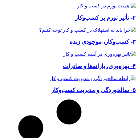
۲- تأثیر تورم بر کسب‌وکار
۳- کسب‌وکار، موجودی زنده
۴- بهره‌وری، یارانه‌ها و صادرات
۵- سالخوردگی و مدیریت کسب‌وکار