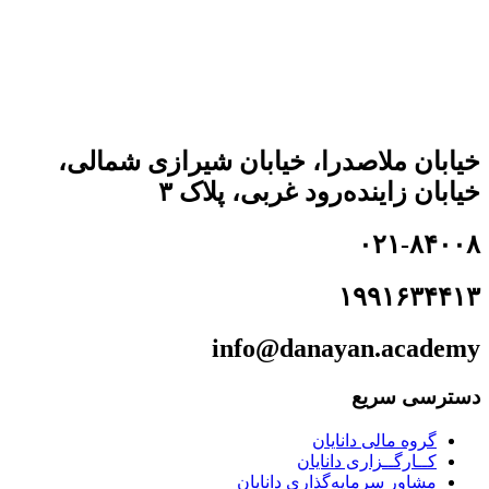
خیابان ملاصدرا، خیابان شیرازی شمالی،
خیابان زاینده‌رود غربی، پلاک ۳
۰۲۱-۸۴۰۰۸
۱۹۹۱۶۳۴۴۱۳
info@danayan.academy
دسترسی سریع
گروه مالی دانایان
کــارگــزاری دانایان
مشاور سرمایه‌گذاری دانایان