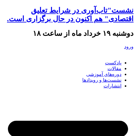
نشست"تاب‌آوری در شرایط تعلیق
اقتصادی" هم اکنون در حال برگزاری است.
دوشنبه ۱۹ خرداد ماه از ساعت ۱۸
ورود
پادکست
مقالات
دوره‌های آموزشی
نشست‌ها و رویدادها
انتشارات