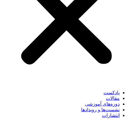
پادکست
مقالات
دوره‌های آموزشی
نشست‌ها و رویدادها
انتشارات