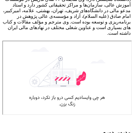
آموزش عالی، سازمان‌ها‌ و مراکز تحقیقاتی کشور دارد و استاد
مدعو مالی در دانشگاه­‌های شریف، تهران، بهشتی، علامه‌، امیرکبیر،
امام صادق (علیه السلام)، آزاد و مؤسسه‌ی عالی پژوهش در
برنامه‌ریزی و توسعه بوده است. وی مترجم و مؤلف مقالات و کتاب­‌
های بسیاری است و عناوین شغلی مختلف در نهادهای مالی ایران
داشته است.
مدرس دوره