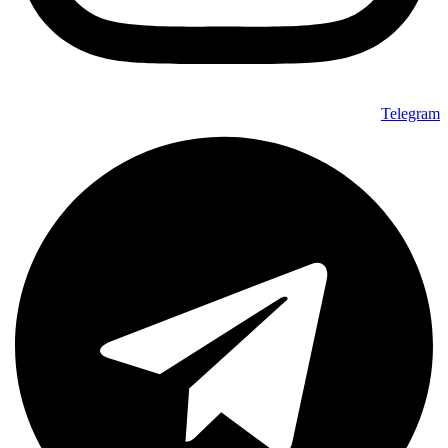
Telegram