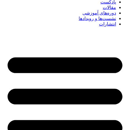
پادکست
مقالات
دوره‌های آموزشی
نشست‌ها و رویدادها
انتشارات