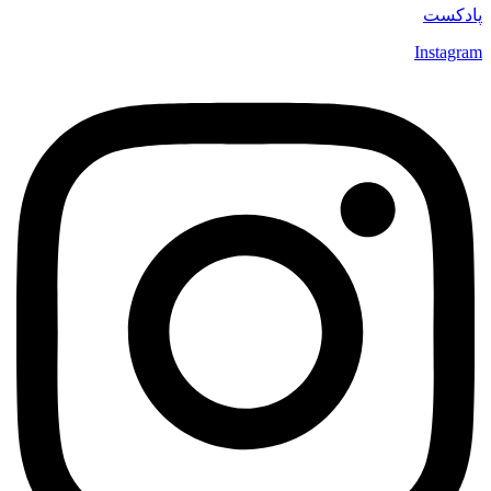
پادکست
Instagram