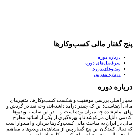
پنج گفتار مالی کسب‌و‌کارها
درباره دوره
سرفصل‌های دوره
ویدیوهای دوره
درباره مدرس
درباره دوره
معیار اصلی بررسی موفقیت و شکست کسب‌وکارها، متغیرهای
مالی آن‌هاست؛ این که چقدر درآمد داشته‌اند، وجه نقد در گردش و
بهای تمام شده چه میزان بوده است و ... در این سلسله ویدیوها
آکادمی دانایان می‌کوشد تا با بهره‌گیری از یکی از اساتید مطرح
مالی در ایران به مباحث مالی کسب‌وکارها بپردازد و امیدوار است
که دنبال کنندگان این پنج گفتار پس از مشاهده‌ی ویدیوها با مفاهیم
اولیه‌ی مالی و اهمیت آن برای کسب‌وکارها آشنا شوند.