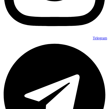
Telegram