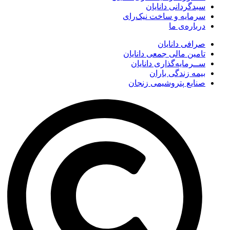
سبدگردانی دانایان
سرمایه و ساخت نیک‌رای
درباره‌ی ما
صرافی دانایان
تامین مالی جمعی دانایان
ســرمایه‌گذاری دانایان
بیمه زندگی باران
صنایع پتروشیمی زنجان