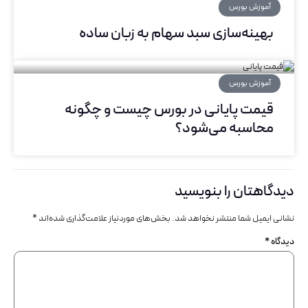
آموزش بورس
بهینه‌سازی سبد سهام به زبان ساده
آموزش بورس
قیمت پایانی در بورس چیست و چگونه
محاسبه می‌شود؟
دیدگاهتان را بنویسید
نشانی ایمیل شما منتشر نخواهد شد.
بخش‌های موردنیاز علامت‌گذاری شده‌اند
*
دیدگاه
*