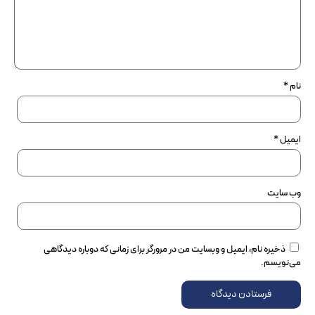
نام
*
ایمیل
*
وب‌ سایت
ذخیره نام، ایمیل و وبسایت من در مرورگر برای زمانی که دوباره دیدگاهی
می‌نویسم.