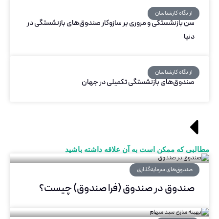
از نگاه کارشناسان
سن بازنشستگی و مروری بر سازوکار صندوق‌های بازنشستگی در
دنیا
از نگاه کارشناسان
صندوق‌های بازنشستگی تکمیلی در جهان
مطالبی که ممکن است به آن علاقه داشته باشید
صندوق‌های سرمایه‌گذاری
صندوق در صندوق (فرا صندوق) چیست؟