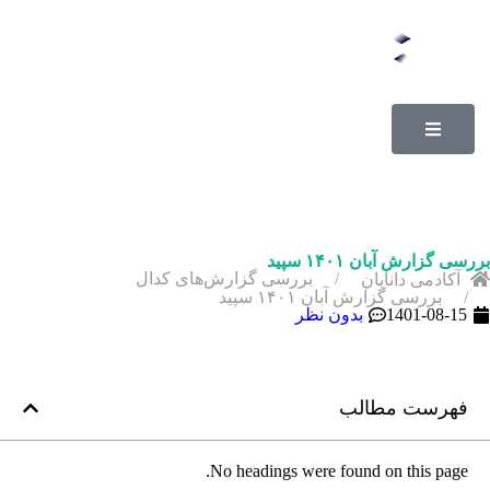
بررسی گزارش آبان ۱۴۰۱ سپید
بررسی گزارش‌های کدال
آکادمی دانایان
بررسی گزارش آبان ۱۴۰۱ سپید
1401-08-15
بدون نظر
فهرست مطالب
No headings were found on this page.