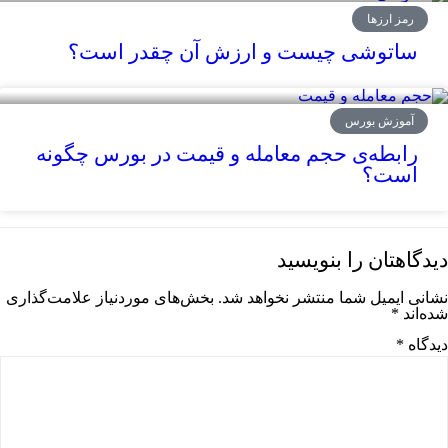
رمز ارزها
ساتوشی چیست و ارزش آن چقدر است؟
آموزش بورس
رابطه‌ی حجم معامله و قیمت در بورس چگونه
است؟
دیدگاهتان را بنویسید
نشانی ایمیل شما منتشر نخواهد شد.
بخش‌های موردنیاز علامت‌گذاری
شده‌اند
*
دیدگاه
*