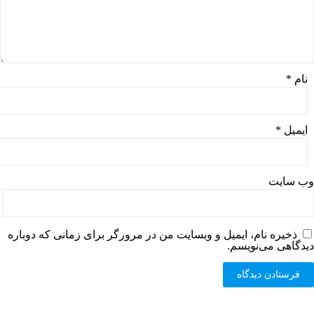
نام
*
ایمیل
*
وب‌ سایت
ذخیره نام، ایمیل و وبسایت من در مرورگر برای زمانی که دوباره
دیدگاهی می‌نویسم.