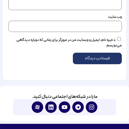
وب‌ سایت
ذخیره نام، ایمیل و وبسایت من در مرورگر برای زمانی که دوباره دیدگاهی
می‌نویسم.
ما را در شبکه‌های اجتماعی دنبال کنید.