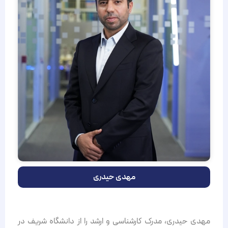
مهدی حیدری
مهدی حیدری، مدرک کارشناسی و ارشد را از دانشگاه شریف در