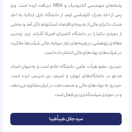
رشته‌های مهندسی الکترونیک و MBA دریافت کرده است. وی
پس از اخذ مدرک کارشناسی ارشد از دانشگاه ناپل ایتالیا، به اخذ
مدرک دکترای مالی از مدرسه‌ی اقتصاد استکهلم نائل آمد و بخشی
از دوره‌ی دکترا را در دانشگاه کلمبیای امریکا گذراند. وی چندین
مقاله‌ی پژوهشی در زمینه‌های بازار سرمایه، مالی شرکت‌ها، مالکیت
در شرکت‌ها و نهادهای مالی انتشار داده است.
حیدری، عضو هیأت علمی دانشگاه خاتم است و به‌عنوان استاد
مدعو در دانشگاه‌های تهران و شریف نیز تدریس کرده است.
حیدری به نهادهای مالی و صنعت نفت در ایران مشاوره می‌دهد،
و در حوزه‌ی سیاستگذاری نیز فعال است.
سیدجلال طیباًطیبا