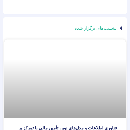
نشست‌های برگزار شده
فناوری اطلاعات و مدل‌های نوین تأمین مالی با تمرکز بر