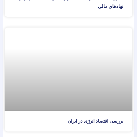
نهادهای مالی
بررسی اقتصاد انرژی در ایران