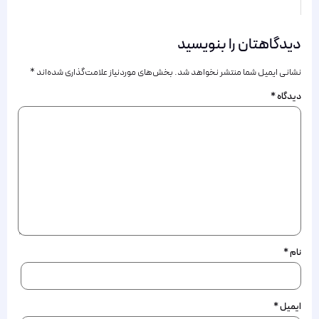
دیدگاهتان را بنویسید
نشانی ایمیل شما منتشر نخواهد شد.
بخش‌های موردنیاز علامت‌گذاری شده‌اند
*
دیدگاه
*
نام
*
ایمیل
*