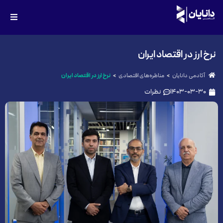
نرخ ارز در اقتصاد ایران
آکادمی دانایان
مناظره‌های اقتصادی
نرخ ارز در اقتصاد ایران
1403-03-30
نظرات