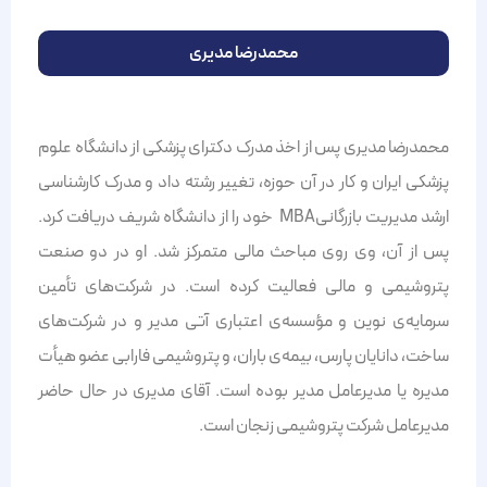
محمدرضا مدیری
محمدرضا مدیری پس از اخذ مدرک دکترای پزشکی از دانشگاه علوم
پزشکی ایران و کار در آن حوزه، تغییر رشته داد و مدرک کارشناسی
ارشد مدیریت بازرگانی‎ MBA خود را از ‏دانشگاه شریف ‎دریافت کرد.‏
پس از آن، وی روی مباحث مالی متمرکز شد. او در دو ‏صنعت
پتروشیمی و مالی فعالیت کرده است. در شرکت‌های تأمین
سرمایه‌ی نوین و مؤسسه‌ی اعتباری آتی مدیر و در ‏شرکت‌های
ساخت، دانایان پارس، بیمه‌ی باران، و پتروشیمی فارابی عضو هیأت
مدیره یا مدیرعامل مدیر بوده است. آقای ‏مدیری در حال حاضر
مدیرعامل شرکت پتروشیمی زنجان است.