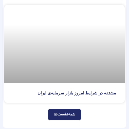
مشتقه در شرایط امروز بازار سرمایه‌ی ایران
همه نشست‌ها