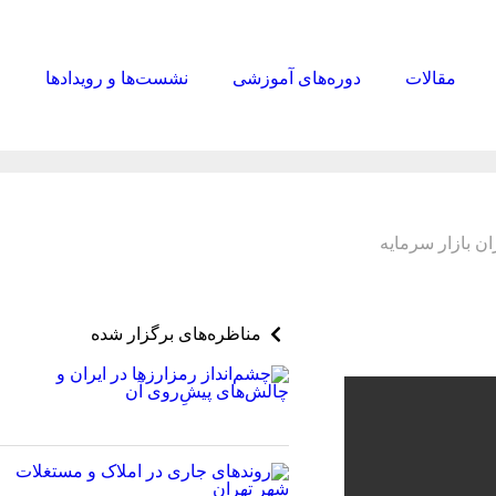
مقالات
دوره‌های آموزشی
نشست‌ها و رویدادها
ا
ان بازار سرمایه
مناظره‌های برگزار شده