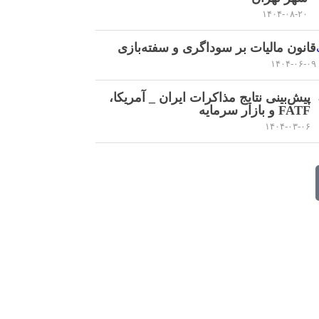
۱۴۰۴-۰۸-۲۰
قانون مالیات بر سوداگری و سفته‌بازی
۱۴۰۴-۰۶-۰۹
پیش‌بینی نتایج مذاکرات ایران _ آمریکا،
FATF و بازار سرمایه
۱۴۰۴-۰۳-۰۶