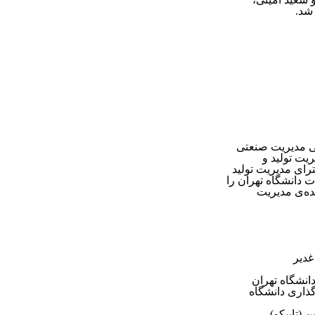
.
ی مدیریت صنعتی
یت تولید و
رای مدیریت تولید
ت دانشگاه تهران را
ده‌ی مدیریت
غدیر
انشگاه تهران
ذاری دانشگاه
ین
(
تاپیکو
)