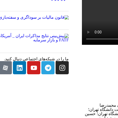
ما را در شبکه‌های اجتماعی دنبال کنید.
ن محمدرضا
 دانشگاه تهران؛
نشگاه تهران؛ حسین
سعید امینی،