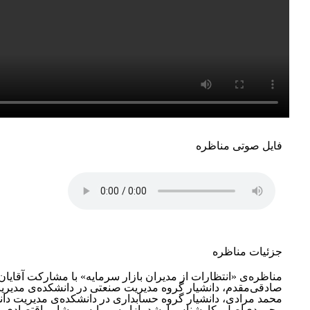
فایل صوتی مناظره
جزئیات مناظره
مناظره‌ی
«
انتظارات از مدیران بازار سرمایه
»
با مشارکت آقایا
صادقی‌مقدم، دانشیار گروه مدیریت صنعتی در دانشکده‌ی مدیریت
محمد مرادی، دانشیار گروه حسابداری در دانشکده‌ی مدیریت دا
محمودی‌اصل، کارشناس ارشد بازار سرمایه و مشاور اقتصادی و 