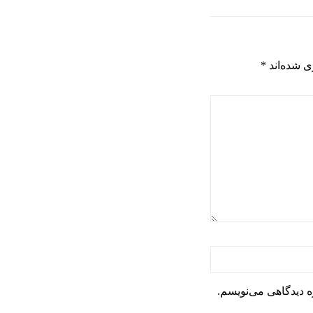
ی شده‌اند
*
ه دیدگاهی می‌نویسم.