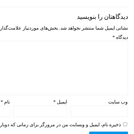
دیدگاهتان را بنویسید
نشانی ایمیل شما منتشر نخواهد شد.
بخش‌های موردنیاز علامت‌گذار
دیدگاه
*
وب‌ سایت
ایمیل
*
نام
*
ذخیره نام، ایمیل و وبسایت من در مرورگر برای زمانی که دوبار