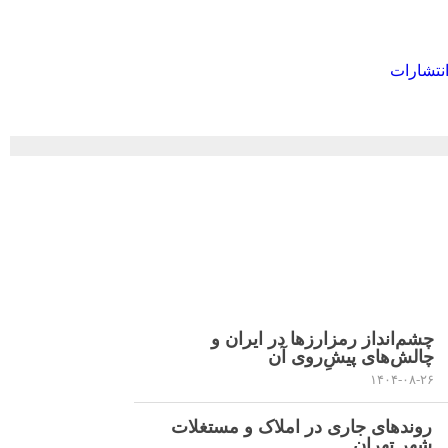
نتشارات
چشم‌انداز رمزارزها در ایران و
چالش‌های پیشِ‌روی آن
۱۴۰۴-۰۸-۲۶
روند‌های جاری در املاک و مستغلات
شهر تهران