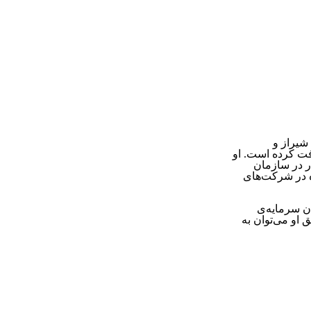
شیراز و
فت کرده است. او
ار در سازمان
ه در شرکت‌های
ن سرمایه‌ی
 او می‌توان به