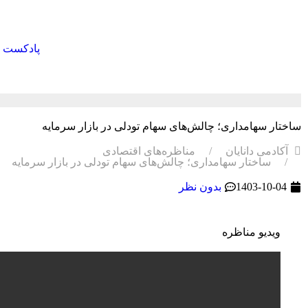
پادکست
ساختار سهامداری؛ چالش‌های سهام تودلی در بازار سرمایه
آکادمی دانایان
مناظره‌های اقتصادی
ساختار سهامداری؛ چالش‌های سهام تودلی در بازار سرمایه
1403-10-04
بدون نظر
ویدیو مناظره