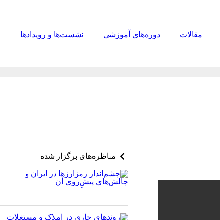
مقالات
دوره‌های آموزشی
نشست‌ها و رویدادها
ا
مناظره‌های برگزار شده