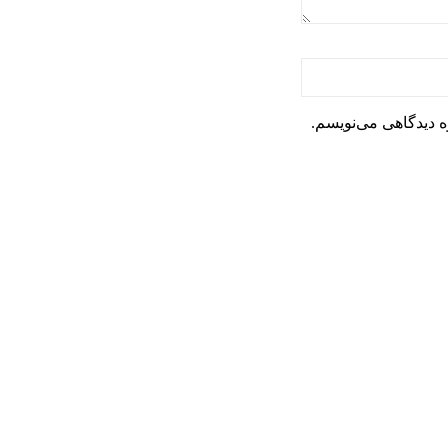
ه دیدگاهی می‌نویسم.