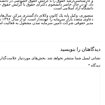
و کارشناسی‌ارشد حقوق را با گرایش حقوق خصوصی در دانشگاه پ
داد. او در حال حاضر دانشجوی دکترای حقوق با گرایش حقوق
دانشگاه آزاد اسلامی است.
منصوری، وکیل پایه‌ یک کانون وکلای دادگستری مرکز، سال‌ه
دعاوی م
مدیر حقوقی شرکت تأمین سرمایه تمدن مشغول به فعالیت ا
دیدگاهتان را بنویسید
نشانی ایمیل شما منتشر نخواهد شد.
بخش‌های موردنیاز علامت‌گذار
دیدگاه
*