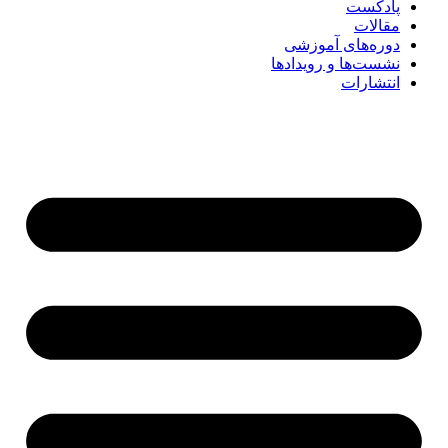
پادکست
مقالات
دوره‌های آموزشی
نشست‌ها و رویدادها
انتشارات