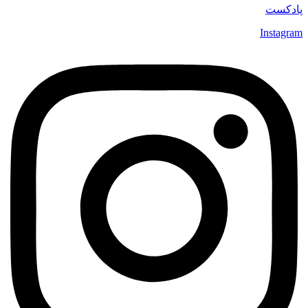
پادکست
Instagram