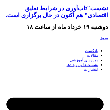
نشست"تاب‌آوری در شرایط تعلیق
اقتصادی" هم اکنون در حال برگزاری است.
دوشنبه ۱۹ خرداد ماه از ساعت ۱۸
ورود
پادکست
مقالات
دوره‌های آموزشی
نشست‌ها و رویدادها
انتشارات