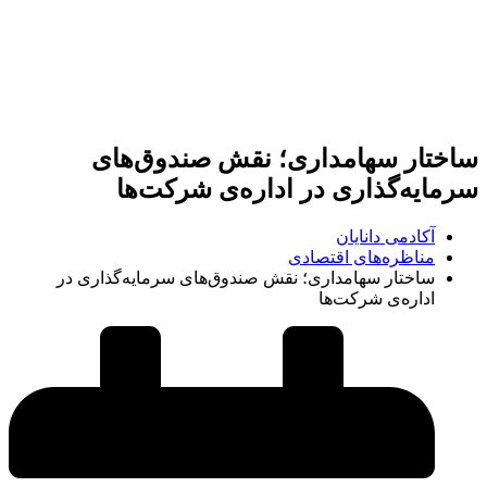
ساختار سهامداری؛ نقش صندوق‌های
سرمایه‌گذاری در اداره‌ی شرکت‌ها
آکادمی دانایان
مناظره‌های اقتصادی
ساختار سهامداری؛ نقش صندوق‌های سرمایه‌گذاری در
اداره‌ی شرکت‌ها