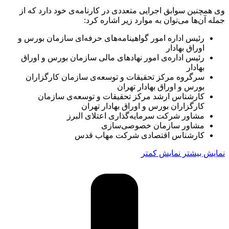
وی همچنین سوابق اجرایی متعددی در کارنامه‌ی خود دارد که از
جمله آن‌ها می‌توان به موارد زیر اشاره کرد:
رئیس اداره امور گواهینامه‌های حرفه‌ای سازمان بورس و
اوراق بهادار
رئیس اداره‌ی امور نهادهای مالی سازمان بورس و اوراق
بهادار
سرگروه مرکز تحقیقات و توسعه‌ی سازمان کارگزاران
بورس و اوراق بهادار تهران
کارشناس ارشد مرکز تحقیقات و توسعه‌ی سازمان
کارگزاران بورس و اوراق بهادار تهران
مشاور شرکت سرمایه‌گذاری اعتلای البرز
مشاور سازمان خصوصی‌سازی
کارشناس اقتصادی شرکت مهاب قدس
نمایش بیشتر
نمایش کمتر