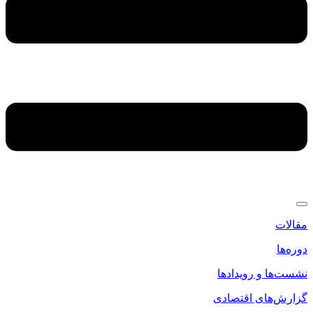
مقالات
دوره‌ها
نشست‌ها و رویدادها
گزارش‌های اقتصادی