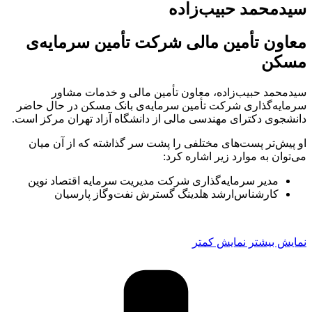
سیدمحمد حبیب‌زاده
معاون تأمین مالی شرکت تأمین سرمایه‌ی
مسکن
سیدمحمد حبیب‌زاده، معاون تأمین مالی و خدمات مشاور
سرمایه‌‌گذاری شرکت تأمین سرمایه‌ی بانک مسکن در حال حاضر
‏دانشجوی دکترای مهندسی مالی از دانشگاه آزاد تهران مرکز است. ‏
او پیش‌تر پست‌های مختلفی را پشت سر گذاشته که از آن میان
می‌توان به موارد زیر اشاره کرد: ‏
مدیر سرمایه‌گذاری شرکت مدیریت سرمایه اقتصاد نوین
کارشناس‌ارشد هلدینگ گسترش نفت‌وگاز پارسیان
نمایش بیشتر
نمایش کمتر