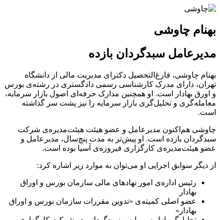
بهنام چاوشی
مدیرعامل سبدگردان بازده
بهنام چاوشی، فارغ‌التحصیل دکترای مدیریت مالی از دانشگاه
تهران، دارای مدرک کارشناسی رسمی دادگستری در رشته‌ی بورس
و اورق بهادار است. او همچنین مدارک حرفه‌ای اصول بازار سرمایه،
معامله‌گری و تحلیل‌گری بازار سرمایه را نیز پشت سر گذاشته
است.
چاوشی هم‌اکنون مدیرعامل و عضو هیئت هیئت‌مدیره‌ی شرکت
سبدگردان بازده است. او پیش‌تر به مدت پنچ‌سال، مدیرعامل و
عضو هیئت‌مدیره‌ی کارگزاری فیروزه‌ی آسیا بوده است.
از دیگر سوابق اجرایی او می‌توان به موارد زیر اشاره کرد:
رئیس اداره‌ی امور نهادهای مالی سازمان بورس و اوراق
بهادار
عضو اصلی کمیته‌ی «تدوین مقررات سازمان بورس و اوراق
بهادار»
تحلیل‌گر بازار سرمایه و سبدگردانی در شرکت کارگزاری