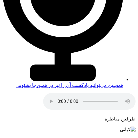
همچنین می‌توانید پادکست آن را نیز در همین‌جا بشنوید.
طرفین مناظره