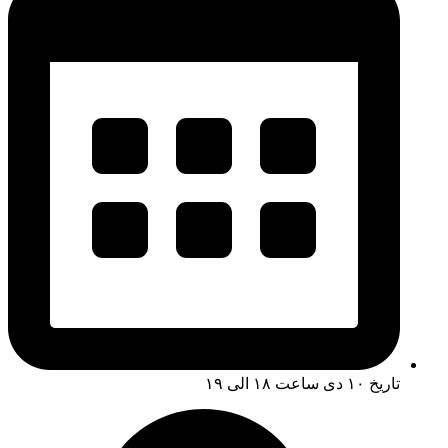
تاریخ ۱۰ دی ساعت ۱۸ الی ۱۹