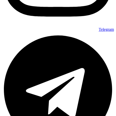
Telegram