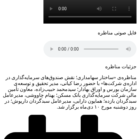
فایل صوتی مناظره
جزئیات مناظره
مناظره‌ی ‏«ساختار سهامداری؛ نقش صندوق‌های سرمایه‌گذاری در
اداره‌ی شرکت‌ها» ‏با حضور رضا کیانی، مدیر تحقیق و توسعه‌ی
سازمان بورس و اوراق بهادار؛ سیدمحمد حبیب‌زاده، معاون تأمین
مالی شرکت سرمایه‌گذاری بانک مسکن؛ بهنام چاووشی، مدیرعامل
سبدگردان بازده؛ همایون دارابی، مدیرعامل سبدگردان داریوش؛ در
روز دوشنبه مورخ ‏‏۱۰ دی‌ماه برگزار شد.‏