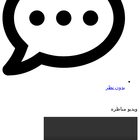
بدون نظر
ویدیو مناظره