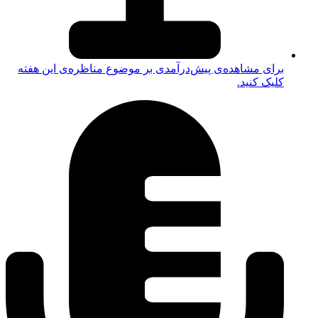
برای مشاهده‌ی پیش‌درآمدی بر موضوع مناظره‌ی این هفته
کلیک کنید.