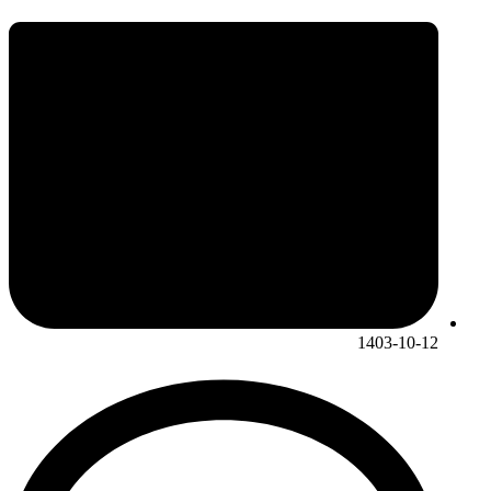
1403-10-12