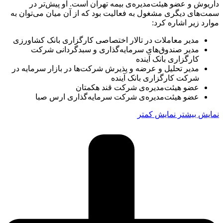
داریوش و عضو هیئت‌مدیره‌ی بیمه‌‌ تهران است. او پیش‌تر در
سمت‌های دیگری مشغول به فعالیت بود که از آن میان می‌توان به
موارد زیر اشاره کرد:
مدیر معاملات در تالار اختصاصی کارگزاری بانک کشاورزی
مدیر صندوق‌های سرمایه‌گذاری و سبدگردانی شرکت
کارگزاری بانک آینده
مدیر تحلیل و عرضه و پذیرش شرکت‌ها در بازار سرمایه در
شرکت کارگزاری بانک آینده
عضو هیئت‌مدیره‌ی شرکت قند هکمتان
عضو هیئت‌مدیره‌ی ‏شرکت سرمایه‌گذاری ارس صبا
نمایش بیشتر
نمایش کمتر