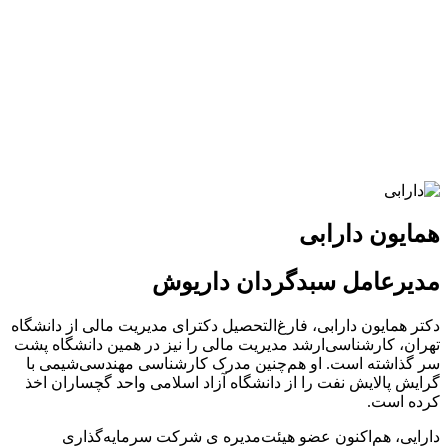
همایون دارابی
مدیرعامل سبدگردان داریوش
دکتر همایون دارابی، فارغ‌التحصیل دکترای مدیریت مالی از دانشگاه
تهران، کارشناسی‌ارشد مدیریت مالی را نیز در همین دانشگاه پشت
سر گذاشته است. او هم‌‌چنین مدرک کارشناسی مهندسی‌شیمی با
گرایش پالایش نفت را از دانشگاه آزاد اسلامی واحد گچساران اخذ
کرده است.
دارایی، هم‌اکنون عضو هیئت‌مدیره ی شرکت سرمایه‌گذاری