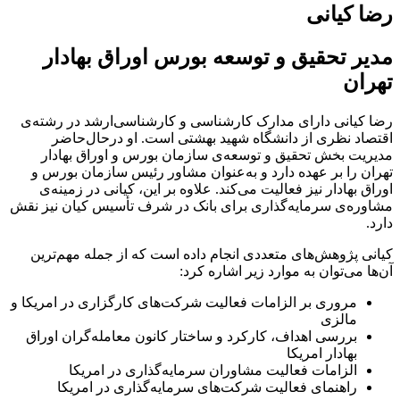
رضا کیانی
مدیر تحقیق و توسعه بورس اوراق بهادار
تهران
رضا کیانی دارای مدارک کارشناسی و کارشناسی‌ارشد در رشته‌ی
اقتصاد نظری از دانشگاه شهید بهشتی است. او درحال‌حاضر
مدیریت بخش تحقیق و توسعه‌ی سازمان بورس و اوراق بهادار
تهران را بر عهده دارد و به‌عنوان مشاور رئیس ‏سازمان بورس و
اوراق بهادار نیز فعالیت می‌کند. علاوه بر این، کیانی در زمینه‌ی
مشاوره‌ی سرمایه‌گذاری برای بانک در ‏شرف تأسیس کیان نیز نقش
دارد‎.
کیانی پژوهش‌های متعددی انجام داده است که از جمله مهم‌ترین
آن‌ها می‌توان به موارد زیر اشاره کرد‎:
مروری بر الزامات فعالیت شرکت‌های کارگزاری در امریکا و
مالزی
بررسی اهداف، کارکرد و ساختار کانون معامله‌گران اوراق
بهادار امریکا
الزامات فعالیت مشاوران سرمایه‌گذاری در امریکا
راهنمای فعالیت شرکت‌های سرمایه‌گذاری در امریکا