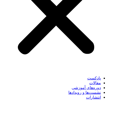
پادکست
مقالات
دوره‌های آموزشی
نشست‌ها و رویدادها
انتشارات