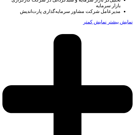
بازار سرمایه
مدیرعامل شرکت مشاور سرمایه‌گذاری پارت‌اندیش
نمایش بیشتر
نمایش کمتر