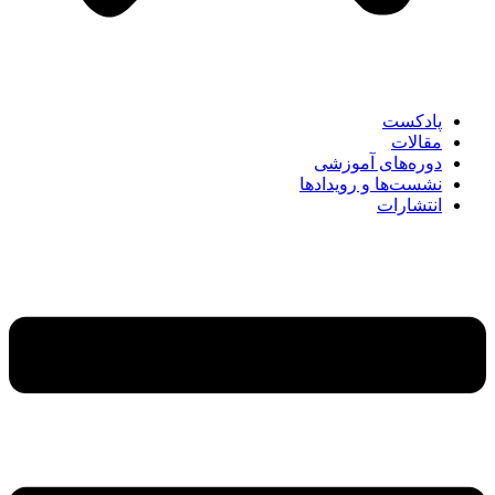
پادکست
مقالات
دوره‌های آموزشی
نشست‌ها و رویدادها
انتشارات