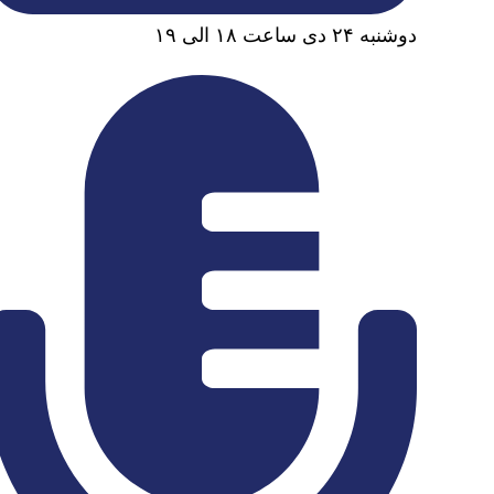
دوشنبه ‏‏۲۴ دی ساعت ۱۸ الی ۱۹