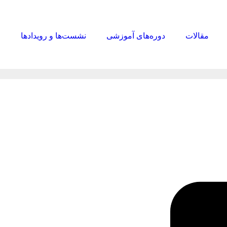
مقالات
دوره‌های آموزشی
نشست‌ها و رویدادها
ا