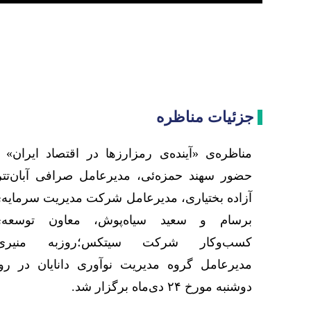
جزئیات مناظره
مناظره‌ی ‏«آینده‌ی رمزارزها در اقتصاد ایران» ‏ب
حضور سهند حمزه‌ئی، مدیرعامل صرافی آبان‌تتر
آزاده بختیاری، مدیرعامل شرکت مدیریت ‏سرمایه‌
برسام و سعید سیاه‌پوش، معاون توسعه‌
کسب‌وکار شرکت سیتکس؛روزبه منیری
مدیرعامل گروه مدیریت نوآوری دانایان در رو
دوشنبه مورخ ‏‏۲۴ دی‌ماه برگزار شد.‏