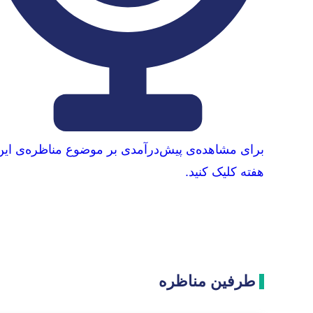
برای مشاهده‌ی پیش‌درآمدی بر موضوع مناظره‌ی این
هفته کلیک کنید.
طرفین مناظره