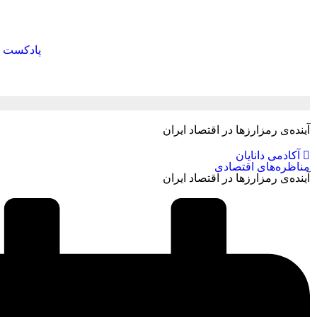
پادکست
آینده‌ی رمزارزها در اقتصاد ایران
آکادمی دانایان
مناظره‌های اقتصادی
آینده‌ی رمزارزها در اقتصاد ایران