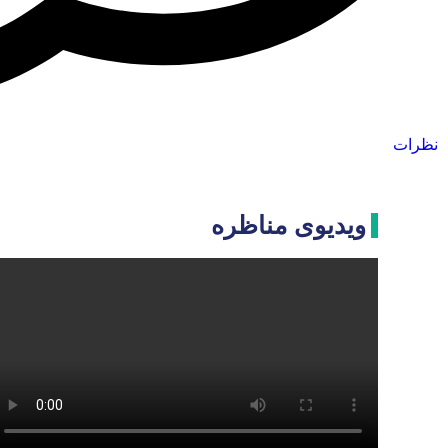
نظرات
ویدیوی مناظره