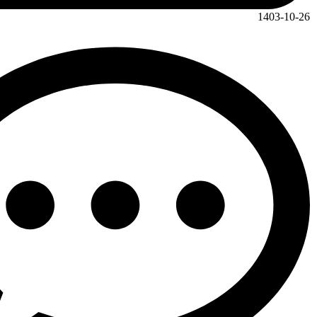
1403-10-26