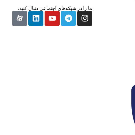
ما را در شبکه‌های اجتماعی دنبال کنید.