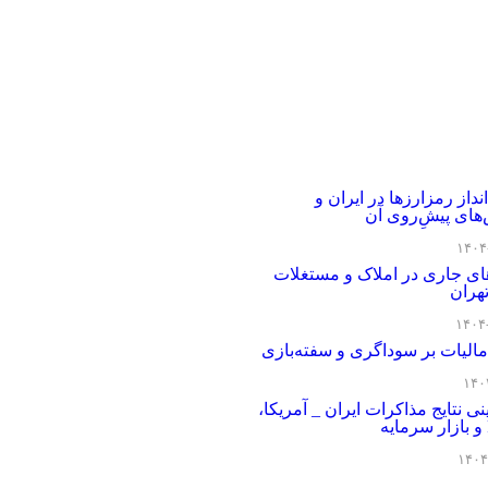
داز رمزارزها در ایران و
های پیشِ‌روی آن
۱۴۰۴
های جاری در املاک و مستغلات
هران
۱۴۰۴
مالیات بر سوداگری و سفته‌بازی
۱۴۰
نی نتایج مذاکرات ایران _ آمریکا،
۱۴۰۴