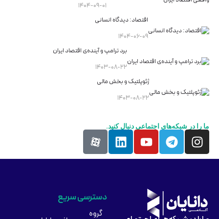
۱۴۰۴-۰۹-۰۱
اقتصاد: دیدگاه انسانی
۱۴۰۴-۰۶-۰۹
برد ترامپ و آینده‌ی اقتصاد ایران
۱۴۰۳-۰۸-۲۲
ژئوپلتیک و بخش مالی
۱۴۰۳-۰۸-۲۲
ما را در شبکه‌های اجتماعی دنبال کنید.
دسترسی سریع
گروه