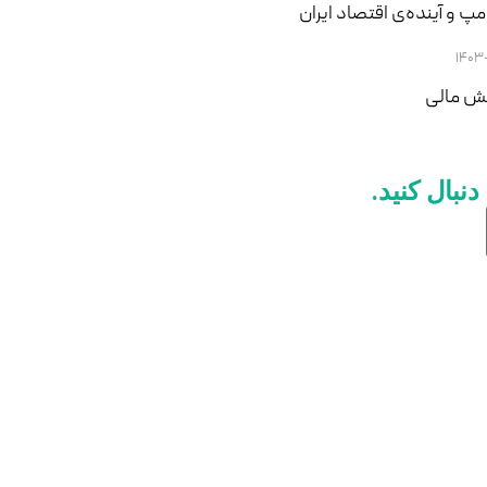
امپ و آینده‌ی اقتصاد ایران
۱۴۰۳
خش مالی
نبال کنید.