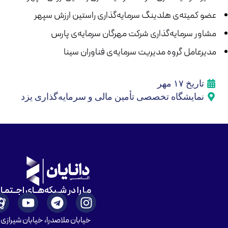
عضو کمیته‌ی هلدینگ سرمایه‌گذاری راستین ارزش سپهر
مشاور سرمایه‌گذاری شرکت مهرگان سرمایه‌ی پارس
مدیرعامل گروه مدیریت سرمایه‌ی فناوران سینا
تاریخ ۱۷ مهر
نمایشگاه تخصصی تأمین مالی و سرمایه‌گذاری یزد
مـا را در شــبکه‌هــای اجــتمـ
خیابان ملاصدرا، خیابان شیرازی ش