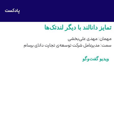
پادکست
تمایز دانالند با دیگر لندتک‌ها
مهمان: مهدی علی‌بخشی
سمت: مدیرعامل شرکت توسعه‌ی تجارت دانای برسام
ویدیو گفت‌وگو