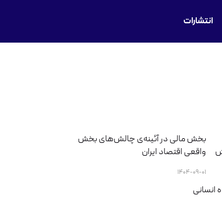
انتشارات
بخش مالی در آئینه‌ی چالش‌های بخش
واقعی اقتصاد ایران
۱۴۰۴-۰۹-۰۱
ه انسانی