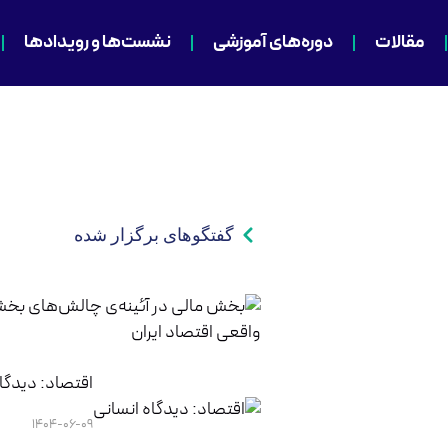
مقالات
دوره‌های آموزشی
نشست‌ها و رویدادها
گفتگوهای برگزار شده
اقتصاد: دیدگا
۱۴۰۴-۰۶-۰۹