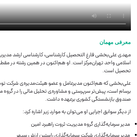
معرفی مهمان
مهدی‌ علی‌بخشی فارغ التحصیل کارشناسی، کارشناسی ارشد مدیریت 
اسلامی واحد تهران‌مرکز است. او هم‌اکنون در همین رشته در مقط
تحصیل است.
علی‌بخشی که هم‌اکنون مدیرعامل و عضو هیئت‌مدیره‌ی شرکت توس
برسام است، پیش‌تر سرپرستی و مشاوره‌ی تحلیل مالی را در گروه 
صندوق بازنشستگی کشوری برعهده داشت.
از دیگر سوابق اجرایی او می‌توان به موارد زیر اشاره کرد:
مدیر سرمایه‌گذاری گروه مدیریت ثروت راهبرد امین
مدیر سرمایه‌گذاری شرکت سرمایه‌گذاری راستین ارزش سپهر