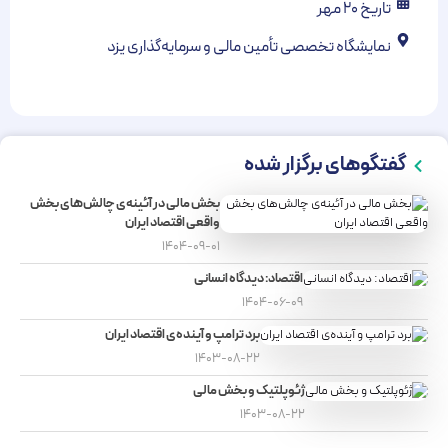
تاریخ ۲۰ مهر
نمایشگاه تخصصی تأمین مالی و سرمایه‌گذاری یزد
گفتگوهای برگزار شده
بخش مالی در آئینه‌ی چالش‌های بخش
واقعی اقتصاد ایران
۱۴۰۴-۰۹-۰۱
اقتصاد: دیدگاه انسانی
۱۴۰۴-۰۶-۰۹
برد ترامپ و آینده‌ی اقتصاد ایران
۱۴۰۳-۰۸-۲۲
ژئوپلتیک و بخش مالی
۱۴۰۳-۰۸-۲۲