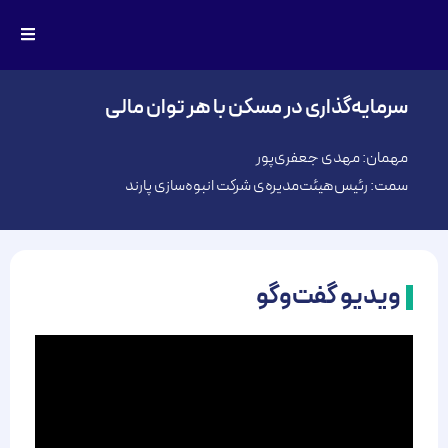
سرمایه‌گذاری در مسکن با هر توان مالی
مهمان: مهدی جعفری‌پور
سمت: رئیس‌‌هیئت‌‌مدیره‌ی شرکت انبوه‌سازی پارند
ویدیو گفت‌وگو