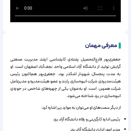
معرفی مهمان
جعفری‌پور فارغ‌التحصیل رشته‌ی کارشناسی ارشد مدیریت صنعتی
گرایش تولید از دانشگاه آزاد اسلامی واحد نجف‌آباد اصفهان است. او
به مدت پنجسال شهردار اشکذر بود. جعفری‌پور هم‌اکنون رئیس
هیئت‌مدیره‌ی شرکت انبوه‌سازی پارند و عضو هیئت‌مدیره و مدیرعامل
شرکت همرس است. او به‌عنوان یکی از چهره‌های شاخص در حوزه‌ی
انبوه‌سازی در یزد شناخته می‌شود.
از دیگر سمت‌های او می‌توان به موارد زیر اشاره کرد:
رئیس اداره کارگزینی و رفاه دانشگاه آزاد یزد
مدیر امور اداری دانشگاه آزاد یزد