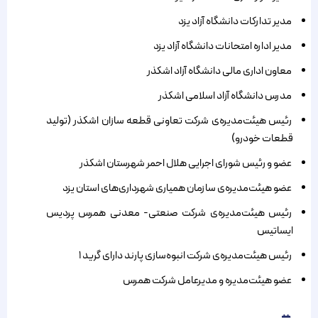
مدیر تدارکات دانشگاه آزاد یزد
مدیر اداره امتحانات دانشگاه آزاد یزد
معاون اداری مالی دانشگاه آزاد اشکذر
مدرس دانشگاه آزاد اسلامی اشکذر
رئیس هیئت‌مدیره‌ی شرکت تعاونی قطعه سازان اشکذر (تولید
قطعات خودرو)
عضو و رئیس شورای اجرایی هلال احمر شهرستان اشکذر
عضو هیئت‌مدیره‌ی سازمان همیاری شهرداری‌های استان یزد
رئیس هیئت‌مدیره‌ی شرکت صنعتی- معدنی همرس پردیس
ایساتیس
رئیس هیئت‌مدیره‌ی شرکت انبوه‌سازی پارند دارای گرید ۱
عضو هیئت‌مدیره و مدیرعامل شرکت همرس