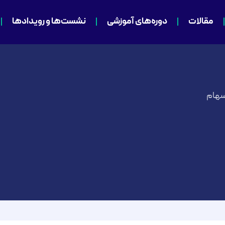
مقالات
دوره‌های آموزشی
نشست‌ها و رویدادها
 سهام