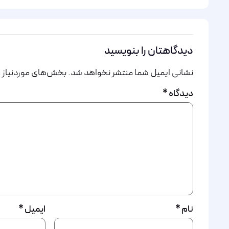
دیدگاهتان را بنویسید
نشانی ایمیل شما منتشر نخواهد شد.
بخش‌های موردنیاز ع
دیدگاه
*
نام
*
ایمیل
*