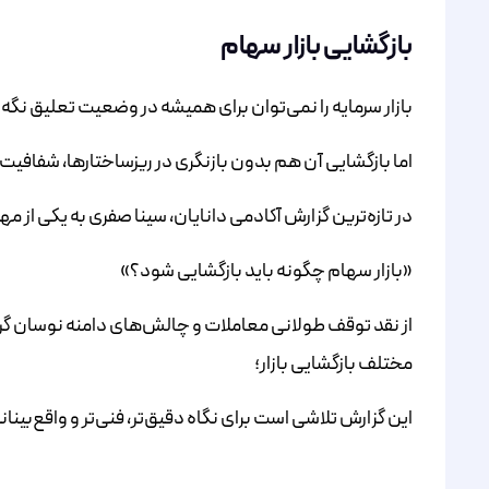
بازگشایی بازار سهام
بازار سرمایه را نمی‌توان برای همیشه در وضعیت تعلیق نگه
اما بازگشایی آن هم بدون بازنگری در ریزساختارها، شفافیت و
در تازه‌ترین گزارش آکادمی دانایان، سینا صفری به یکی از 
«بازار سهام چگونه باید بازگشایی شود؟»
از نقد توقف طولانی معاملات و چالش‌های دامنه نوسان گر
مختلف بازگشایی بازار؛
این گزارش تلاشی است برای نگاه دقیق‌تر، فنی‌تر و واقع‌بینانه‌ت