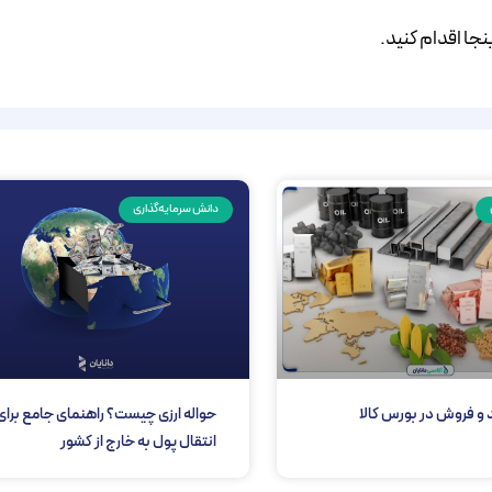
ینجا اقدام کنید.
دانش سرمایه‌گذاری
 و فروش در بورس کالا
حواله ارزی چیست؟ راهنمای جامع برای
انتقال پول به خارج از کشور