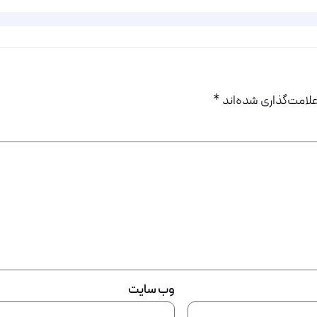
لامت‌گذاری شده‌اند
*
وب‌ سایت