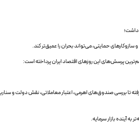
 داشت؛
 سازوکارهای حمایتی، می‌تواند بحران را عمیق‌تر کند.
مهم‌ترین پرسش‌های این روزهای اقتصاد ایران پرداخته است:
فته تا بررسی صندوق‌های اهرمی، اعتبار معاملاتی، نقش دولت و سنار
ر به آینده بازار سرمایه.