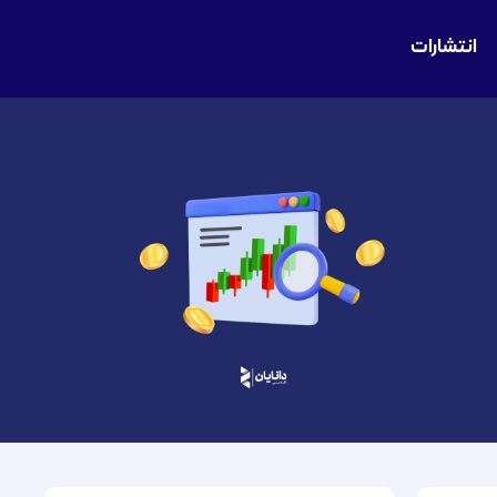
انتشارات