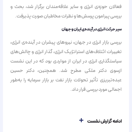
فعالان حوزه‌ی انرژی و سایر علاقه‌مندان برگزار شد، بحث و
بررسی پیرامون پرسش‌ها و نظرات مخاطبان صورت پذیرفت.
سیر حرکت انرژی در آینده‌ی ایران و جهان
بررسی بازار انرژی در جهان، نیروهای پیشران در آینده‌ی انرژی،
تغییرات ائتلاف‌های استراتژیک انرژی، گذار انرژی و چالش‌های
سیاستگذاری انرژی در ایران از مواردی بود که در این نشست
ازسوی دکتر ملکی مطرح شد. همچنین، دکتر حسین
عبده‌تبریزی تأثیر تحولات بازار نفت بر بازار سرمایه را به‌طور
اجمالی مورد بررسی قرار داد.
ادامه گزارش نشست