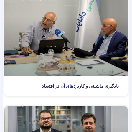
یادگیری ماشینی و کاربردهای آن در اقتصاد