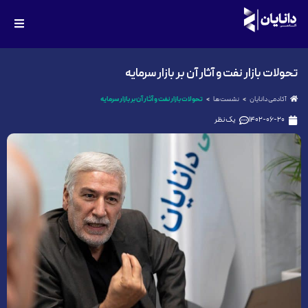
تحولات بازار نفت و آثار آن بر بازار سرمایه
آکادمی دانایان
نشست‌ها
تحولات بازار نفت و آثار آن بر بازار سرمایه
1402-06-20
یک نظر