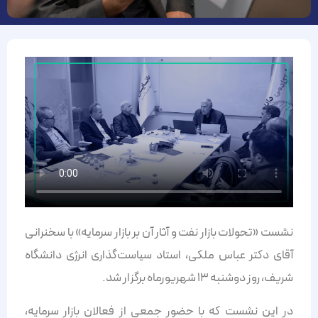
نشست «تحولات بازار نفت و آثار آن بر بازار سرمایه» با سخنرانی
آقای دکتر عباس ملکی، استاد سیاست‌گذاری انرژی دانشگاه
شریف، روز دوشنبه ۱۳ شهریورماه برگزار شد.
در این نشست که با حضور جمعی از فعالان بازار سرمایه،