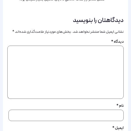
دیدگاهتان را بنویسید
نشانی ایمیل شما منتشر نخواهد شد.
بخش‌های موردنیاز علامت‌گذاری شده‌اند
*
دیدگاه
*
نام
*
ایمیل
*