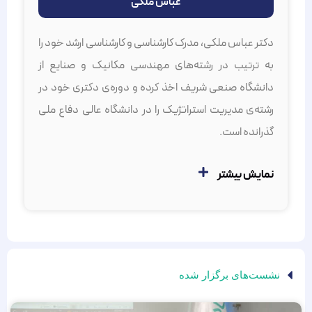
عباس ملکی
دکتر عباس ملکی، مدرک کارشناسی و کارشناسی ارشد خود را
به ترتیب در رشته‌های مهندسی مکانیک و صنایع از
دانشگاه صنعی شریف اخذ کرده‌ و دوره‌ی دکتری خود در
رشته‌ی مدیریت استراتژیک را در دانشگاه عالی دفاع ملی
گذرانده‌ است.
نمایش بیشتر
نشست‌های برگزار شده