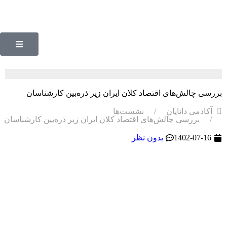
بررسی چالش‌های اقتصاد کلان ایران زیر ذره‌بین کارشناسان
آکادمی دانایان
نشست‌ها
بررسی چالش‌های اقتصاد کلان ایران زیر ذره‌بین کارشناسان
1402-07-16
بدون نظر