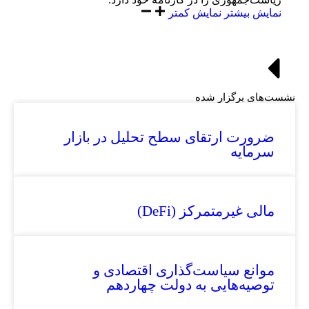
نمایش بیشتر
نمایش کمتر
نشست‌های برگزار شده
ضرورت ارتقای سطح تحلیل در بازار
سرمایه
مالی غیرمتمرکز (DeFi)
موانع سیاست‌گذاری اقتصادی و
توصیه‌هایی به دولت چهاردهم