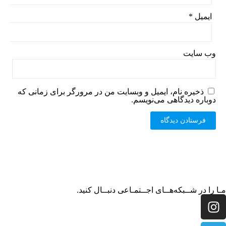
ایمیل
*
وب‌ سایت
ذخیره نام، ایمیل و وبسایت من در مرورگر برای زمانی که
دوباره دیدگاهی می‌نویسم.
مـا را در شــبکه‌هــای اجــتمـاعی دنبــال کنید.