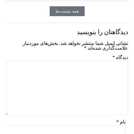
همه نشست‌ها
دیدگاهتان را بنویسید
نشانی ایمیل شما منتشر نخواهد شد.
بخش‌های موردنیاز
علامت‌گذاری شده‌اند
*
دیدگاه
*
نام
*