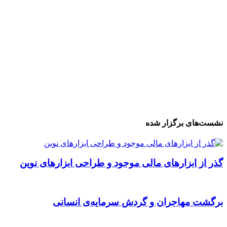
نشست‌های برگزار شده
گذر از ابزارهای مالی موجود و طراحی ابزارهای نوین
برگشت مهاجران و گردش سرمایه‌ی انسانی