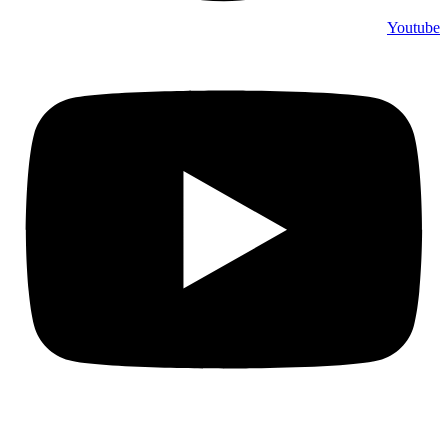
Youtube