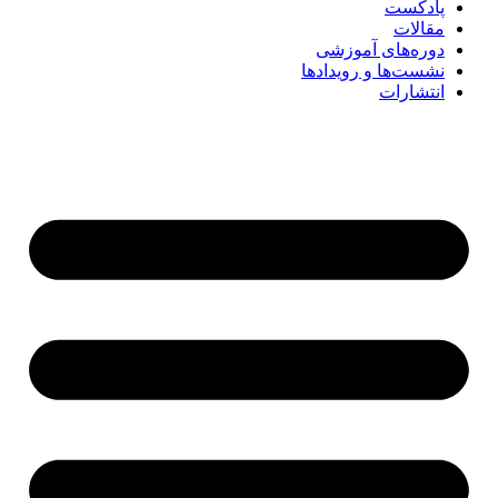
پادکست
مقالات
دوره‌های آموزشی
نشست‌ها و رویدادها
انتشارات