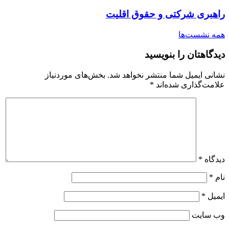
راهبری شرکتی و حقوق اقلیت
همه نشست‌ها
دیدگاهتان را بنویسید
نشانی ایمیل شما منتشر نخواهد شد.
بخش‌های موردنیاز
علامت‌گذاری شده‌اند
*
دیدگاه
*
نام
*
ایمیل
*
وب‌ سایت