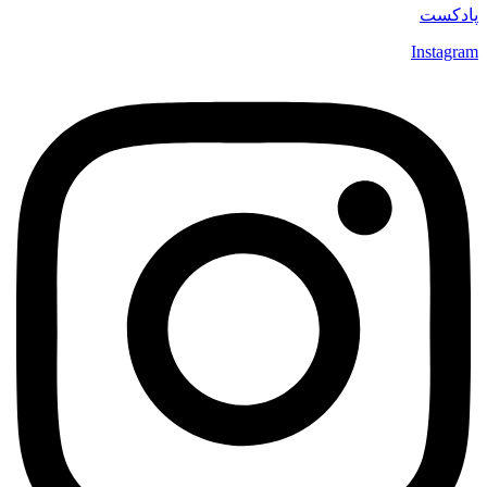
پادکست
Instagram