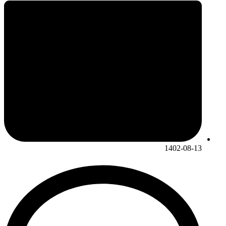
1402-08-13