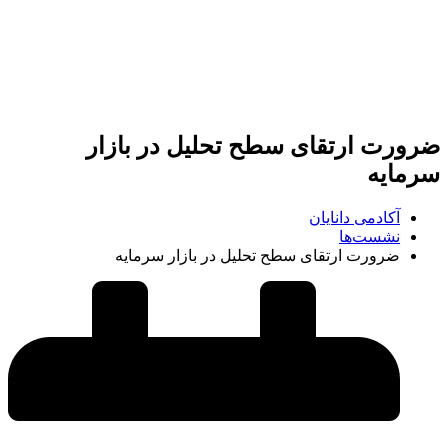
ضرورت ارتقای سطح تحلیل در بازار
سرمایه
آکادمی دانایان
نشست‌ها
ضرورت ارتقای سطح تحلیل در بازار سرمایه