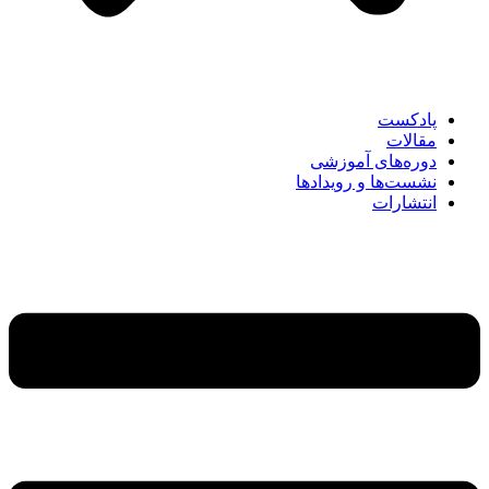
پادکست
مقالات
دوره‌های آموزشی
نشست‌ها و رویدادها
انتشارات