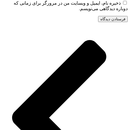
ذخیره نام، ایمیل و وبسایت من در مرورگر برای زمانی که
دوباره دیدگاهی می‌نویسم.