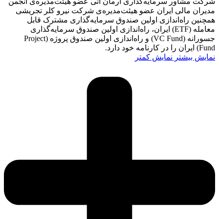
شرکت مشاور سرمایه‌گذاری آرمان آتی عضو هیئت‌مدیره‌ی انجمن
مدیران مالی ایران عضو هیئت‌مدیره‌ی شرکت نیرو کلر تجریشی
همچنین راه‌اندازی اولین صندوق سرمایه‌گذاری مشترک قابل
معامله‎‏ ‌‏(‏ETF‏) ایران، راه‌اندازی اولین صندوق ‏‏سرمایه‌گذاری
جسورانه‎‏ ‌‏(‏VC Fund‏) و راه‌اندازی اولین صندوق پروژه (‏Project
Fund‎‏) ایران را در کارنامه خود دارد.‏
نمایش بیشتر
نمایش کمتر