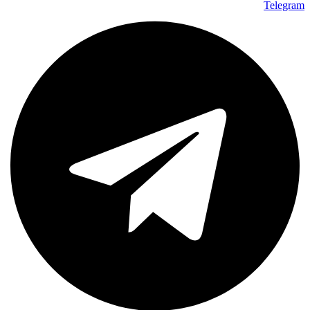
Telegram