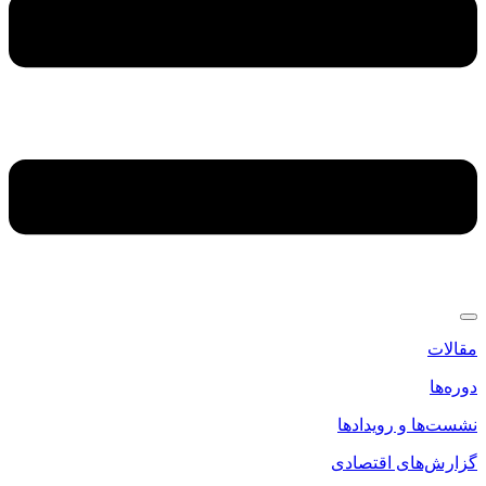
مقالات
دوره‌ها
نشست‌ها و رویدادها
گزارش‌های اقتصادی