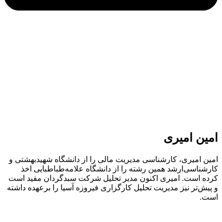
امین امیری
امین امیری، کارشناسی مدیریت مالی را از دانشگاه شهیدبهشتی و
کارشناسی‌ارشد همین رشته را از دانشگاه علامه‌طباطبایی ‏اخذ
کرده است. ‏امیری اکنون مدیر تحلیل شرکت سبدگردان مفید است
و پیش‌تر نیز مدیریت تحلیل کارگزاری فیروزه آسیا را برعهده داشته
‏است.