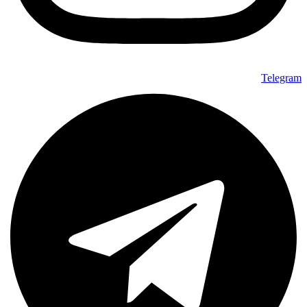
Telegram