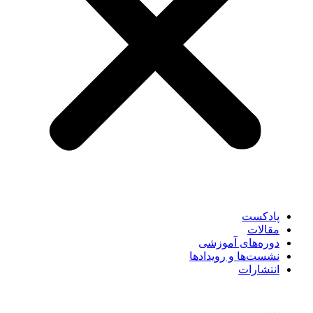
پادکست
مقالات
دوره‌های آموزشی
نشست‌ها و رویدادها
انتشارات