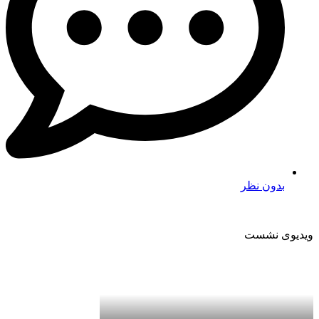
بدون نظر
ویدیوی نشست