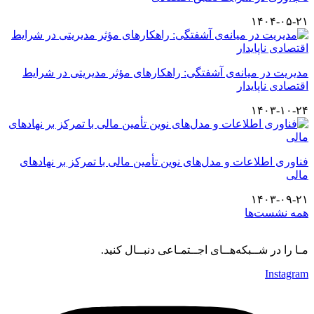
۱۴۰۴-۰۵-۲۱
مدیریت در میانه‌ی آشفتگی: راهکارهای مؤثر مدیریتی در شرایط
اقتصادی ناپایدار
۱۴۰۳-۱۰-۲۴
فناوری اطلاعات و مدل‌های نوین تأمین مالی با تمرکز بر نهادهای
مالی
۱۴۰۳-۰۹-۲۱
همه نشست‌ها
مـا را در شــبکه‌هــای اجــتمـاعی دنبــال کنید.
Instagram