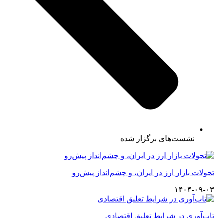
نشست‌های برگزار شده
تحولات بازار ارز در ایران، و چشم‌انداز پیش‌رو
۱۴۰۴-۰۹-۰۳
تاب‌آوری در شرایط تعلیق اقتصادی