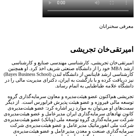
معرفی سخنرانان
امیرتقی‌خان تجریشی
امیرتقی‌خان تجریشی، کارشناسی مهندسی صنایع و کارشناسی
ارشد ‏MBA‏ خود را از دانشگاه صنعتی شریف ‏اخذ کرد. او ‏‏همچنین
‎نیز دریافت کرده و با بازگشت به ایران، ‏‏دکترای مدیریت مالی را در
دانشگاه علامه طباطبایی به اتمام رساند. ‏
تجریشی هم‌اکنون عضو هیئت‌مدیره‌ و معاون سرمایه‌گذاری گروه
توسعه مالی فیروزه و عضو هیئت پذیرش فرابورس است. ‏ از دیگر
سمت‌های او می‌توان به موارد زیر اشاره کرد:‏ عضو هیئت‌مدیره‌ی
کانون نهادهای سرمایه‌گذاری ایران مدیرعامل و عضو هیئت‌مدیره‌ی
شرکت سرمایه‌گذاری گروه توسعه ملی (وبانک)‏ عضو هیئت‌مدیره‌ی
شرکت ملی انفورماتیک مدیرعامل و عضو هیئت‌مدیره‌ی شرکت
سرمایه‌گذاری صنعت و معدن مدیرعامل و عضو هیئت‌مدیره‌ی