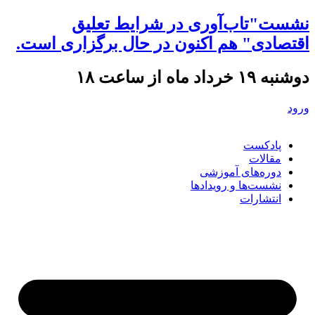
نشست"تاب‌آوری در شرایط تعلیق
اقتصادی" هم اکنون در حال برگزاری است.
دوشنبه ۱۹ خرداد ماه از ساعت ۱۸
ورود
پادکست
مقالات
دوره‌های آموزشی
نشست‌ها و رویدادها
انتشارات