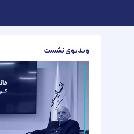
ویدیوی نشست