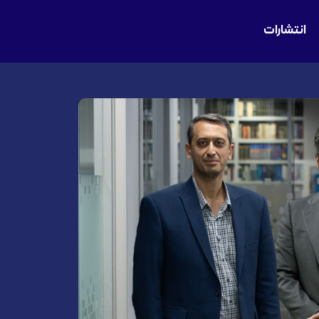
انتشارات