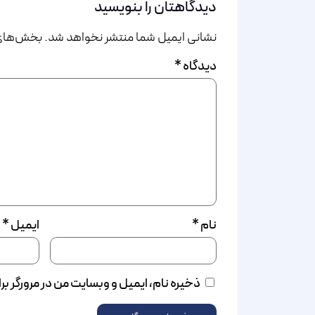
دیدگاهتان را بنویسید
نشانی ایمیل شما منتشر نخواهد شد.
بخش‌های م
دیدگاه
*
نام
*
ایمیل
*
ذخیره نام، ایمیل و وبسایت من در مرورگر بر