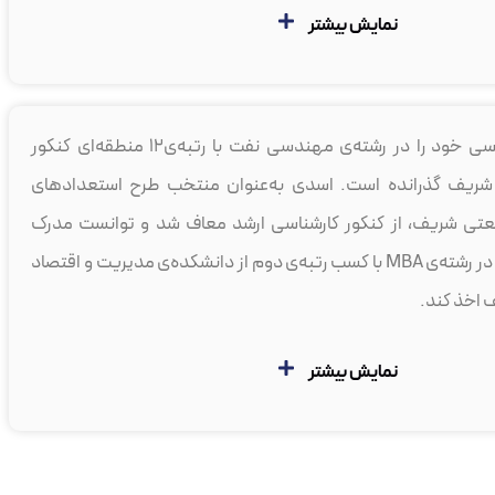
نمایش بیشتر
بهرنگ اسدی، کارشناسی خود را در رشته‌ی مهندسی نفت با رتبه‌ی۱۲ منطقه‌ای کنکور
 شریف گذرانده است. اسدی به‌عنوان منتخب طرح استعدادهای
تی شریف، از کنکور کارشناسی ارشد معاف شد و توانست مدرک
کارشناسی‌ارشد خود را در رشته‌ی ‏MBA‏ ‏با کسب رتبه‌ی دوم از دانشکده‌ی مدیریت و اقتصاد
 اخذ کند.
نمایش بیشتر