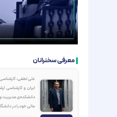
معرفی سخنرانان
علی لطفی، کارشناسی
ایران و کارشناسی ار
دانشکده‌ی مدیریت و 
مالی خود را در دانشگا