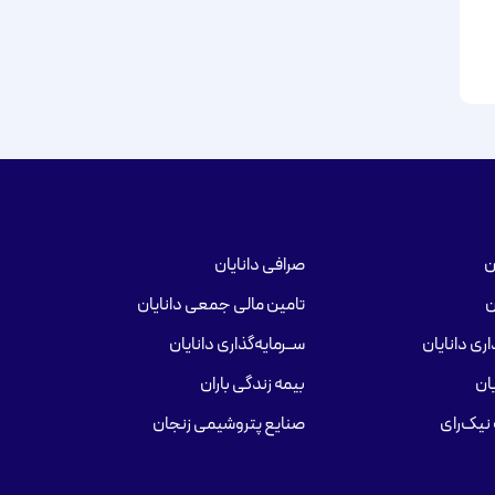
ن
صرافی دانایان
ن
تامین مالی جمعی دانایان
ری دانایان
ســرمایه‌گذاری دانایان
ان
بیمه زندگی باران
نیک‌رای
صنایع پتروشیمی زنجان