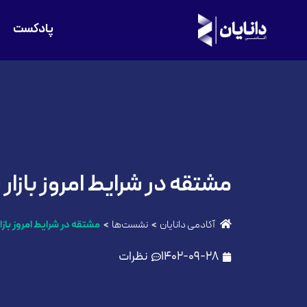
پادکست
مشتقه در شرایط امروز بازار 
آکادمی دانایان
نشست‌ها
مشتقه در شرایط امروز بازار
1402-09-28
نظرات