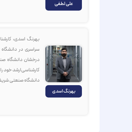
علی لطفی
سراسری در دانشگاه
درخشان دانشگاه صنع
دانشگاه صنعتی شریف
بهرنگ اسدی