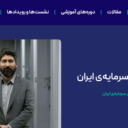
مقالات
دوره‌های آموزشی
نشست‌ها و رویدادها
سرمایه‌ی ایران
 سرمایه‌ی ایران