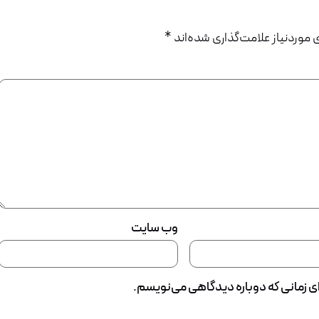
وردنیاز علامت‌گذاری شده‌اند
*
وب‌ سایت
ای زمانی که دوباره دیدگاهی می‌نویسم.