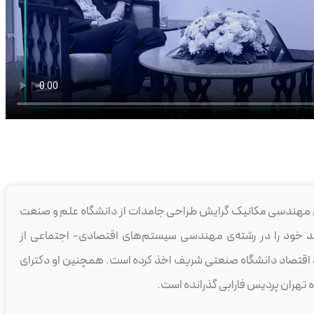
 مهندسی مکانیک گرایش طراحی جامدات از دانشگاه علم و صنعت
شد خود را در رشته‌ی مهندسی سیستم‌های اقتصادی- اجتماعی از
اقتصاد دانشگاه صنعتی شریف اخذ کرده است. همچنین او دکترای
ه تهران پردیس فارابی گذرانده است.