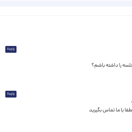
Reply
سه را داشته باشم؟
Reply
ا با ما تماس بگیرید