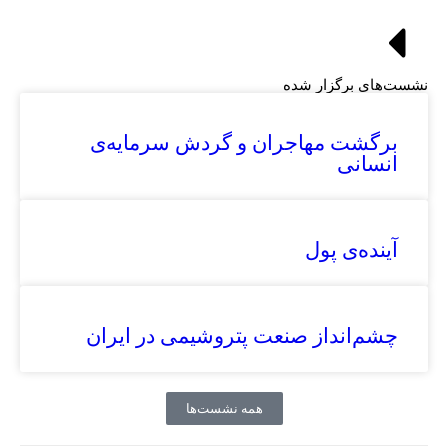
نشست‌های برگزار شده
برگشت مهاجران و گردش سرمایه‌ی
انسانی
آینده‌ی پول
چشم‌انداز صنعت پتروشیمی در ایران
همه نشست‌ها