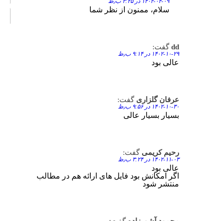
۱۴۰۳-۰۴-۰۹ در ۳:۲۵ ب٫ظ
سلام، ممنون از نظر شما
dd
گفت:
Reply
۱۴۰۲-۱۰-۲۹ در ۹:۱۴ ب٫ظ
عالی بود
عرفان گلزاری
گفت:
Reply
۱۴۰۲-۱۰-۳۰ در ۹:۵۶ ب٫ظ
بسیار بسیار عالی
رحیم کریمی
گفت:
Reply
۱۴۰۲-۱۱-۰۳ در ۳:۲۴ ب٫ظ
عالی بود
اگر امکانش بود فایل های ارائه هم در مطالب
منتشر شود