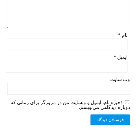
نام
*
ایمیل
*
وب‌ سایت
ذخیره نام، ایمیل و وبسایت من در مرورگر برای زمانی که
دوباره دیدگاهی می‌نویسم.