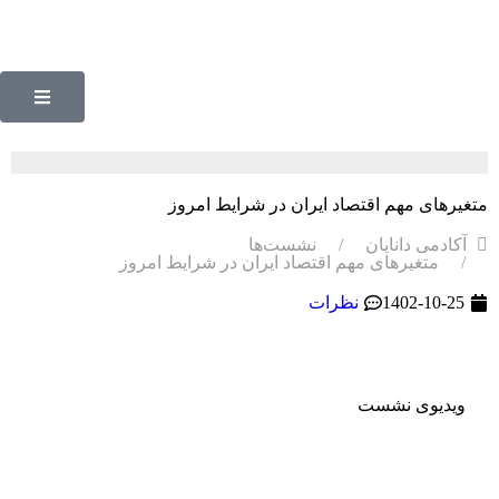
متغیرهای مهم اقتصاد ایران در شرایط امروز
آکادمی دانایان
نشست‌ها
متغیرهای مهم اقتصاد ایران در شرایط امروز
1402-10-25
نظرات
ویدیوی نشست