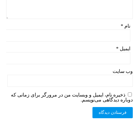
نام
*
ایمیل
*
وب‌ سایت
ذخیره نام، ایمیل و وبسایت من در مرورگر برای زمانی که
دوباره دیدگاهی می‌نویسم.