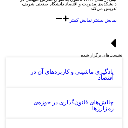
دانشکده‌ی مدیریت و اقتصاد ‏دانشگاه صنعتی شریف
تدریس می‌کند.‏
نمایش بیشتر
نمایش کمتر
نشست‌های برگزار شده
یادگیری ماشینی و کاربردهای آن در
اقتصاد
چالش‌های قانون‌گذاری در حوزه‌ی
رمزارزها