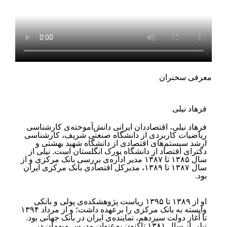
معرفی سخنران
فرهاد نیلی
فرهاد نیلی، اقتصاددان ایرانی دانش‌آموخته‌ی کارشناسی
ریاضیات کاربردی از دانشگاه صنعتی شریف، کارشناسی
ارشد ‏سیستم‌های اقتصادی از دانشگاه شهید ‏بهشتی و
دکترای اقتصاد از دانشگاه یورک انگلستان است. نیلی از
سال ۱۳۸۵ تا ‌‏۱۳۸۷ مدیر اداره‌ی بررسی بانک مرکزی و از
سال ۱۳۸۷ تا ۱۳۸۹، مدیرکل اقتصادی بانک مرکزی ایران
‏بود.
او از ۱۳۸۹ تا ‌‏۱۳۹۵ ریاست پژوهشکده‌ی پولی و بانکی
وابسته به بانک مرکزی را برعهده داشت؛ و از مرداد ۱۳۹۴
تا آغاز دولت سیزدهم، ‏نماینده‌ی ایران در ‏بانک جهانی بود.
نیلی از سال ۱۳۸۱ تاکنون به‌عنوان مدرس میهمان در