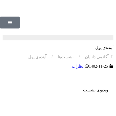
آینده‌ی پول
آکادمی دانایان
نشست‌ها
آینده‌ی پول
1402-11-25
نظرات
ویدیوی نشست