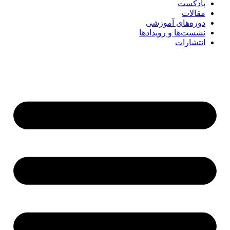
پادکست
مقالات
دوره‌های آموزشی
نشست‌ها و رویدادها
انتشارات