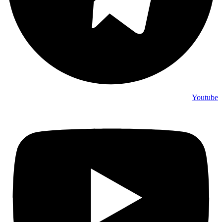
Youtube