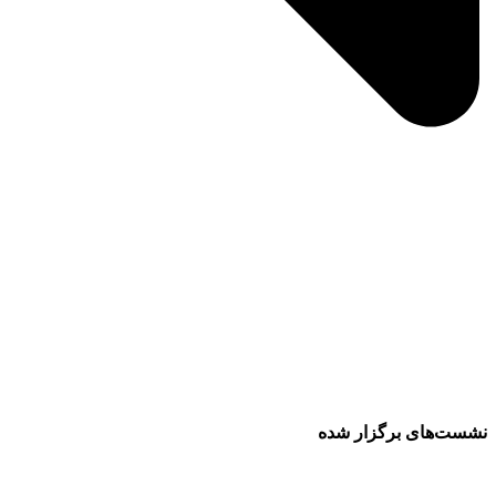
نشست‌های برگزار شده