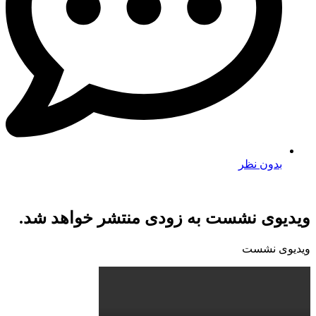
بدون نظر
ویدیوی نشست به زودی منتشر خواهد شد.
ویدیوی نشست