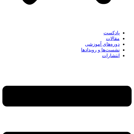
پادکست
مقالات
دوره‌های آموزشی
نشست‌ها و رویدادها
انتشارات