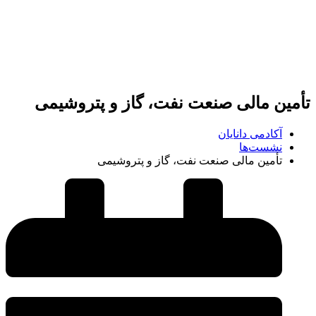
تأمین مالی صنعت نفت، گاز و پتروشیمی
آکادمی دانایان
نشست‌ها
تأمین مالی صنعت نفت، گاز و پتروشیمی