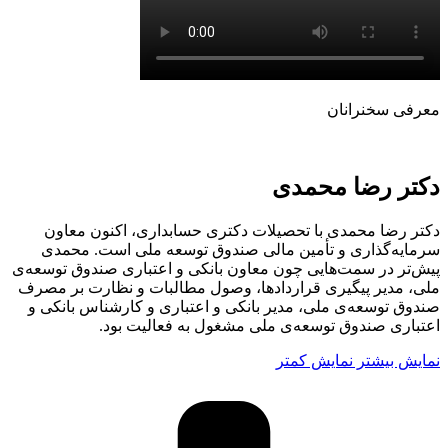
معرفی سخنرانان
دکتر رضا محمدی
دکتر رضا محمدی با تحصیلات دکتری حسابداری، اکنون معاون
سرمایه‌گذاری و تأمین مالی صندوق توسعه ملی است. محمدی
پیش‌تر در سمت‌هایی چون معاون بانکی و ‏اعتباری صندوق توسعه‌ی
ملی، مدیر پیگیری قراردادها، وصول مطالبات و نظارت بر مصرف
صندوق توسعه‌ی ملی، مدیر بانکی و ‏اعتباری و کارشناس بانکی و
اعتباری صندوق توسعه‌ی ملی مشغول به فعالیت بود.
نمایش بیشتر
نمایش کمتر