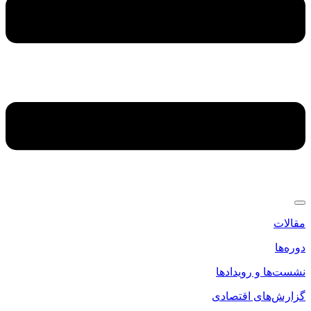
مقالات
دوره‌ها
نشست‌ها و رویدادها
گزارش‌های اقتصادی