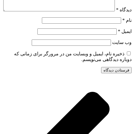
دیدگاه
*
نام
*
ایمیل
*
وب‌ سایت
ذخیره نام، ایمیل و وبسایت من در مرورگر برای زمانی که
دوباره دیدگاهی می‌نویسم.