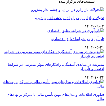
نشست‌های برگزار شده
تحولات بازار ارز در ایران، و چشم‌انداز پیش‌رو
۱۴۰۴-۰۹-۰۳
تاب‌آوری در شرایط تعلیق اقتصادی
۱۴۰۴-۰۵-۲۱
مدیریت در میانه‌ی آشفتگی: راهکارهای مؤثر مدیریتی در شرایط
اقتصادی ناپایدار
۱۴۰۳-۱۰-۲۴
فناوری اطلاعات و مدل‌های نوین تأمین مالی با تمرکز بر نهادهای
مالی