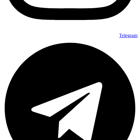
Telegram