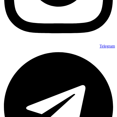
Telegram