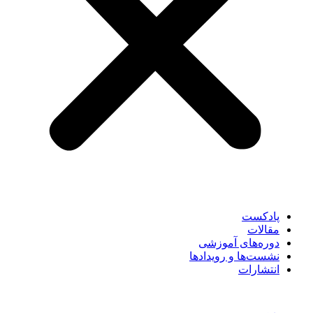
پادکست
مقالات
دوره‌های آموزشی
نشست‌ها و رویدادها
انتشارات