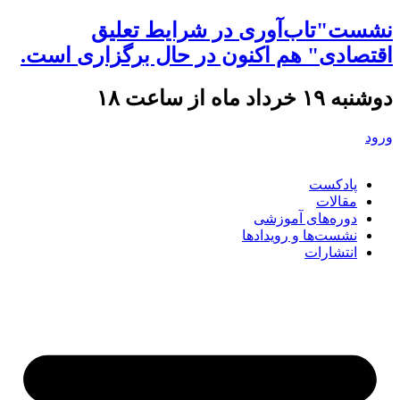
نشست"تاب‌آوری در شرایط تعلیق
اقتصادی" هم اکنون در حال برگزاری است.
دوشنبه ۱۹ خرداد ماه از ساعت ۱۸
ورود
پادکست
مقالات
دوره‌های آموزشی
نشست‌ها و رویدادها
انتشارات