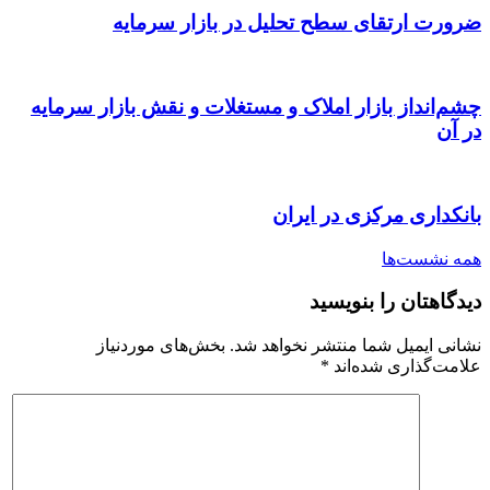
ضرورت ارتقای سطح تحلیل در بازار سرمایه
چشم‌انداز بازار املاک و مستغلات و نقش بازار سرمایه
در آن
بانکداری مرکزی در ایران
همه نشست‌ها
دیدگاهتان را بنویسید
نشانی ایمیل شما منتشر نخواهد شد.
بخش‌های موردنیاز
علامت‌گذاری شده‌اند
*