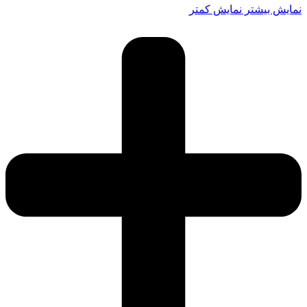
نمایش بیشتر
نمایش کمتر