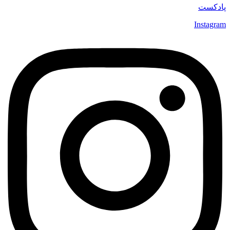
پادکست
Instagram