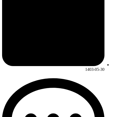
1403-05-30