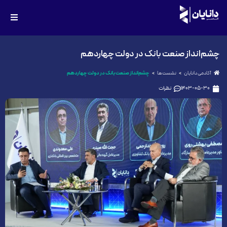
چشم‌انداز صنعت بانک در دولت چهاردهم
آکادمی دانایان
نشست‌ها
چشم‌انداز صنعت بانک در دولت چهاردهم
1403-05-30
نظرات