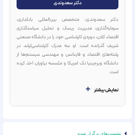
دکتر سعدوندی
دکتر سعدوندی، متخصص بین‌المللی بانکداری،
سرمایه‌گذاری، مدیریت ریسک و تحلیل سیاستگذاری
اقتصاد کلان، دوره‌ی کارشناسی خود را در دانشگاه صنعتی
شریف گذرانده است. او سه مدرک کارشناسی‌ارشد در
رشته‌‌های اقتصاد و فاینانس و مهندسی سیستم‌ها از
دانشگاه ویرجینیا تک امریکا و مئسسه نیاوران اخذ کرده
است.
نمایش بیشتر
نشست‌های برگزار شده