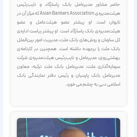
حاضر مشاور مدیرعامل بانک پاسارگاد و نایب‌رئیس
هیئت‌مدیره‌ی Asian Bankers Association که مرکز آن در
تایوان است. او پیشتر عضو هیئت‌عامل و عضو
هیئت‌مدیره‌ی بانک پاسارگاد است. او پیشتر ریاست اداره‌ی
کل سازمان و روش‌های بانک ملت، مدیریت امور بین‌الملل
بانک ملت را برعهده داشته است. همچنین در کارنامه‌ی
بهشتی‌روی، مدیرعامل و نایب‌رئیس هیئت‌مدیره‌ی شرکت
سرمایه‌گذاری ملت، مدیرعامل بانک ملت ترکیه، معاون
مدیرعامل بانک پارسیان و رئیس دفتر نمایندگی بانک
اسلامی دبی به چشم می‌خورد.