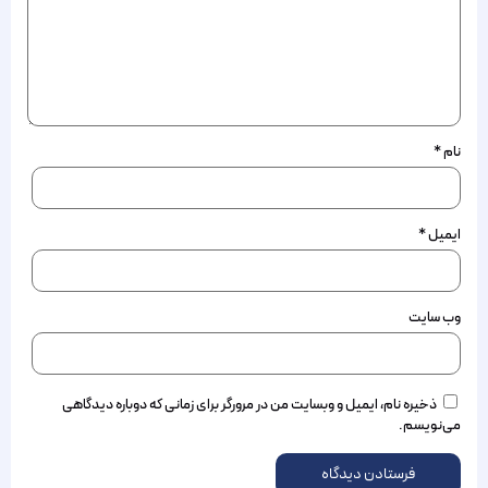
نام
*
ایمیل
*
وب‌ سایت
ذخیره نام، ایمیل و وبسایت من در مرورگر برای زمانی که دوباره دیدگاهی
می‌نویسم.