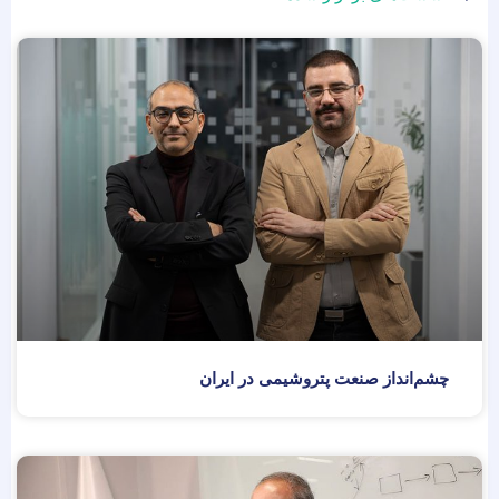
چشم‌انداز صنعت پتروشیمی در ایران