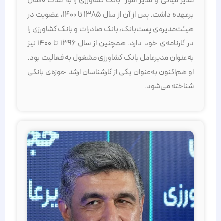
مدیر میانى و مدیر امور بانک کشاورزى را به مدت ۱۰‌سال
برعهده داشت. پس از آن از سال ۱۳۸۵ تا ۱۴۰۰، عضویت در
هیئت‌مدیره‌ی پست‌بانک، بانک صادرات و بانک کشاورزی را
در کارنامه‌ی خود دارد. همچنین از سال ۱۳۹۶ تا ۱۴۰۰ نیز
به‌عنوان مدیرعامل بانک کشاورزی مشغول به فعالیت بود.
او هم‌اکنون به‌عنوان یکی از کارشناسان ارشد حوزه‌ی بانکی
شناخته می‌شود.