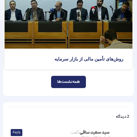
روش‌های تأمین مالی از بازار سرمایه
همه نشست‌ها
2 دیدگاه
سید سعید ساقی
گفت:
Reply