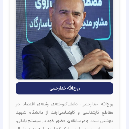
روح‌الله خدارحمی
روح‌الله خدارحمی، دانش‌آموخته‌ی رشته‌ی اقتصاد در
مقاطع کارشناسی و کارشناسی‌ارشد از دانشگاه شهید
بهشتى است. او در سابقه‌ی حضور خود در سیستم بانکی،