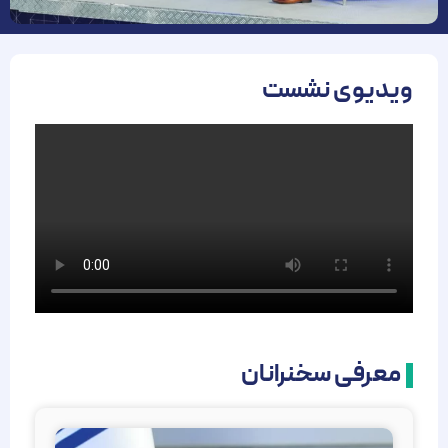
ویدیوی نشست
معرفی سخنرانان