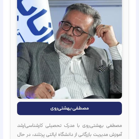
مصطفی بهشتی‌روی
مصطفی بهشتی‌روی با مدرک تحصیلی کارشناسی‌ارشد
آموزش مدیریت بازرگانی از دانشگاه ایالتی پرتلند، در حال