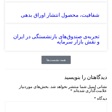
شفافیت، محصول انتشار اوراق بدهی
تجربه‌ی صندوق‌های بازنشستگی در ایران
و نقش بازار سرمایه
همه نشست‌ها
دیدگاهتان را بنویسید
نشانی ایمیل شما منتشر نخواهد شد.
بخش‌های موردنیاز
علامت‌گذاری شده‌اند
*
دیدگاه
*