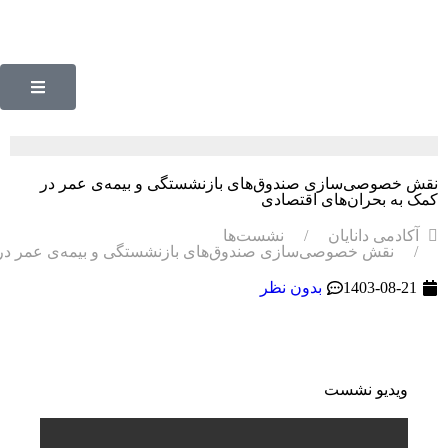
نقش خصوصی‌سازی صندوق‌های بازنشستگی و بیمه‌ی عمر در
کمک به بحران‌های اقتصادی
آکادمی دانایان
نشست‌ها
نقش خصوصی‌سازی صندوق‌های بازنشستگی و بیمه‌ی عمر در ک
1403-08-21
بدون نظر
ویدیو نشست