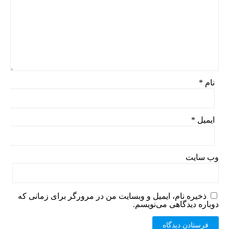
نام
*
ایمیل
*
وب‌ سایت
ذخیره نام، ایمیل و وبسایت من در مرورگر برای زمانی که
دوباره دیدگاهی می‌نویسم.