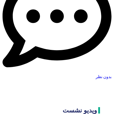
بدون نظر
ویدیو نشست