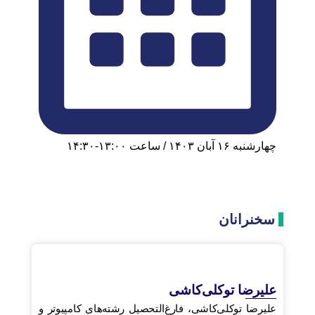
چهارشنبه ۱۶ آبان ۱۴۰۳ / ساعت ۱۳:۰۰-۱۴:۳۰
سخنرانان
علیرضا توکلی‌کاشی
علیرضا توکلی‌کاشی، فارغ‌التحصیل رشته‌های کامپیوتر و