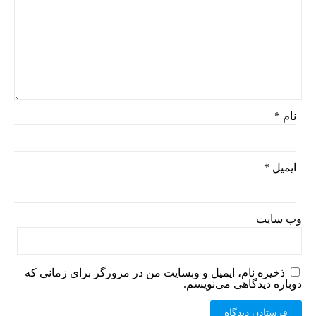
نام
*
ایمیل
*
وب‌ سایت
ذخیره نام، ایمیل و وبسایت من در مرورگر برای زمانی که
دوباره دیدگاهی می‌نویسم.