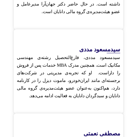
داشته است. در حال حاضر دکتر جهان‌آرا مدیرعامل و
عضو هیئت‌مدیره‌ی گروه مالی دانایان است.
سیدمسعود مددی
سیدمسعود مددی، فارغ‌التحصیل رشته‌ی مهندسی
مکانیک است. همچنین مدرک MBA خدمات پس از فروش
را داراست. او که تجربه‌ی مدیریتی در شرکت‌های
برجسته‌ای مانند ایران‌خودرو، ماموت دیزل را در کارنامه
دارد، هم‌اکنون به‌عنوان عضو هیئت‌مدیره‌ی گروه مالی
دانایان و سبدگردان دانایان به فعالیت ادامه می‌دهد.
مصطفی نعمتی