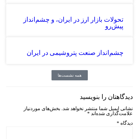
تحولات بازار ارز در ایران، و چشم‌انداز
پیش‌رو
چشم‌انداز صنعت پتروشیمی در ایران
همه نشست‌ها
دیدگاهتان را بنویسید
نشانی ایمیل شما منتشر نخواهد شد.
بخش‌های موردنیاز
علامت‌گذاری شده‌اند
*
دیدگاه
*