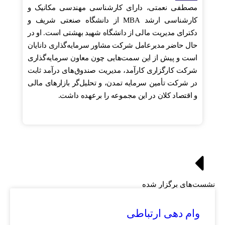
مصطفی نعمتی، دارای کارشناسی مهندسی مکانیک و
کارشناسی ارشد MBA از دانشگاه صنعتی شریف و
دکترای مدیریت مالی از دانشگاه شهید بهشتی است. او در
حال حاضر مدیرعامل شرکت مشاور سرمایه‌گذاری دانایان
است و پیش از این سمت‌هایی چون معاون سرمایه‌گذاری
شرکت کارگزاری کارآمد، مدیریت صندوق‌های درآمد ثابت
در شرکت تأمین سرمایه تمدن، و تحلیل‌گر بازارهای مالی
و اقتصاد کلان در این مجموعه را برعهده داشت.
نشست‌های برگزار شده
وام دهی ارتباطی