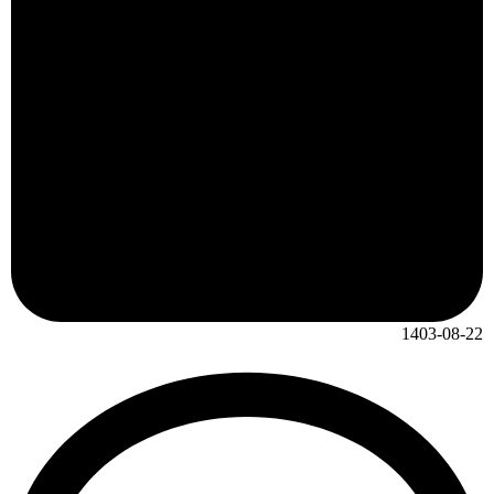
1403-08-22