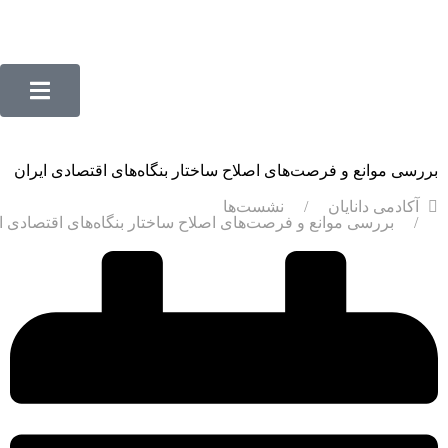
بررسی موانع و فرصت‌های اصلاح ساختار بنگاه‌های اقتصادی ایران
آکادمی دانایان
نشست‌ها
بررسی موانع و فرصت‌های اصلاح ساختار بنگاه‌های اقتصادی ا