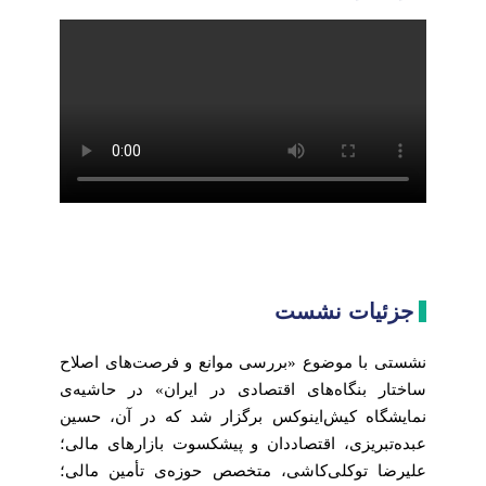
جزئیات نشست
نشستی با موضوع «بررسی موانع و فرصت‌های اصلاح
ساختار بنگاه‌های اقتصادی در ایران» در حاشیه‌ی
نمایشگاه کیش‌اینوکس برگزار شد که در آن، حسین
عبده‌تبریزی، اقتصاددان و پیشکسوت بازارهای مالی؛
علیرضا توکلی‌کاشی، متخصص حوزه‌ی تأمین مالی؛