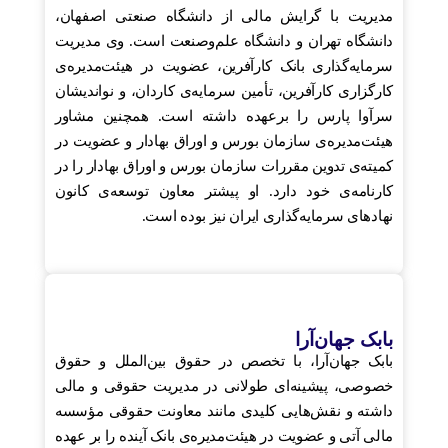
مدیریت با گرایش مالی از دانشگاه صنعتی اصفهان،
دانشگاه تهران و ‌‏دانشگاه علم‌وصنعت است. وی مدیریت
سرمایه‌گذاری بانک کارآفرین، عضویت در هیئت‌مدیره‌ی
کارگزاری ‏کارآفرین، تأمین ‏سرمایه‌ی کاردان، و نواندیشان
سرآوا پارس را برعهده داشته است. همچنین مشاور
هیئت‌مدیره‌ی سازمان بورس و اوراق بهادار ‏و ‏عضویت در
کمیته‌ی تدوین مقررات سازمان بورس و اوراق ‏بهادار را در
کارنامه‌ی خود دارد. ‏او پیشتر معاون توسعه‌ی کانون
‏نهادهای سرمایه‌گذاری ایران نیز بوده است.‏
بابک جهان‌آرا
بابک جهان‌آرا، با تخصص در حقوق بین‌الملل و حقوق
خصوصی، پیشینه‌ای طولانی در مدیریت حقوقی و مالی
داشته و نقش‌هایی کلیدی مانند معاونت حقوقی مؤسسه
مالی آتی و عضویت در هیئت‌مدیره‌ی بانک آینده را بر عهده