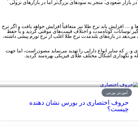
بازار صعودی، منجر به سودهای بزرگ‌تر اما در بازارهای نزولی
و … افزایش یابد نرخ طلا نیز متعاقباً افزایش خواهد یافت و اگر نرخ
درگیر نوسانات کوتاه‌مدت و اختلاف قیمت‌های موقتی گردید و با حفظ
ی‌دهد در بازه‌های بلندمدت نرخ طلا اغلب از نرخ تورم پیشی داشته،
و… که سایر انواع دارایی را تهدید می‌نماید مصون است، اما جهت
ه و نگهداری اشکال مختلف طلای فیزیکی بهره‌مند گردید.
آموزش بورس
حروف اختصاری در بورس نشان دهنده
چیست؟