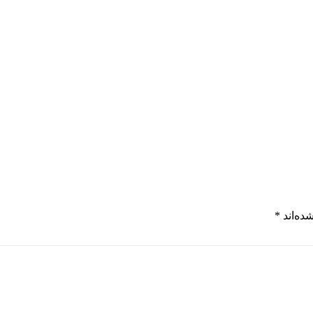
ده‌اند
*