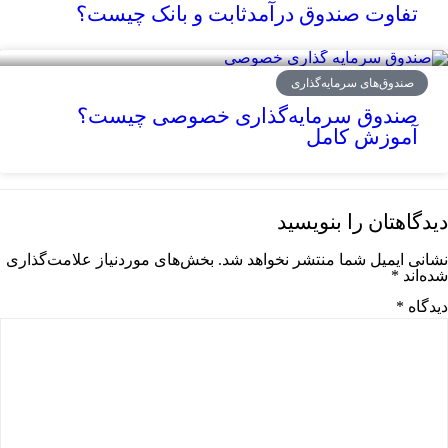
تفاوت صندوق درآمدثابت و بانک چیست؟
صندوق‌های سرمایه‌گذاری
صندوق سرمایه‌گذاری خصوصی چیست؟
آموزش کامل
دیدگاهتان را بنویسید
نشانی ایمیل شما منتشر نخواهد شد.
بخش‌های موردنیاز علامت‌گذاری
شده‌اند
*
دیدگاه
*