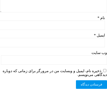
نام
*
ایمیل
*
وب‌ سایت
ذخیره نام، ایمیل و وبسایت من در مرورگر برای زمانی که دوباره
دیدگاهی می‌نویسم.