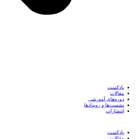
پادکست
مقالات
دوره‌های آموزشی
نشست‌ها و رویدادها
انتشارات
پادکست
مقالات