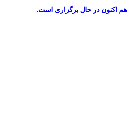
م اکنون در حال برگزاری است.