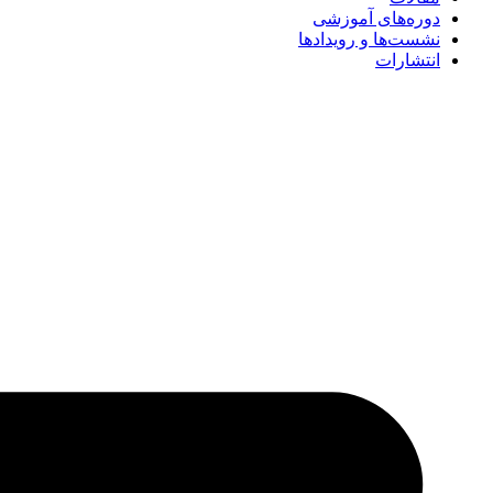
دوره‌های آموزشی
نشست‌ها و رویدادها
انتشارات