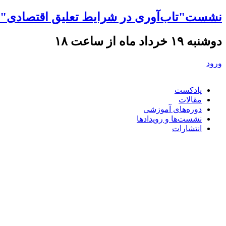
نشست"تاب‌آوری در شرایط تعلیق اقتصادی" ه
دوشنبه ۱۹ خرداد ماه از ساعت ۱۸
ورود
پادکست
مقالات
دوره‌های آموزشی
نشست‌ها و رویدادها
انتشارات