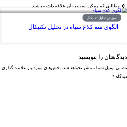
مطالبی که ممکن است به آن علاقه داشته باشید
آموزش تحلیل تکنیکال
الگوی سه کلاغ سیاه در تحلیل تکنیکال
دیدگاهتان را بنویسید
نشانی ایمیل شما منتشر نخواهد شد.
بخش‌های موردنیاز علامت‌گذاری ش
دیدگاه
*