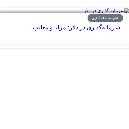
دانش سرمایه‌گذاری
سرمایه‌گذاری در دلار؛ مزایا و معایب