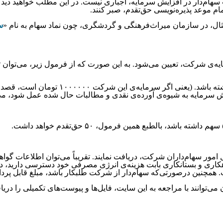
‌دار در افزایش سرمایه، اجباری نیست. در این مطلب خواهید دید که س
اتمام موعد پذیره‌نویسی حق‌تقدم، صبر کنند.
‌مثال، در سازمان میراث‌فرهنگی و گردشگری، چون نماد سهام به نام «
س
‌ی شرکت، تعیین می‌شود. به این صورت که از فرمول زیر، می‌توان تعدا
اشد. چنانچه برای افزایش سرمایه به شیوه‌ی آورده‌ی نقدی و مطالبات حال شده عمل
ل امور سهام‌داران شرکت، دریافت نمایند. تقریباً می‌توان اطلاعات گ
اری و بستانکاری بابت هزینه‌ی انرژی مصرفی خود دسترسی دارید، در
 همچنین درصورتی‌که سهام‌دار از شرکت طلبکار باشد، مبلغ قابل پر
ن می‌توانند با مراجعه به این سایت، فایل‌ها و پیوست‌های تکمیلی را دری