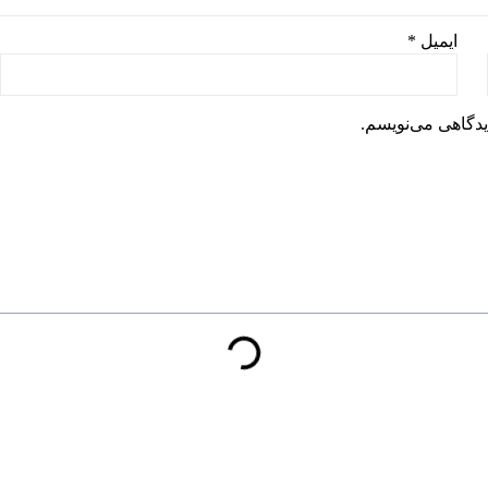
ایمیل
*
یدگاهی می‌نویسم.