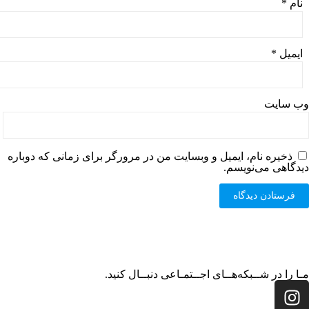
نام
*
ایمیل
*
وب‌ سایت
ذخیره نام، ایمیل و وبسایت من در مرورگر برای زمانی که دوباره
دیدگاهی می‌نویسم.
مـا را در شــبکه‌هــای اجــتمـاعی دنبــال کنید.