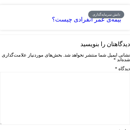
دانش سرمایه‌گذاری
بیمه‌ی عمر انفرادی چیست؟
دیدگاهتان را بنویسید
نشانی ایمیل شما منتشر نخواهد شد.
بخش‌های موردنیاز علامت‌گذاری
شده‌اند
*
دیدگاه
*