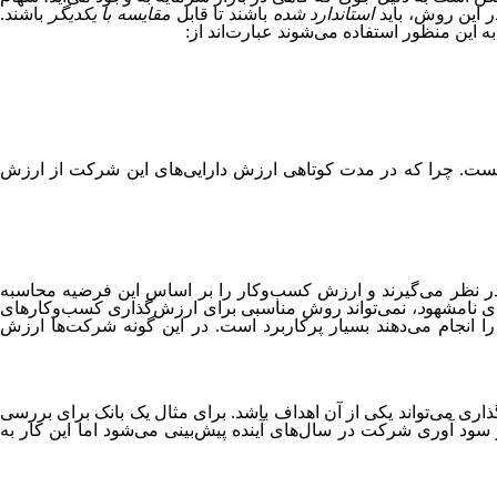
 این روش، باید
استاندارد شده
باشند تا قابل
مقایسه با یکدیگر
باشند.
 این منظور استفاده می‌شوند عبارت‌اند از:
نیست. چرا که در مدت کوتاهی ارزش دارایی‌های این شرکت از ارزش
ر نظر می‌گیرند و ارزش کسب‌وکار را بر اساس این فرضیه محاسبه
ای نامشهو
د
، نمی‌تواند روش مناسبی برای ارزش‌گذاری کسب‌وکارهای
ا انجام می‌دهند بسیار پرکاربرد است. در این گونه شرکت‌ها ارزش
اری می‌تواند یکی از آن اهداف باشد. برای مثال یک بانک برای بررسی
سود آوری شرکت در سال‌های آینده پیش‌بینی می‌شود اما این کار به