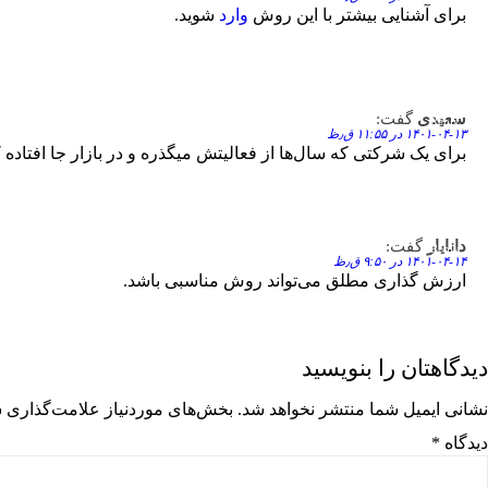
برای آشنایی بیشتر با این روش
وارد
شوید.
سعیدی
گفت:
Reply
۱۴۰۱-۰۴-۱۳ در ۱۱:۵۵ ق٫ظ
برای یک شرکتی که سال‌ها از فعالیتش میگذره و در بازار جا افتاده
دانایار
گفت:
Reply
۱۴۰۱-۰۴-۱۴ در ۹:۵۰ ق٫ظ
ارزش گذاری مطلق می‌تواند روش مناسبی باشد.
دیدگاهتان را بنویسید
نشانی ایمیل شما منتشر نخواهد شد.
بخش‌های موردنیاز علامت‌گذاری ش
دیدگاه
*