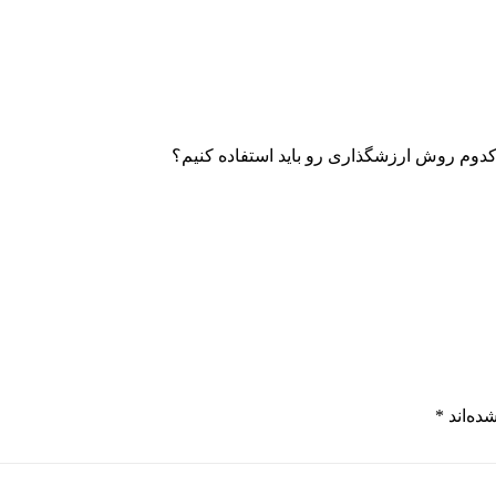
 کدوم روش ارزشگذاری رو باید استفاده کنیم؟
ده‌اند
*