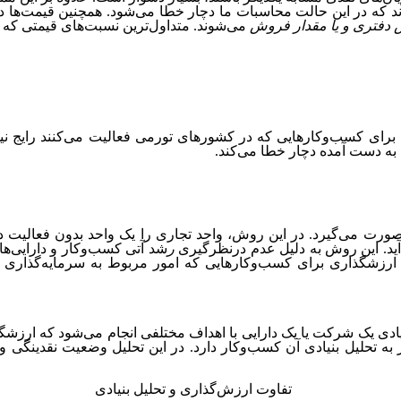
 که در این حالت محاسبات ما دچار خطا می‌شود. همچنین قیمت‌ها در
ش دفتری و یا مقدار فروش
می‌شوند. متداول‌ترین نسبت‌های قیمتی که به
 برای کسب‌وکارهایی که در کشورهای تورمی فعالیت می‌کنند رایج 
 به دست آمده دچار خطا می‌کند.
رت می‌گیرد. در این روش، واحد تجاری را یک واحد بدون فعالیت د
ی‌آید. این روش به دلیل عدم درنظرگیری
ر
شد آتی کسب‌وکار و دارایی‌ه
 ارزشگذاری برای کسب‌وکارهایی که امور مربوط به سرمایه‌گذاری ر
ادی یک شرکت یا یک دارایی با اهداف مختلفی انجام می‌شود که ارزشگذ
 تحلیل بنیادی آن کسب‌وکار دارد. در این تحلیل وضعیت نقدینگی و 