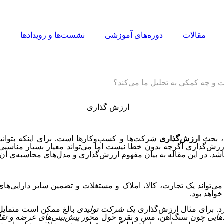
مقالات
دوره‌های آموزشی
نشست‌ها و رویدادها
ا
و چه کمکی به تحلیل ما می‌کند؟
ی، بحث
ارزش‌گذاری
شرکت‌ها و کسب‌وکارها است. برای اینکه بتوان
 ارزش‌گذاری اگرچه بدون خطا نیست اما می‌تواند معیار بسیار منا
د. در این مقاله به بیان مفهوم ارزش‌گذاری و مدل‌های محاسبه‌ی آن 
می‌تواند یک تجارت، کالا، املاک و مستغلات و تضمین سایر دارایی‌ها
واهد بود.
ارد. برای مثال ارزش‌گذاری یک
شرکت تولیدی
بالغ ممکن است متمای
اهایی
چون سنگ‌آهن، مس و نقره حول محور
پیش‌بینی‌های عرضه و تق