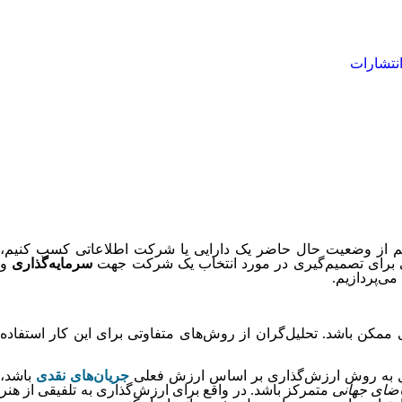
نتشارات
یم از وضعیت حال حاضر یک دارایی یا شرکت اطلاعاتی کسب کنیم،
سبی برای تصمیم‌گیری در مورد انتخاب یک شرکت جهت
سرمایه‌گذاری
و
می‌پردازیم.
ی ممکن باشد. تحلیل‌گران از روش‌های متفاوتی برای این کار استفاده
ل به روش ارزش‌گذاری بر اساس ارزش فعلی
جریان‌های نقدی
باشد،
اضای جهانی
متمرکز باشد. در واقع برای ارزش‌گذاری به تلفیقی از هنر