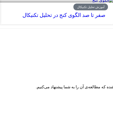
آموزش تحلیل تکنیکال
صفر تا صد الگوی کنج در تحلیل تکنیکال
ده که مطالعه‌ی آن را به شما پیشنهاد می‌کنیم.