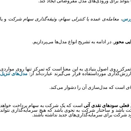
 بتواند برای ورودی‌های مدل مفروضاتی ایجاد کند.
ورس
،
معامله‌ی عمده یا کنترلی سهام
،
وثیقه‌گذاری سهام شرکت
و یا
یی محور
. در ادامه به تشریح انواع مدل‌ها می‌پردازیم.
 تمرکز روی اصول بنیادی به این معنا است که تمرکز تنها روی مواردی
ش‌گذاری مورداستفاده قرار می‌گیرند عبارت‌اند از:
مدل‌های تنزیل
ای
است که مدل‌سازی آن را دشوار می‌کند.
فعلی سودهای نقدی آتی
است که یک شرکت به سهام پرداخت خواهد
ت باشد و ساختار شرکت به نحوی باشد که هیچ سرمایه‌گذاری نتواند
 شرکت برای سرمایه‌گذاری‌های جدید نداشته باشند.