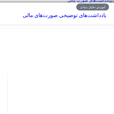
آموزش تحلیل بنیادی
یادداشت‌های توضیحی صورت‌های مالی