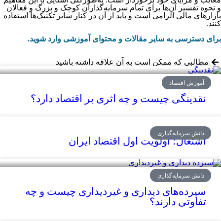
و نحوه تفسیر آن‌ها برای تمام سرمایه‌گذاران کوچک و بزرگ و فعالان
بازارهای مالی الزامی است و باید از آن در کنار سایر تکنیک‌‌‌‌‌‌‌‌‌‌‌‌‌‌‌‌‌‌‌‌‌‌‌‌‌‌‌‌‌‌‌ها استفاده
کنند.
برای دسترسی به سایر مقالات و محتوای آموزشی وارد شوید.
مطالبی که ممکن است به آن علاقه داشته باشید
آموزش اقتصاد
نقدینگی چیست و چه اثری بر اقتصاد دارد؟
دانش سرمایه‌گذاری
اشتغال؛ اولویت اول اقتصاد ایران
دانش سرمایه‌گذاری
سپرده‌های دیداری و غیر‌دیداری چیست و چه
تفاوتی دارند؟