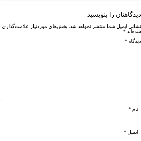
دیدگاهتان را بنویسید
نشانی ایمیل شما منتشر نخواهد شد.
بخش‌های موردنیاز علامت‌گذاری
شده‌اند
*
دیدگاه
*
نام
*
ایمیل
*