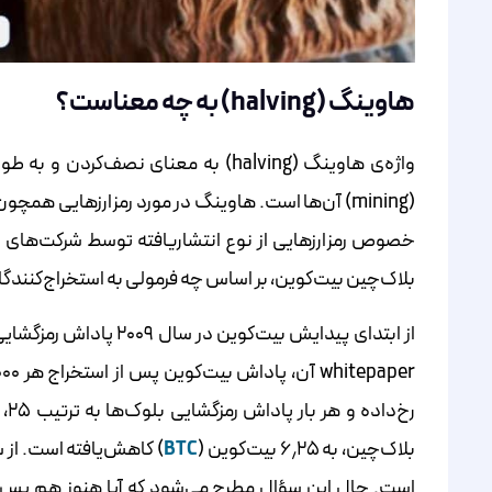
هاوینگ (halving) به چه معناست؟
واژه‌ی هاوینگ (halving) به معنای ن
(mining) آن‌‌‌‌‌‌‌‌‌‌‌‌‌‌‌‌‌‌‌‌‌‌‌‌‌‌‌‌‌‌‌‌‌‌‌‌‌ها است. هاوینگ
خصوص رمزارزهایی از نوع انتشاریافته توسط شرکت‌های
بلاک‌چین بیت‌کوین، بر اساس چه فرمولی به استخراج‌کنندگ
بلاک‌چین، به ۶٫۲۵ بیت‌کوین (
BTC
) کاهش‌یافته است. از س
است. حال این سؤال مطرح می‌شود که آیا هنوز هم پس ا