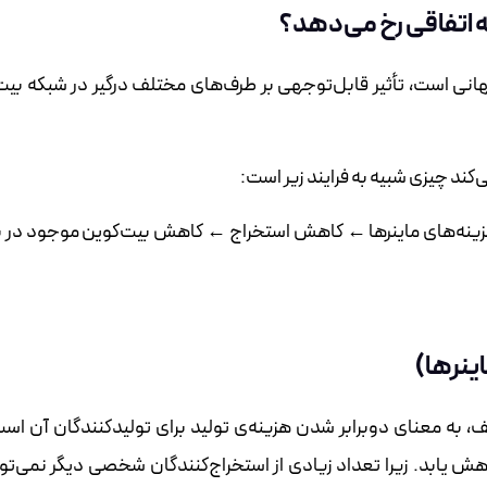
 اتفاقی رخ می‌دهد؟
نی است، تأثیر قابل‌توجهی بر طرف‌های مختلف درگیر در شبکه بیت
‌کند چیزی شبیه به فرایند زیر است:
ه‌های ماینرها ← کاهش استخراج ← کاهش بیت‌کوین موجود در باز
ینرها)
 به معنای دوبرابر شدن هزینه‌ی تولید برای تولیدکنندگان آن اس
ش یابد. زیرا تعداد زیادی از استخراج‌کنندگان شخصی دیگر نمی‌توان