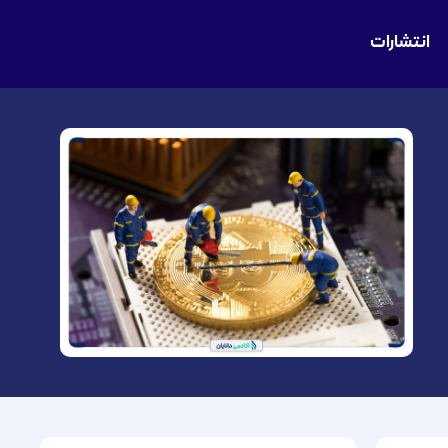
انتشارات