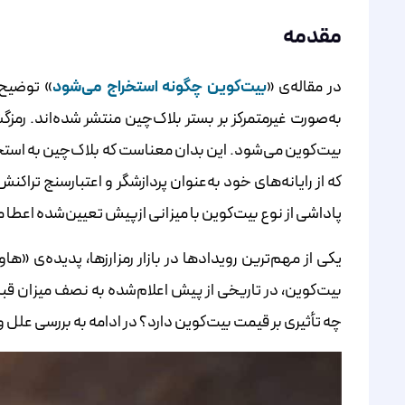
مقدمه
در مقاله‌ی «
بیت‌کوین چگونه استخراج می‌شود
» توضیح 
به‌صورت غیرمتمرکز بر بستر بلاک‌چین منتشر شده‌اند. رمزگ
بیت‌کوین می‌شود. این بدان معناست که بلاک‌چین به استخ
که از رایانه‌های خود به‌عنوان پردازشگر و اعتبارسنج تراکن
پاداشی از نوع بیت‌کوین با میزانی ازپیش‌ تعیین‌شده اعطا 
یکی از مهم‌ترین رویدادها در بازار رمزارزها، پدیده‌ی
بیت‌کوین، در تاریخی از پیش اعلام‌شده به نصف میزان ق
چه تأثیری بر قیمت بیت‌کوین دارد؟ در ادامه به بررسی علل