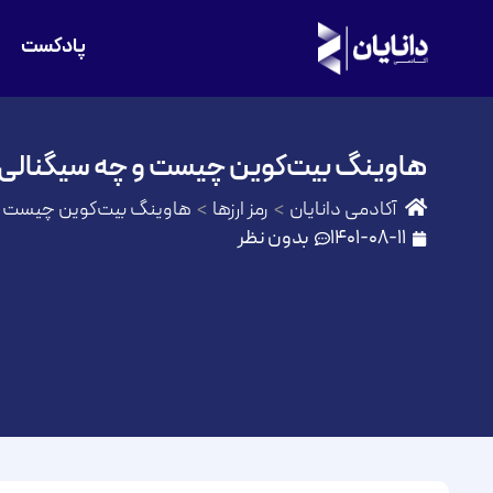
پادکست
هاوینگ بیت‌کوین چیست و چه سیگنالی 
آکادمی دانایان
رمز ارزها
هاوینگ بیت‌کوین چیست و 
1401-08-11
بدون نظر