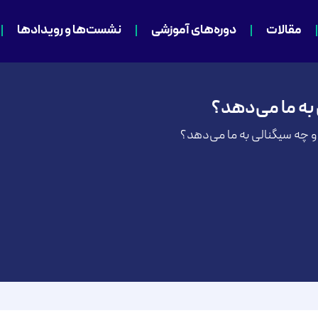
مقالات
دوره‌های آموزشی
نشست‌ها و رویدادها
به ما می‌دهد؟
چه سیگنالی به ما می‌دهد؟