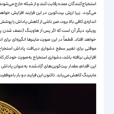
استخراج‌کنندگان عمده رقابت کنند و از شبکه خارج می‌شوند. 
می‌گردد. زیرا ارزش بیت‌کوین در این فرایند افزایش خواهد
اندازه‌ی کافی بالا برود، ضرر ناشی از کاهش پاداش را پوشش
رویکرد دیگر آن است که اگر پس از هاوینگ (نصف شدن پاد
خواهد افتاد. قطعاً در این صورت ماینرها انگیزه‌ای برای 
موقتی برای تغییر سطح دشواری دریافت پاداش استخراج 
افزایش نیافته باشد، دشواری استخراج به‌صورت خودکار کاهش
این اقدام، مقدار بیت‌کوین‌های آزاد‌شده به‌عنوان پادا
ماینینگ کاهش می‌یابد. تاکنون این فرایند دو بار با موفقی