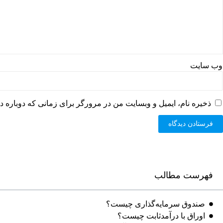
وب‌ سایت
ذخیره نام، ایمیل و وبسایت من در مرورگر برای زمانی که دوباره د
فهرست مطالب
صندوق سرمایه‌‌‌‌‌‌‌‌‌‌‌‌‌‌‌‌‌‌‌‌‌‌‌‌‌‌‌‌‌‌‌‌‌‌‌‌‌‌گذاری چیست؟
اوراق با درآمدثابت چیست؟