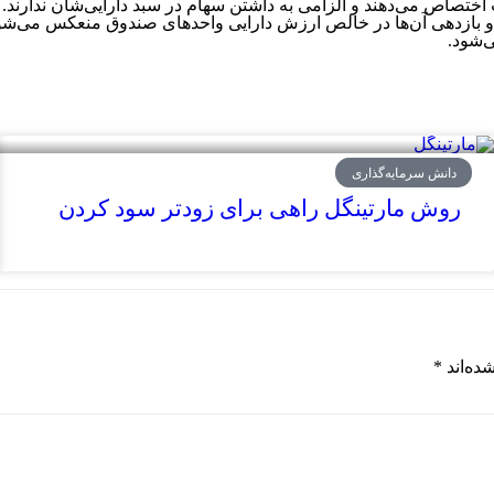
ی‌‌‌‌‌‌‌‌‌‌‌‌‌‌‌‌‌‌‌‌‌‌‌‌‌‌‌‌‌‌‌‌‌‌‌‌‌‌دهند و الزامی به داشتن سهام در سبد دارایی‌‌‌‌‌‌‌‌‌‌‌‌‌‌‌‌‌‌‌‌‌‌‌‌‌‌‌‌‌‌‌‌‌‌‌‌‌‌شان ندارند. همچنین در این صندوق‌‌‌
‌‌‌‌‌‌‌‌‌‌‌‌‌ها در خالص ارزش دارایی واحدهای صندوق منعکس می‌‌‌‌‌‌‌‌‌‌‌‌‌‌‌‌‌‌‌‌‌‌‌‌‌‌‌‌‌‌‌‌‌‌‌‌‌‌شود. طبیعتاً همان‌‌‌‌‌‌‌‌‌‌‌‌‌‌‌‌‌‌‌‌‌‌‌‌‌‌‌‌‌‌‌‌‌‌‌‌‌‌طور که پیش‌‌‌‌‌‌‌‌‌‌‌‌‌‌‌‌‌
‌‌‌‌‌‌‌شود.
دانش سرمایه‌گذاری
روش مارتینگل راهی برای زودتر سود کردن
ده‌اند
*