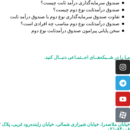
صندوق سرمایه‌‌‌‌‌‌‌‌‌‌‌‌‌‌‌‌‌‌‌‌‌‌‌‌‌‌‌‌‌‌‌‌‌‌‌‌‌‌گذاری درآمد ثابت چیست؟
صندوق درآمدثابت نوع دوم چیست؟
تفاوت صندوق سرمایه‌‌‌‌‌‌‌‌‌‌‌‌‌‌‌‌‌‌‌‌‌‌‌‌‌‌‌‌‌‌‌‌‌‌‌‌‌‌گذاری نوع دوم با صندوق درآمد ثابت
صندوق درآمدثابت نوع دوم مناسب چه افرادی است؟
سخن پایانی پیرامون صندوق درآمدثابت نوع دوم
مـا را در شــبکه‌هــای اجــتمـاعی دنبــال کنید.
خیابان ملاصدرا، خیابان شیرازی شمالی، خیابان زاینده‌رود غربی، پلاک ۳
۰۲۱-۸۴۰۰۸