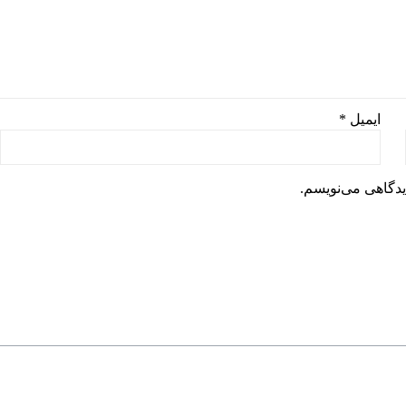
ایمیل
*
یدگاهی می‌نویسم.