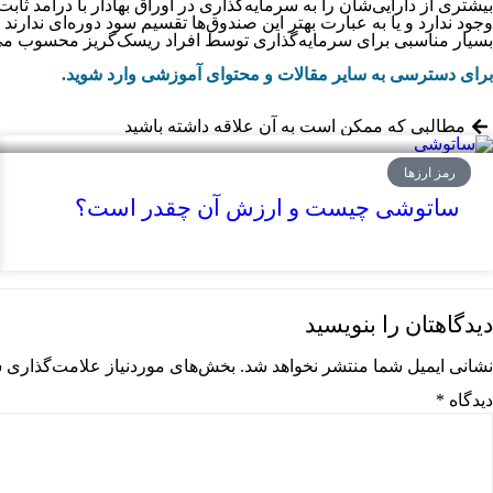
بیشتری از دارایی‌‌‌‌‌‌‌‌‌‌‌‌‌‌‌‌‌‌‌‌‌‌‌‌‌‌‌‌‌‌‌‌‌‌‌‌‌‌شان را به سرمایه‌‌‌‌‌‌‌‌‌‌‌‌‌‌‌‌‌‌‌‌‌‌‌‌‌‌‌‌‌‌‌‌‌‌‌‌‌‌‌گذاری در اوراق بهادار با درآمد ثابت اختصاص م
وجود ندارد و یا به عبارت بهتر این صندوق‌‌‌‌‌‌‌‌‌‌‌‌‌‌‌‌‌‌‌‌‌‌‌‌‌‌‌‌‌‌‌‌‌‌‌‌‌‌ها تقسیم سود دوره‌‌‌‌‌‌‌‌‌‌‌‌‌‌‌‌‌‌‌‌‌‌‌‌‌‌‌‌‌‌‌‌‌‌‌‌‌‌ای ندارند و بازدهی آن‌‌‌‌‌‌‌‌‌‌‌‌‌‌‌‌‌‌‌‌‌‌‌‌‌
بسیار مناسبی برای سرمایه‌‌‌‌‌‌‌‌‌‌‌‌‌‌‌‌‌‌‌‌‌‌‌‌‌‌‌‌‌‌‌‌‌‌‌‌‌‌گذاری توسط افراد ریسک‌گریز محسوب می‌‌‌‌‌‌‌‌‌‌‌‌‌‌‌‌‌‌‌‌‌‌‌‌‌‌‌‌‌‌‌
برای دسترسی به سایر مقالات و محتوای آموزشی وارد شوید.
مطالبی که ممکن است به آن علاقه داشته باشید
رمز ارزها
ساتوشی چیست و ارزش آن چقدر است؟
دیدگاهتان را بنویسید
نشانی ایمیل شما منتشر نخواهد شد.
بخش‌های موردنیاز علامت‌گذاری ش
دیدگاه
*