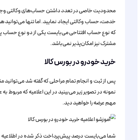
محدودیت خاصی در تعدد داشتن حساب‌های وکالتی وجود ندارد و می‌توانید به تعداد همه‌‌‌‌‌‌‌‌‌‌‌‌‌‌‌‌‌‌
خدمت، حساب وکالتی ایجاد نمایید. اما تنها می‌توانید هر
که نوع حساب افتتاحی می‌بایست یکی از دو نوع حساب پس
مشترک نیز امکان‌پذیر نمی‌باشد.
خرید خودرو در بورس کالا
پس از ثبت و انجام تمام مراحلی که گفته شد می‌توانید من
مهم عرضه را خواهید دید.
شما می‌بایست درصد پیش‌پرداخت ذکر شده در اطلاعیه را