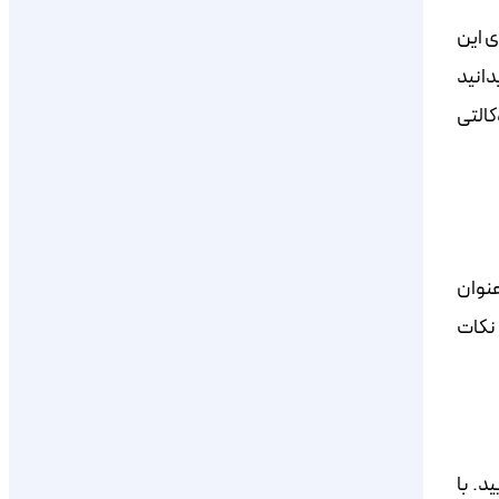
‌‌‌‌ی این
دانید
کالتی
عنوان
لغ پیش‌پرداخت و نکات
د. با