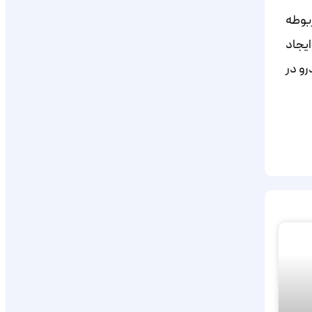
ربوطه
ایجاد
ودرو در