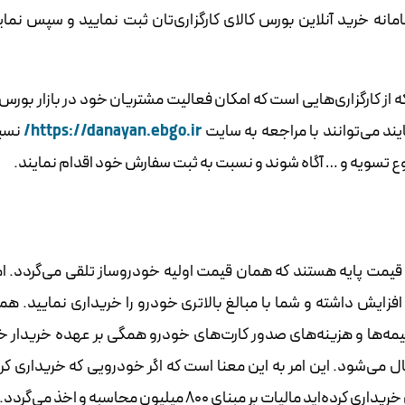
نه خرید آنلاین بورس کالای کارگزاری‌تان ثبت نمایید و سپس نما
ه از کارگزاری‌هایی است که امکان فعالیت مشتریان خود در بازار بورس کا
ند می‌توانند با مراجعه به سایت
https://danayan.ebgo.ir/
نسب
ع تسویه و … آگاه شوند و نسبت به ثبت سفارش خود اقدام نمایند.
قیمت پایه هستند که همان قیمت اولیه خودروساز تلقی می‌گردد. ام
زایش داشته و شما با مبالغ بالاتری خودرو را خریداری نمایید. ه
مه‌ها و هزینه‌های صدور کارت‌های خودرو همگی بر عهده خریدار خ
ل می‌شود. این امر به این معنا است که اگر خودرویی که خریداری کرد