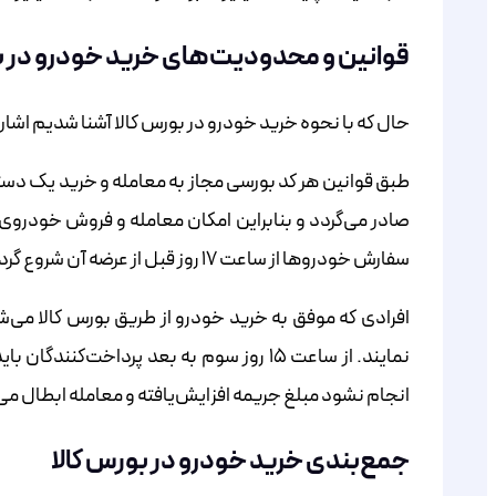
قوانین و محدودیت‌های خرید خودرو در ب
حال که با نحوه خرید خودرو در بورس کالا آشنا شدیم اشار
طبق قوانین هر کد بورسی مجاز به معامله و خرید یک دستگ
صادر می‌گردد و بنابراین امکان معامله و فروش خودرو
سفارش خودروها از ساعت ۱۷ روز قبل از عرضه آن شروع گردیده و در ساعت ۸ و نیم صبح، روز عرضه آن‌ها پایان می‌یابد.
انجام نشود مبلغ جریمه افزایش‌یافته و معامله ابطال می‌
جمع‌بندی خرید خودرو در بورس کالا