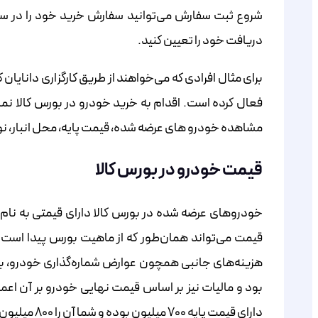
شروع ثبت سفارش می‌توانید سفارش خرید خود را در ساما
دریافت خود را تعیین کنید.
برای مثال افرادی که می‌خواهند از طریق کارگزاری دانایان ک
فعال کرده است. اقدام به خرید خودرو در بورس کالا نمای
مشاهده خودرو های عرضه شده، قیمت پایه، محل انبار، نو
قیمت خودرو در بورس کالا
خودروهای عرضه شده در بورس کالا دارای قیمتی به نام 
قیمت می‌تواند همان‌طور که از ماهیت بورس پیدا است اف
هزینه‌های جانبی همچون عوارض شماره‌گذاری خودرو، بی
بود و مالیات نیز بر اساس قیمت نهایی خودرو بر آن اعما
دارای قیمت پایه ۷۰۰ میلیون بوده و شما آن را ۸۰۰ میلیون خریداری کرده‌اید مالیات بر مبنای ۸۰۰ میلیون محاسبه و اخذ می‌گردد.