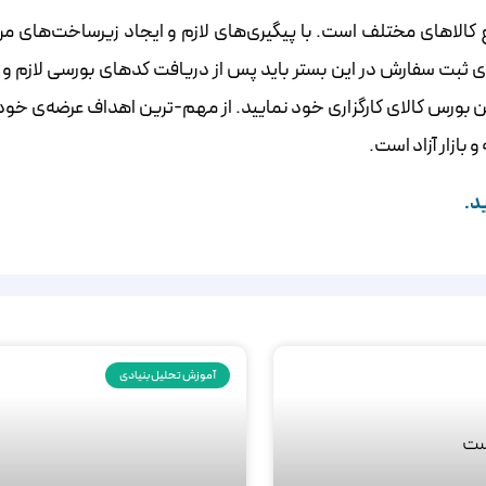
کالاهای مختلف است. با پیگیری‌های لازم و ایجاد زیرساخت‌های م
ی ثبت سفارش در این بستر باید پس از دریافت کدهای بورسی لازم و 
ود نمایید. از مهم-ترین اهداف عرضه‌‌‌‌‌‌‌‌‌‌‌‌‌‌‌‌‌‌‌‌‌‌‌‌‌‌‌‌‌‌‌‌‌‌‌‌‌‌‌‌‌‌‌‌‌‌‌‌‌‌‌‌‌ی خ
بازار آزاد است.
د.
آموزش تحلیل بنیادی