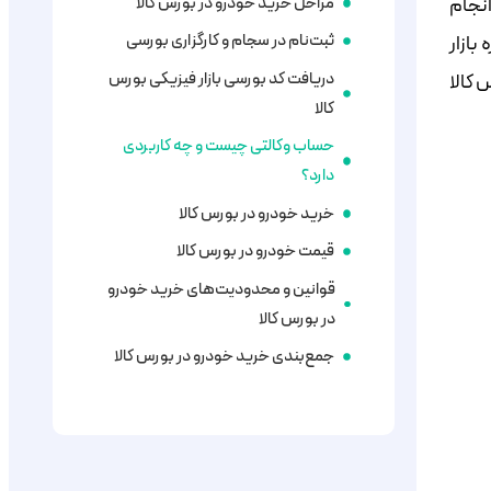
نجام
مراحل خرید خودرو در بورس کالا
ثبت‌نام در سجام و کارگزاری بورسی
ه بازار
دریافت کد بورسی بازار فیزیکی بورس
رس کالا
کالا
حساب وکالتی چیست و چه کاربردی
دارد؟
خرید خودرو در بورس کالا
قیمت خودرو در بورس کالا
قوانین و محدودیت‌های خرید خودرو
در بورس کالا
جمع‌بندی خرید خودرو در بورس کالا