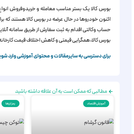
بورس کالا یک بستر مناسب معامله و خریدوفروش انواع 
اکنون خودروها در حال عرضه در بورس کالا هستند که برا
حساب وکالتی اقدام به ثبت سفارش از طریق سامانه آنلاین بورس کالای کارگزاری خ
بورس کالا، همگرایی قیمتی و کاهش اختلاف قیمت کارخانه و 
برای دسترسی به سایرمقالات و محتوای آموزشی وارد شوی
مطالبی که ممکن است به آن علاقه داشته باشید
آموزش اقتصاد
رمز ارزها