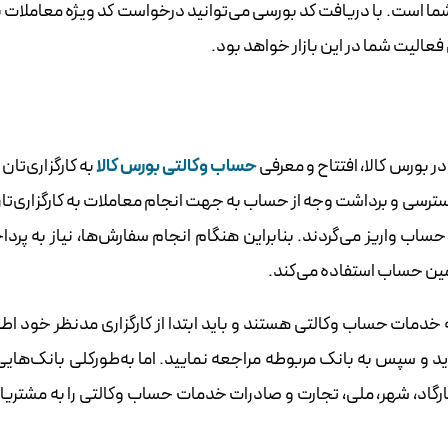
شما است. با دریافت کد بورسی می‌توانید درخواست کد ویژه معاملات
 فعالیت شما در این بازار خواهد بود.
ر بورس کالا، افتتاح و معرفی
حساب وکالتی بورس کالا
به کارگزاری‌تان
‌‌‌‌‌‌‌‌‌‌‌‌‌‌‌‌‌‌‌‌‌‌‌‌‌‌ی دسترسی و برداشت وجه از حساب به جهت انجام معاملات به کارگزاری
ساب واریز می‌گردند. بنابراین هنگام انجام سفارش‌ها، نیاز به پردا
تفاوت نبوده و کارگزار مستقیماً از همین حساب استفاده می‌کند.
ئه خدمات حساب وکالتی هستند و باید ابتدا از کارگزاری مدنظر خود اط
‌‌‌‌‌‌‌‌‌دهنده‌‌‌‌‌‌‌‌‌‌‌‌‌‌‌‌‌‌‌‌‌‌‌‌‌‌‌‌‌‌‌‌‌‌‌‌‌‌‌‌‌‌‌‌‌‌‌‌‌‌‌‌‌ی این خدمت را جویا شوید و سپس به بانک مربوطه مراجعه نمایید. اما به‌طورکلی ب
ارگاد، شهر، ملی، تجارت و صادرات خدمات حساب وکالتی را به مشتری