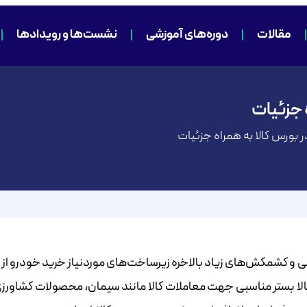
مقالات
دوره‌های آموزشی
نشست‌ها و رویدادها
 جزئیات
 بورس کالا به همراه جزئیات
رسی و کشمکش‌های زیاد بالاخره زیرساخت‌های موردنیاز خرید خودرو از
‌‌‌‌‌‌‌‌‌‌کالا در مرداد سال ۱۴۰۱ فراهم گردیده است. بورس کالا بستر مناسبی جهت معاملات کالا مانند سیمان، محصولات کش