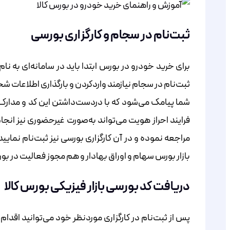
ثبت‌نام در سجام و کارگزاری بورسی
برای خرید خودرو در بورس ابتدا باید در سامانه‌ای به 
ثبت‌نام در سجام نیازمند واردکردن و بارگذاری اطلاعات ش
شما پیامک می‌شود که با دردست‌داشتن این کد و مدارک
فرایند احراز هویت می‌تواند به‌صورت غیرحضوری نیز انجا
مراجعه نموده و در آن کارگزاری بورسی نیز ثبت‌نام نمایی
بازار بورس سهام و اوراق بهادار و هم مجوز فعالیت در بورس
دریافت کد بورسی بازار فیزیکی بورس کالا
پس از ثبت‌نام در کارگزاری موردنظر خود می‌توانید اقدا