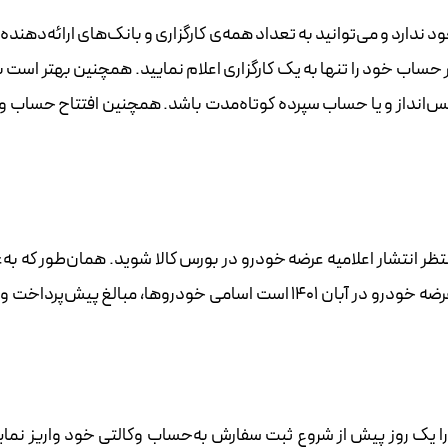
‌‌‌‌‌‌‌‌‌‌‌‌‌‌‌‌‌‌‌‌‌‌‌‌‌‌‌‌‌‌‌‌‌‌‌ی کارگزاری و بانک‌های ارائه‌دهنده‌‌‌‌‌‌‌‌‌‌‌‌‌‌‌‌‌‌‌‌‌‌‌‌‌‌‌‌‌‌‌‌‌‌‌‌‌‌‌‌‌‌‌‌‌‌‌‌‌
 حساب خود را تنها به یک کارگزاری اعلام نمایید. همچنین بهتر است ب
‌انداز و یا حساب سپرده کوتاه‌مدت باشد. همچنین افتتاح حساب و
تظر انتشار اعلامیه عرضه خودرو در بورس کالا شوید. همان‌طور که به‌
نمونه در تصویر زیر می‌بینید در این اعلامیه که مربوط به عرضه خودرو در آبان ۱۴۰۱ است اسامی خودرو‌‌‌‌‌‌‌‌‌‌‌‌‌‌‌‌‌‌‌‌‌‌‌‌‌‌‌‌‌‌‌‌‌‌‌‌‌‌‌‌‌‌‌‌‌‌‌‌‌‌‌‌‌ها، مبا
 یک روز پیش از شروع ثبت سفارش به‌حساب وکالتی خود واریز نمایی