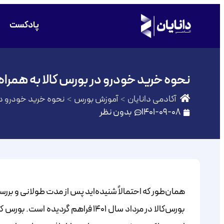
پادکست
نحوه خرید خودرو در بورس کالا به همراه
آکادمی دانایان
آموزش بورس
نحوه خرید خودرو در
1401-09-08
بدون نظر
همان‌طور که احتمالاً شنیده‌اید پس از مدت طولانی و بر
بورس‌‌‌‌‌‌‌‌‌‌‌‌‌‌‌‌‌‌‌‌‌‌‌‌‌‌‌‌‌‌‌‌‌‌‌‌‌‌‌‌‌‌‌