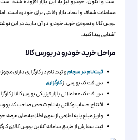
است و اکنون، خودرو نیز به این بازار افزوده شده ا
معاملات شفاف و ایجاد بازار رقابتی برای خودرو است. اما اگر شما کد معاملاتی بورس
بورس کالا و نحوه‌‌‌‌‌‌‌‌‌‌‌‌‌‌‌‌‌‌‌‌‌‌‌‌‌‌‌‌‌‌‌‌‌‌‌‌‌‌‌‌‌‌‌‌‌‌‌‌‌‌‌‌‌ی خرید
آشنایی پیدا کنید.
مراحل خرید خودرو در بورس کالا
ثبت‌نام در سجام
و ثبت‌نام در کارگزاری دارای مجوز 
دریافت کد بورسی از
کارگزاری
دریافت کد معاملاتی بازار فیزیکی بورس کالا از کارگزا
افتتاح حساب وکالتی به نام شخص صاحب کد بورسی د
واریز مبلغ پایه اعلامی از سوی اطلاعیه‌های عرضه خ
ثبت سفارش از طریق سامانه آنلاین بورس کالای کارگز