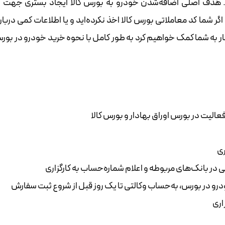
ست. هدف اصلی اضافه‌شدن خودرو به بورس کالا ایجاد بستری جهت ا
 کالا اخذ نکرده‌‌‌‌‌‌‌‌‌‌‌‌‌‌‌‌‌‌‌‌‌‌‌‌‌‌‌‌‌‌‌‌‌‌‌‌‌‌‌‌‌‌‌‌‌‌‌‌‌‌‌‌‌اید و یا اطلاعات کمی دربار
 خودرو در آن دارید در این نوشتار به شما کمک خواهیم کرد به طور کامل با نحوه خرید خودرو در بو
فعالیت در بورس اوراق بهادار و بورس کالا
ری
ر بانک‌های مربوطه و اعلام شماره‌حساب به کارگزاری
ودرو در بورس، به‌حساب وکالتی تا یک روز قبل از شروع ثبت سفارش
اری