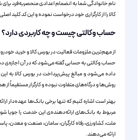
نام خانوادگی شما به انضمام اعدادی منحصربه‌فرد برای 
کالا را از کارگزاری خود درخواست نموده و این کد کلید اصلی
حساب وکالتی چیست و چه کاربردی دارد؟
از مهم‌ترین ملزومات فعالیت در بورس کالا و خرید خودرو د
حساب وکالتی به حسابی گفته می‌شود که در آن اجازه‌‌‌‌‌‌‌‌‌‌‌‌‌‌‌‌‌‌‌‌‌‌‌‌‌‌‌
داده می‌شود و مبالغ پیش‌پرداخت در بورس کالا به این ح
روش‌‌‌‌‌‌‌‌‌‌‌‌‌‌‌‌‌‌‌‌‌‌‌‌‌‌‌‌‌‌‌‌‌‌‌‌‌‌‌‌‌‌‌‌‌‌‌‌‌‌‌‌‌ها و درگاه‌‌‌‌‌‌‌‌‌‌‌‌‌‌‌‌‌‌‌‌‌‌‌‌‌‌‌‌‌‌‌‌‌‌‌‌‌‌‌‌‌‌‌‌‌‌‌‌‌‌‌‌‌های م
بهتر است اشاره کنیم که تنها برخی بانک‌ها عهده‌دار ارا
مربوط به بانک‌‌‌‌‌‌‌‌‌‌‌‌‌‌‌‌‌‌‌‌‌‌‌‌‌‌‌‌‌‌‌‌‌‌‌‌‌‌‌‌‌‌‌‌‌‌‌‌‌‌‌‌‌های ارائه‌‌‌‌‌‌‌‌‌‌‌‌‌‌‌‌‌‌‌‌‌‌‌‌‌‌‌‌‌‌‌‌‌‌‌‌‌‌‌‌‌‌‌‌
ملت، کشاورزی، رفاه کارگران، سامان، صنعت و معدن، پاس
ارائه می‌دهند.