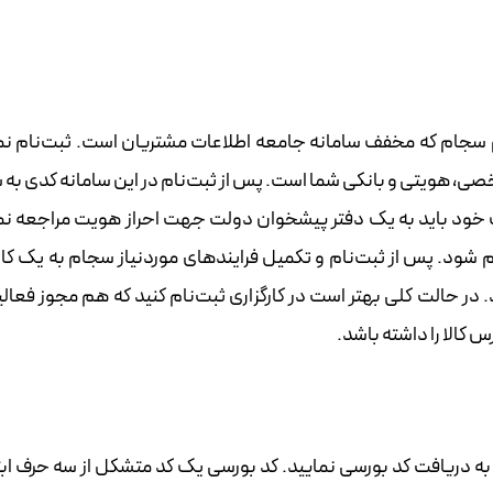
نام سجام که مخفف سامانه جامعه اطلاعات مشتریان است. ثبت‌نام نم
خصی، هویتی و بانکی شما است. پس از ثبت‌نام در این سامانه کدی به 
 خود باید به یک دفتر پیشخوان دولت جهت احراز هویت مراجعه نما
م شود. پس از ثبت‌نام و تکمیل فرایندهای موردنیاز سجام به یک کار
د. در حالت کلی بهتر است در کارگزاری ثبت‌نام کنید که هم مجوز فعال
 کالا را داشته باشد.
م به دریافت کد بورسی نمایید. کد بورسی یک کد متشکل از سه حرف اب