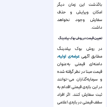
باگذشت این زمان دیگر
امکان ویرایش و حذف
سفارش وجود نخواهد
داشت.
تعیین قیمت در روش بوک بیلدینگ
در روش بوک بیلدینگ
مطابق آگهی
عرضه‌‌‌‌‌‌‌‌‌‌‌‌‌‌‌‌‌‌‌‌‌‌‌‌‌‌‌‌‌‌‌‌‌‌‌‌‌‌‌‌‌‌‌‌‌‌‌‌‌‌‌‌‌‌‌‌‌ی اولیه
،
دامنه‌‌‌‌‌‌‌‌‌‌‌‌‌‌‌‌‌‌‌‌‌‌‌‌‌‌‌‌‌‌‌‌‌‌‌‌‌‌‌‌‌‌‌‌‌‌‌‌‌‌‌‌‌‌‌‌‌ای قیمتی به‌عنوان
قیمت مبنا در نظر گرفته شده
و سرمایه‌‌‌‌‌‌‌‌‌‌‌‌‌‌‌‌‌‌‌‌‌‌‌‌‌‌‌‌‌‌‌‌‌‌‌‌‌‌‌‌‌‌‌‌‌‌‌‌‌‌‌‌‌‌‌‌‌گذاران می-توانند
در این بازه‌‌‌‌‌‌‌‌‌‌‌‌‌‌‌‌‌‌‌‌‌‌‌‌‌‌‌‌‌‌‌‌‌‌‌‌‌‌‌‌‌‌‌‌‌‌‌‌‌‌‌‌‌‌‌‌‌ی قیمتی اقدام به
ثبت سفارش کنند. اگر افراد
سقف قیمتی در بازه‌‌‌‌‌‌‌‌‌‌‌‌‌‌‌‌‌‌‌‌‌‌‌‌‌‌‌‌‌‌‌‌‌‌‌‌‌‌‌‌‌‌‌‌‌‌‌‌‌‌‌‌‌‌‌‌‌ی اعلامی