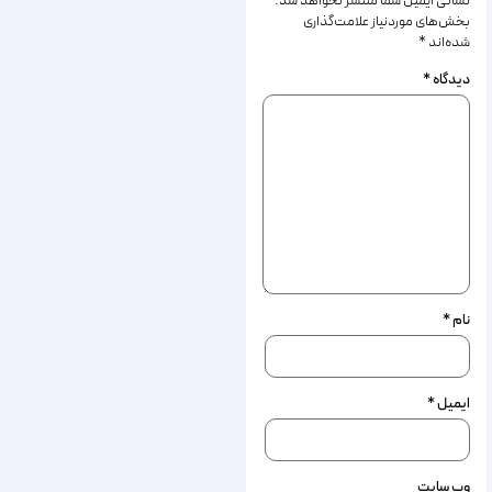
نشانی ایمیل شما منتشر نخواهد شد.
بخش‌های موردنیاز علامت‌گذاری
شده‌اند
*
دیدگاه
*
نام
*
ایمیل
*
وب‌ سایت