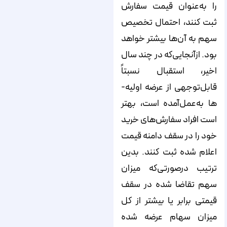
را به‌عنوان قیمت سفارش
ثبت کنند، احتمال تخصیص
سهم به آن‌‌‌‌‌‌‌‌‌‌‌‌‌‌‌‌‌‌‌‌‌‌‌‌‌‌‌‌‌‌‌‌‌‌‌‌‌‌‌‌‌‌‌‌‌‌‌‌‌‌‌‌‌‌‌‌‌ها بیشتر خواهد
بود. ازآنجایی‌که در چند سال
اخیر، استقبال نسبتاً
قابل‌توجهی از عرضه اولیه-
ها به‌عمل‌آمده است، بهتر
است افراد سفارش‌‌‌‌‌‌‌‌‌‌‌‌‌‌‌‌‌‌‌‌‌‌‌‌‌‌‌‌‌‌‌‌‌‌‌‌‌‌‌‌‌‌‌‌‌‌‌‌‌‌‌‌‌‌‌‌‌های خرید
خود را در سقف دامنه قیمت
اعلام شده ثبت کنند. بدین
ترتیب درصورتی‌که میزان
سهم تقاضا شده در سقف
قیمتی برابر یا بیشتر از کل
میزان سهام عرضه شده