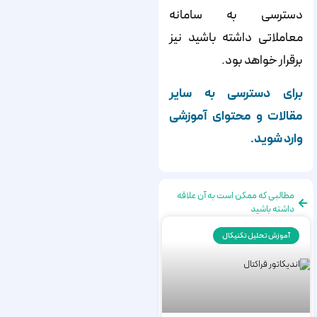
دسترسی به سامانه
معاملاتی داشته باشید نیز
برقرار خواهد بود.
برای دسترسی به سایر
مقالات و محتوای آموزشی
وارد شوید.
مطالبی که ممکن است به آن علاقه
داشته باشید
آموزش تحلیل تکنیکال