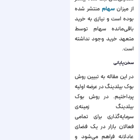
از میزان
سهام
منتشر شده
بوده است و نیازی به خرید
باقی‌‌‌‌‌‌‌‌‌‌‌‌‌‌‌‌‌‌‌‌‌‌‌‌‌‌‌‌‌‌‌‌‌‌‌‌‌‌‌‌‌‌‌‌‌‌‌‌‌‌‌‌‌‌‌‌‌مانده سهام توسط
متعهد خرید وجود نداشته
است.
سخن پایانی
در این مقاله به تبیین روش
بوک بیلدینگ در عرضه اولیه
پرداختیم. در روش بوک
بیلدینگ زمینه‌‌‌‌‌‌‌‌‌‌‌‌‌‌‌‌‌‌‌‌‌‌‌‌‌‌‌‌‌‌‌‌‌‌‌‌‌‌‌‌‌‌‌‌‌‌‌‌‌‌‌‌‌‌‌‌‌ی
سرمایه‌‌‌‌‌‌‌‌‌‌‌‌‌‌‌‌‌‌‌‌‌‌‌‌‌‌‌‌‌‌‌‌‌‌‌‌‌‌‌‌‌‌‌‌‌‌‌‌‌‌‌‌‌‌‌‌‌گذاری برای تمامی
فعالان بازار در یک فضای
عادلانه فراهم می‌‌‌‌‌‌‌‌‌‌‌‌‌‌‌‌‌‌‌‌‌‌‌‌‌‌‌‌‌‌‌‌‌‌‌‌‌‌‌‌‌‌‌‌‌‌‌‌‌‌‌‌‌‌‌‌‌شود و