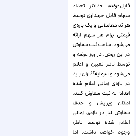
قابل‌عرضه، حداکثر تعداد
سهام قابل خریداری توسط
هر کد معاملاتی و یک بازه‌‌‌‌‌‌‌‌‌‌‌‌‌‌‌‌‌‌‌‌‌‌‌‌‌‌‌‌‌‌‌‌‌‌‌‌‌‌‌‌‌‌‌‌‌‌‌‌‌‌‌‌‌‌‌‌‌ی
قیمتی برای هر سهم ارائه
می‌‌‌‌‌‌‌‌‌‌‌‌‌‌‌‌‌‌‌‌‌‌‌‌‌‌‌‌‌‌‌‌‌‌‌‌‌‌‌‌‌‌‌‌‌‌‌‌‌‌‌‌‌‌‌‌‌شود. ساعت ثبت سفارش
در این روش، در روز عرضه و
توسط ناظر تعیین و اعلام
می‌‌‌‌‌‌‌‌‌‌‌‌‌‌‌‌‌‌‌‌‌‌‌‌‌‌‌‌‌‌‌‌‌‌‌‌‌‌‌‌‌‌‌‌‌‌‌‌‌‌‌‌‌‌‌‌‌شود و سرمایه‌‌‌‌‌‌‌‌‌‌‌‌‌‌‌‌‌‌‌‌‌‌‌‌‌‌‌‌‌‌‌‌‌‌‌‌‌‌‌‌‌‌‌‌‌‌‌‌‌‌‌‌‌‌‌‌‌گذاران باید
در بازه‌‌‌‌‌‌‌‌‌‌‌‌‌‌‌‌‌‌‌‌‌‌‌‌‌‌‌‌‌‌‌‌‌‌‌‌‌‌‌‌‌‌‌‌‌‌‌‌‌‌‌‌‌‌‌‌‌ی زمانی اعلام شده
اقدام به ثبت سفارش کنند.
امکان ویرایش و حذف
سفارش نیز در بازه‌‌‌‌‌‌‌‌‌‌‌‌‌‌‌‌‌‌‌‌‌‌‌‌‌‌‌‌‌‌‌‌‌‌‌‌‌‌‌‌‌‌‌‌‌‌‌‌‌‌‌‌‌‌‌‌‌ی زمانی
اعلام شده توسط ناظر،
وجود خواهد داشت. اما