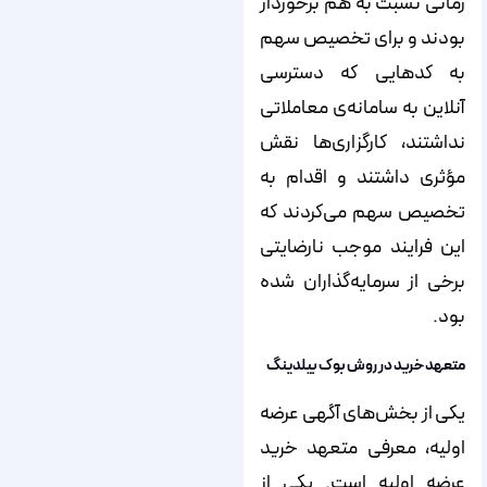
زمانی نسبت به هم برخوردار
بودند و برای تخصیص سهم
به کدهایی که دسترسی
آنلاین به سامانه‌‌‌‌‌‌‌‌‌‌‌‌‌‌‌‌‌‌‌‌‌‌‌‌‌‌‌‌‌‌‌‌‌‌‌‌‌‌‌‌‌‌‌‌‌‌‌‌‌‌‌‌‌‌‌‌‌ی معاملاتی
نداشتند، کارگزاری‌‌‌‌‌‌‌‌‌‌‌‌‌‌‌‌‌‌‌‌‌‌‌‌‌‌‌‌‌‌‌‌‌‌‌‌‌‌‌‌‌‌‌‌‌‌‌‌‌‌‌‌‌‌‌‌‌ها نقش
مؤثری داشتند و اقدام به
تخصیص سهم می‌‌‌‌‌‌‌‌‌‌‌‌‌‌‌‌‌‌‌‌‌‌‌‌‌‌‌‌‌‌‌‌‌‌‌‌‌‌‌‌‌‌‌‌‌‌‌‌‌‌‌‌‌‌‌‌‌کردند که
این فرایند موجب نارضایتی
برخی از سرمایه‌‌‌‌‌‌‌‌‌‌‌‌‌‌‌‌‌‌‌‌‌‌‌‌‌‌‌‌‌‌‌‌‌‌‌‌‌‌‌‌‌‌‌‌‌‌‌‌‌‌‌‌‌‌‌‌‌گذاران شده
بود.
متعهد خرید در روش بوک بیلدینگ
یکی از بخش‌‌‌‌‌‌‌‌‌‌‌‌‌‌‌‌‌‌‌‌‌‌‌‌‌‌‌‌‌‌‌‌‌‌‌‌‌‌‌‌‌‌‌‌‌‌‌‌‌‌‌‌‌‌‌‌‌های آگهی عرضه
اولیه، معرفی متعهد خرید
عرضه اولیه است. یکی از