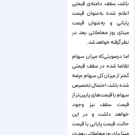
باشد، سقف دامنه‌‌‌‌‌‌‌‌‌‌‌‌‌‌‌‌‌‌‌‌‌‌‌‌‌‌‌‌‌‌‌‌‌‌‌‌‌‌‌‌‌‌‌‌‌‌‌‌‌‌‌‌‌‌‌‌‌ی قیمتی
اعلام شده به‌عنوان قیمت
پایانی و به‌عنوان قیمت
مبنای روز معاملاتی بعد در
نظر گرفته خواهد شد.
اما درصورتی‌که میزان سهام
تقاضا شده در سقف قیمتی
کمتر از میزان کل سهام عرضه
شده باشد، احتمال تخصیص
سهام با قیمت‌‌‌‌‌‌‌‌‌‌‌‌‌‌‌‌‌‌‌‌‌‌‌‌‌‌‌‌‌‌‌‌‌‌‌‌‌‌‌‌‌‌‌‌‌‌‌‌‌‌‌‌‌‌‌‌‌های پایین‌‌‌‌‌‌‌‌‌‌‌‌‌‌‌‌‌‌‌‌‌‌‌‌‌‌‌‌‌‌‌‌‌‌‌‌‌‌‌‌‌‌‌‌‌‌‌‌‌‌‌‌‌‌‌‌‌تر از
قیمت سقف نیز وجود
خواهد داشت و در این
حالت، قیمت پایانی یا قیمت
مبنا برای روز معاملاتی بعدی،