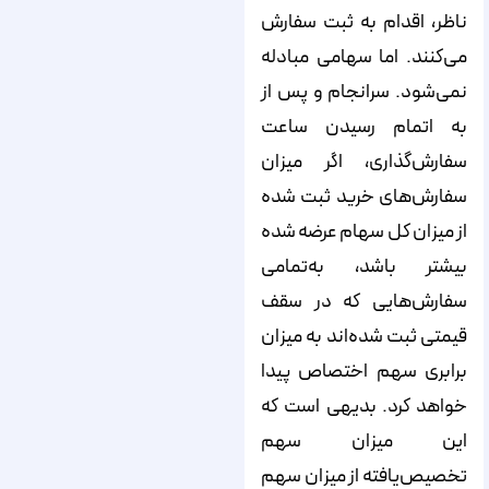
ناظر، اقدام به ثبت سفارش
می‌‌‌‌‌‌‌‌‌‌‌‌‌‌‌‌‌‌‌‌‌‌‌‌‌‌‌‌‌‌‌‌‌‌‌‌‌‌‌‌‌‌‌‌‌‌‌‌‌‌‌‌‌‌‌‌‌کنند. اما سهامی مبادله
نمی‌‌‌‌‌‌‌‌‌‌‌‌‌‌‌‌‌‌‌‌‌‌‌‌‌‌‌‌‌‌‌‌‌‌‌‌‌‌‌‌‌‌‌‌‌‌‌‌‌‌‌‌‌‌‌‌‌شود. سرانجام و پس از
به اتمام رسیدن ساعت
سفارش‌‌‌‌‌‌‌‌‌‌‌‌‌‌‌‌‌‌‌‌‌‌‌‌‌‌‌‌‌‌‌‌‌‌‌‌‌‌‌‌‌‌‌‌‌‌‌‌‌‌‌‌‌‌‌‌‌گذاری، اگر میزان
سفارش‌‌‌‌‌‌‌‌‌‌‌‌‌‌‌‌‌‌‌‌‌‌‌‌‌‌‌‌‌‌‌‌‌‌‌‌‌‌‌‌‌‌‌‌‌‌‌‌‌‌‌‌‌‌‌‌‌های خرید ثبت شده
از میزان کل سهام عرضه شده
بیشتر باشد، به‌تمامی
سفارش‌‌‌‌‌‌‌‌‌‌‌‌‌‌‌‌‌‌‌‌‌‌‌‌‌‌‌‌‌‌‌‌‌‌‌‌‌‌‌‌‌‌‌‌‌‌‌‌‌‌‌‌‌‌‌‌‌هایی که در سقف
قیمتی ثبت شده‌‌‌‌‌‌‌‌‌‌‌‌‌‌‌‌‌‌‌‌‌‌‌‌‌‌‌‌‌‌‌‌‌‌‌‌‌‌‌‌‌‌‌‌‌‌‌‌‌‌‌‌‌‌‌‌‌اند به میزان
برابری سهم اختصاص پیدا
خواهد کرد. بدیهی است که
این میزان سهم
تخصیص‌یافته از میزان سهم