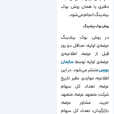
دفتری یا همان روش بوک
بیلدینگ انجام می‌‌‌‌‌‌‌‌‌‌‌‌‌‌‌‌‌‌‌‌‌‌‌‌‌‌‌‌‌‌‌‌‌‌‌‌‌‌‌‌‌‌‌‌‌‌‌‌‌‌‌‌‌‌‌‌‌شود.
روش بوک‌‌‌‌‌‌‌‌‌‌‌‌‌‌‌‌‌‌‌‌‌‌‌‌‌‌‌‌‌‌‌‌‌‌‌‌‌‌‌‌‌‌‌‌‌‌‌‌‌‌‌‌‌‌‌‌‌ بیلدینگ
در روش بوک بیلدینگ
عرضه‌‌‌‌‌‌‌‌‌‌‌‌‌‌‌‌‌‌‌‌‌‌‌‌‌‌‌‌‌‌‌‌‌‌‌‌‌‌‌‌‌‌‌‌‌‌‌‌‌‌‌‌‌‌‌‌‌ی اولیه، حداقل دو روز
قبل از عرضه، اطلاعیه‌‌‌‌‌‌‌‌‌‌‌‌‌‌‌‌‌‌‌‌‌‌‌‌‌‌‌‌‌‌‌‌‌‌‌‌‌‌‌‌‌‌‌‌‌‌‌‌‌‌‌‌‌‌‌‌‌ی
عرضه‌‌‌‌‌‌‌‌‌‌‌‌‌‌‌‌‌‌‌‌‌‌‌‌‌‌‌‌‌‌‌‌‌‌‌‌‌‌‌‌‌‌‌‌‌‌‌‌‌‌‌‌‌‌‌‌‌ی اولیه توسط
سازمان
بورس
منتشر می‌‌‌‌‌‌‌‌‌‌‌‌‌‌‌‌‌‌‌‌‌‌‌‌‌‌‌‌‌‌‌‌‌‌‌‌‌‌‌‌‌‌‌‌‌‌‌‌‌‌‌‌‌‌‌‌‌شود. در این
اطلاعیه، مواردی نظیر تاریخ
عرضه، تعداد کل سهام
شرکت، متعهد عرضه، متعهد
خرید، مشاور عرضه،
بازارگردان، تعداد کل سهام