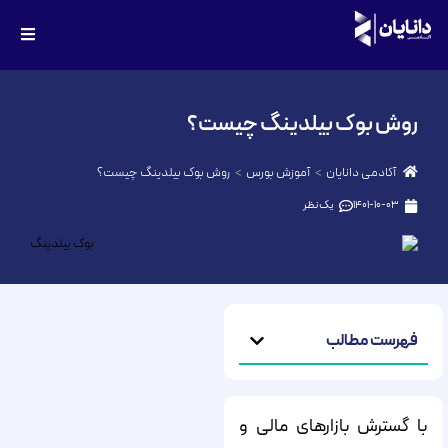
روش بوک بیلدینگ چیست؟
آکادمی دانایان
آموزش بورس
روش بوک بیلدینگ چیست؟
1401-10-03
یک نظر
فهرست مطالب
با گسترش بازارهای مالی و