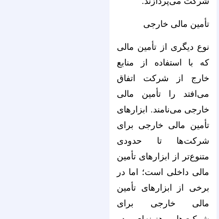
شرکت می‌‌‌‌‌‌‌‌‌‌‌‌‌‌‌‌‌‌‌‌‌‌‌‌‌‌‌‌‌‌‌‌‌‌‌‌‌‌‌‌‌‌‌‌‌‌‌‌‌‌‌‌‌‌‌‌‌‌‌‌‌‌‌‌پردازند.
تأمین مالی خارجی
نوع دیگری از تأمین مالی
که با استفاده از منابع
خارج از شرکت اتفاق
می‌‌‌‌‌‌‌‌‌‌‌‌‌‌‌‌‌‌‌‌‌‌‌‌‌‌‌‌‌‌‌‌‌‌‌‌‌‌‌‌‌‌‌‌‌‌‌‌‌‌‌‌‌‌‌‌‌‌‌‌‌‌‌‌افتد را تأمین مالی
خارجی می‌‌‌‌‌‌‌‌‌‌‌‌‌‌‌‌‌‌‌‌‌‌‌‌‌‌‌‌‌‌‌‌‌‌‌‌‌‌‌‌‌‌‌‌‌‌‌‌‌‌‌‌‌‌‌‌‌‌‌‌‌‌‌‌نامند. ابزارهای
تأمین مالی خارجی برای
شرکت‌‌‌‌‌‌‌‌‌‌‌‌‌‌‌‌‌‌‌‌‌‌‌‌‌‌‌‌‌‌‌‌‌‌‌‌‌‌‌‌‌‌‌‌‌‌‌‌‌‌‌‌‌‌‌‌‌‌‌‌‌‌‌‌ها تا حدودی
متنوع‌‌‌‌‌‌‌‌‌‌‌‌‌‌‌‌‌‌‌‌‌‌‌‌‌‌‌‌‌‌‌‌‌‌‌‌‌‌‌‌‌‌‌‌‌‌‌‌‌‌‌‌‌‌‌‌‌‌‌‌‌‌‌‌تر از ابزارهای تأمین
مالی داخلی است؛ اما در
برخی از ابزارهای تأمین
مالی خارجی برای