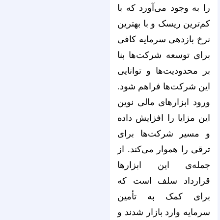
را به وجود می‌آورد که با
کم‌ترین ریسک و با بهترین
نرخ بازدهی سرمایه کافی
برای توسعه شرکت‌ها بنا
بر محدودیت‌ها و توانایی
این شرکت‌ها فراهم شود.
ورود ابزارهای مالی نوین
این مزایا را افزایش داده
و مسیر شرکت‌ها برای
ترقی را هموار می‌کند. از
جمله‌‌‌‌‌‌‌‌‌‌‌‌‌‌‌‌‌‌‌‌‌‌‌‌‌‌‌‌‌‌‌‌‌‌‌‌‌‌‌‌‌‌‌‌‌‌‌‌‌‌‌‌‌‌‌‌‌‌‌‌‌‌‌‌ی این ابزارها
قرارداد سلف است که
برای کمک به تأمین
سرمایه وارد بازار شدند و