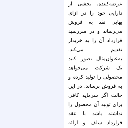
عرضه‌کننده، بخشی از
دارایی خود را در ازای
بهایی نقد به فروش
می‌رساند و در سررسید
قرارداد آن را به خریدار
تقدیم می‌کند.
به‌عنوان‌مثال تصور کنید
یک شرکت می‌خواهد
محصولی را تولید کرده و
به فروش برساند. در این
حالت اگر سرمایه کافی
برای تولید آن محصول را
نداشته باشد با عقد
قرارداد سلف و ارائه