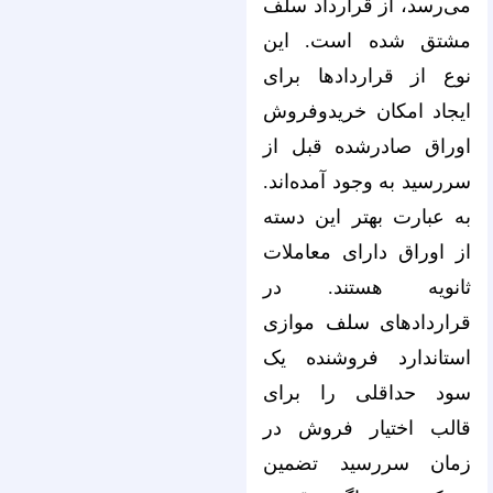
می‌رسد، از قرارداد سلف
مشتق شده‌ است. این
نوع از قرارداد‌ها برای
ایجاد امکان خریدوفروش
اوراق صادرشده قبل از
سررسید به وجود آمده‌اند.
به عبارت بهتر این دسته
از اوراق دارای معاملات
ثانویه هستند. در
قراردادهای سلف موازی
استاندارد فروشنده یک
سود حداقلی را برای
قالب اختیار فروش در
زمان سررسید تضمین