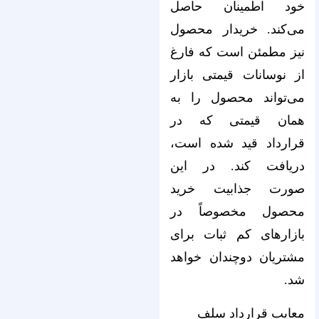
خود اطمینان حاصل
می‌کند. خریدار محصول
نیز مطمئن است که فارغ
از نوسانات قیمتی بازار
می‌تواند محصول را به
همان قیمتی که در
قرارداد قید شده است،
دریافت کند. در این
صورت جذابیت خرید
محصول مخصوصاً در
بازارهای کم ثبات برای
مشتریان دوچندان خواهد
شد.
معایب قرارداد سلف