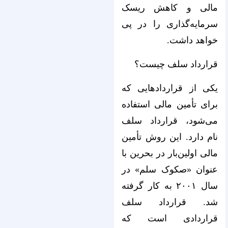
مالی و کاهش ریسک
سرمایه‌گذاری را در پی
خواهد داشت.
قرارداد سلف چیست؟
یکی از قراردادهایی که
برای تأمین مالی استفاده
می‌شود، قرارداد سلف
نام دارد. این روش تأمین
مالی اولین‌بار در بحرین با
عنوان «صکوک سلم» در
سال ۲۰۰۱ به کار گرفته
شد. قرارداد سلف
قراردادی است که