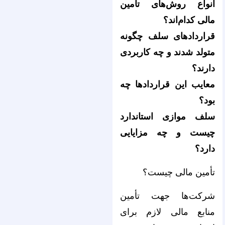
انواع روش‌های تأمین
مالی کدام‌اند؟
قرارداد‌های سلف چگونه
متولد شدند و چه کاربردی
دارند؟
معایب این قراردادها چه
بود؟
سلف موازی استاندارد
چیست و چه مزایایی
دارد؟
تأمین مالی چیست؟
شرکت‌ها جهت تأمین
منابع مالی لازم برای