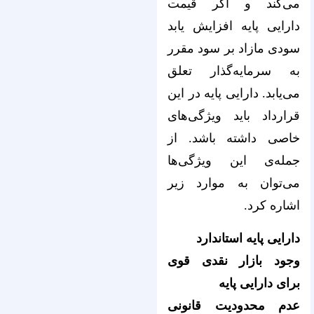
می‌کند و اگر قیمت
دارایی پایه افزایش یابد
سودی مازاد بر سود مقرر
به سرمایه‌گذار تعلق
می‌یابد. دارایی پایه در این
قرارداد باید ویژگی‌های
خاصی داشته باشد. از
جمله‌‌‌‌‌‌‌‌‌‌‌‌‌‌‌‌‌‌‌‌‌‌‌‌‌‌‌‌‌‌‌‌‌‌‌‌‌‌‌‌‌‌‌‌‌‌‌‌‌‌‌‌‌‌‌‌‌‌‌‌‌‌‌‌ی این ویژگی‌‌‌‌‌‌‌‌‌‌‌‌‌‌‌‌‌‌‌‌‌‌‌‌‌‌‌‌‌‌‌‌‌‌‌‌‌‌‌‌‌‌‌‌‌‌‌‌‌‌‌‌‌‌‌‌‌‌‌‌‌‌‌‌ها
می‌‌‌‌‌‌‌‌‌‌‌‌‌‌‌‌‌‌‌‌‌‌‌‌‌‌‌‌‌‌‌‌‌‌‌‌‌‌‌‌‌‌‌‌‌‌‌‌‌‌‌‌‌‌‌‌‌‌‌‌‌‌‌‌توان به موارد زیر
اشاره کرد.
دارایی پایه استاندارد
وجود بازار نقدی قوی
برای دارایی پایه
عدم محدودیت قانونی