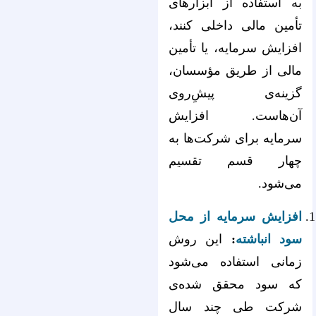
به استفاده از ابزارهای
تأمین مالی داخلی کنند،
افزایش سرمایه، یا تأمین
مالی از طریق مؤسسان،
گزینه‌ی پیشِ‌‌‌‌‌‌‌‌‌‌‌‌‌‌‌‌‌‌‌‌‌‌‌‌‌‌‌‌‌‌‌‌‌‌‌‌‌‌‌‌‌‌‌‌‌‌‌‌‌‌‌‌‌‌‌‌‌‌‌‌‌‌‌‌روی
آن‌هاست. افزایش
سرمایه برای شرکت‌ها به
چهار قسم تقسیم
می‌شود.
افزایش سرمایه از محل
سود انباشته
:
این روش
زمانی استفاده می‌شود
که سود محقق شده‌‌‌‌‌‌‌‌‌‌‌‌‌‌‌‌‌‌‌‌‌‌‌‌‌‌‌‌‌‌‌‌‌‌‌‌‌‌‌‌‌‌‌‌‌‌‌‌‌‌‌‌‌‌‌‌‌‌‌‌‌‌‌‌ی
شرکت طی چند سال