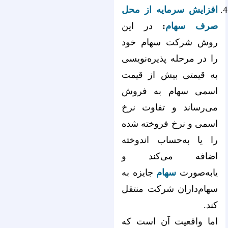
افزایش سرمایه از محل
صرف سهام
:
در این
روش شرکت سهام خود
را در مرحله پذیره‌نویسی
به قیمتی بیش از قیمت
اسمی سهام به فروش
می‌رساند و تفاوت نرخ
اسمی و نرخ فروخته شده
را یا به‌حساب اندوخته
اضافه می‌کند و
یابه‌صورت
سهام
جایزه به
سهام‌داران شرکت منتقل
کند.
اما واقعیت آن است که