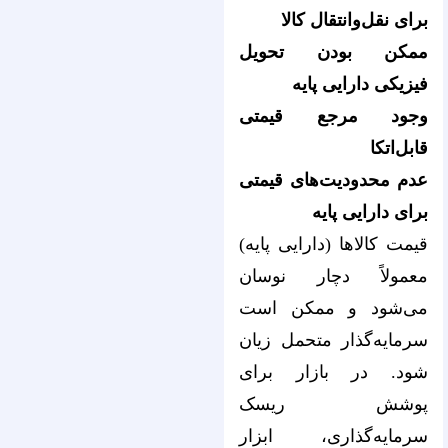
برای نقل‌وانتقال کالا
ممکن بودن تحویل
فیزیکی دارایی پایه
وجود مرجع قیمتی
قابل‌اتکا
عدم محدودیت‌های قیمتی
برای دارایی پایه
قیمت کالا‌ها (دارایی پایه)
معمولاً دچار نوسان
می‌شود و ممکن است
سرمایه‌گذار متحمل زیان
شود. در بازار برای
پوشش ریسک
سرمایه‌گذاری، ابزار