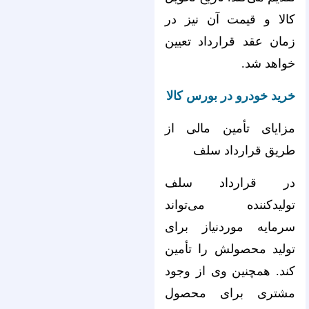
کالا و قیمت آن نیز در
زمان عقد قرارداد تعیین
خواهد شد.
خرید خودرو در بورس کالا
مزایای تأمین مالی از
طریق قرارداد سلف
در قرارداد سلف
تولیدکننده می‌تواند
سرمایه موردنیاز برای
تولید محصولش را تأمین
کند. همچنین وی از وجود
مشتری برای محصول