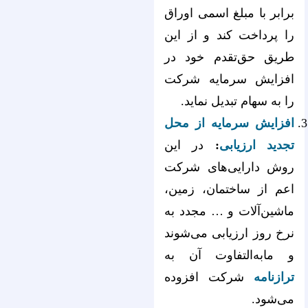
برابر با مبلغ اسمی اوراق
را پرداخت کند و از این
طریق حق‌‌‌‌‌‌‌‌‌‌‌‌‌‌‌‌‌‌‌‌‌‌‌‌‌‌‌‌‌‌‌‌‌‌‌‌‌‌‌‌‌‌‌‌‌‌‌‌‌‌‌‌‌‌‌‌‌‌‌‌‌‌‌‌تقدم خود در
افزایش سرمایه شرکت
را به سهام تبدیل نماید.
افزایش سرمایه از محل
تجدید ارزیابی
:
در این
روش دارایی‌های شرکت
اعم از ساختمان، زمین،
ماشین‌آلات و … مجدد به
نرخ روز ارزیابی می‌شوند
و مابه‌التفاوت آن به
ترازنامه
شرکت افزوده
می‌شود.