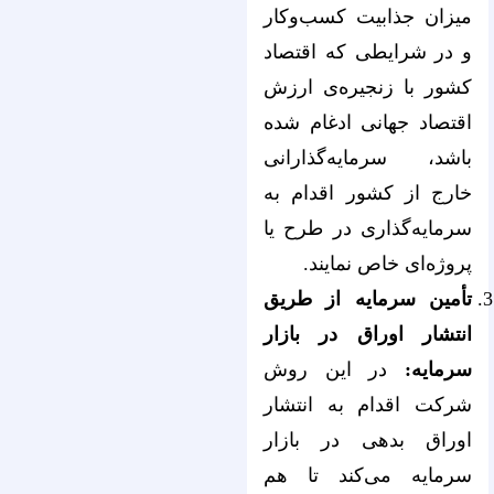
میزان جذابیت کسب‌‌‌‌‌‌‌‌‌‌‌‌‌‌‌‌‌‌‌‌‌‌‌‌‌‌‌‌‌‌‌‌‌‌‌‌‌‌‌‌‌‌‌‌‌‌‌‌‌‌‌‌‌‌‌‌‌‌‌‌‌‌‌‌وکار
و در شرایطی که اقتصاد
کشور با زنجیره‌‌‌‌‌‌‌‌‌‌‌‌‌‌‌‌‌‌‌‌‌‌‌‌‌‌‌‌‌‌‌‌‌‌‌‌‌‌‌‌‌‌‌‌‌‌‌‌‌‌‌‌‌‌‌‌‌‌‌‌‌‌‌‌ی ارزش
اقتصاد جهانی ادغام شده
باشد، سرمایه‌گذارانی
خارج از کشور اقدام به
سرمایه‌‌‌‌‌‌‌‌‌‌‌‌‌‌‌‌‌‌‌‌‌‌‌‌‌‌‌‌‌‌‌‌‌‌‌‌‌‌‌‌‌‌‌‌‌‌‌‌‌‌‌‌‌‌‌‌‌‌‌‌‌‌‌‌گذاری در طرح یا
پروژه‌‌‌‌‌‌‌‌‌‌‌‌‌‌‌‌‌‌‌‌‌‌‌‌‌‌‌‌‌‌‌‌‌‌‌‌‌‌‌‌‌‌‌‌‌‌‌‌‌‌‌‌‌‌‌‌‌‌‌‌‌‌‌‌ای خاص نمایند.
تأمین سرمایه از طریق
انتشار اوراق در بازار
سرمایه:
در این روش
شرکت اقدام به انتشار
اوراق بدهی در بازار
سرمایه می‌کند تا هم