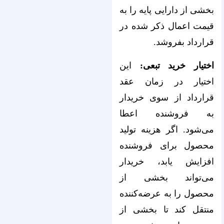
بخشی از دارایی پایه را به
قیمت اعمال ذکر شده در
قرارداد بفروشد.
اختیار خرید تبعی:
این
اختیار در زمان عقد
قرارداد از سوی خریدار
به فروشنده اعطا
می‌شود. اگر هزینه تولید
محصول برای فروشنده
افزایش یابد، خریدار
می‌‌‌‌‌‌‌‌‌‌‌‌‌‌‌‌‌‌‌‌‌‌‌‌‌‌‌‌‌‌‌‌‌‌‌‌‌‌‌‌‌‌‌‌‌‌‌‌‌‌‌‌‌‌‌‌‌‌‌‌‌‌‌‌تواند بخشی از
محصول را به عرضه‌کننده
منتقل کند تا بخشی از