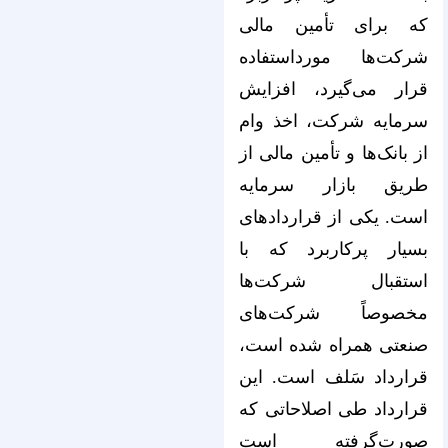
که برای تأمین مالی
شرکت‌ها مورداستفاده
قرار می‌گیرد، افزایش
سرمایه شرکت، اخذ وام
از بانک‌ها و تأمین مالی از
طریق بازار سرمایه
است. یکی از قرارداد‌های
بسیار پرکاربرد که با
استقبال شرکت‌ها
مخصوصاً شرکت‌های
صنعتی همراه شده است،
قرارداد سَلف است. این
قرارداد طی اصلاحاتی که
صورت‌گرفته است