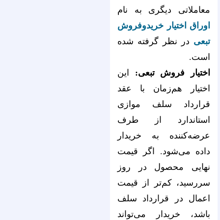
معاملاتی دیگری به نام
اوراق اختیار خریدوفروش
تبعی
در نظر گرفته شده
است.
اختیار فروش تبعی:
این
اختیار هم‌زمان با عقد
قرارداد سلف موازی
استاندارد از طرف
عرضه‌کننده به خریدار
داده می‌‌‌‌‌‌‌‌‌‌‌‌‌‌‌‌‌‌‌‌‌‌‌‌‌‌‌‌‌‌‌‌‌‌‌‌‌‌‌‌‌‌‌‌‌‌‌‌‌‌‌‌‌‌‌‌‌‌‌‌‌‌‌‌شود. اگر قیمت
نهایی محصول در روز
سررسید، کم‌تر از قیمت
اعمال در قرارداد سلف
باشد، خریدار می‌تواند