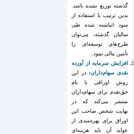
گذشته توزیع نشده باشد.
بدین ترتیب با استفاده از
سود انباشته شده طی
سالیان گذشته، می‌‌‌‌‌‌‌‌‌‌‌‌‌‌‌‌‌‌‌‌‌‌‌‌‌‌‌‌‌‌‌‌‌‌‌‌‌‌‌‌‌‌‌‌‌‌‌‌‌‌‌‌‌‌‌‌‌‌‌‌‌‌‌‌توان
طرح‌‌‌‌‌‌‌‌‌‌‌‌‌‌‌‌‌‌‌‌‌‌‌‌‌‌‌‌‌‌‌‌‌‌‌‌‌‌‌‌‌‌‌‌‌‌‌‌‌‌‌‌‌‌‌‌‌‌‌‌‌‌‌‌های توسعه‌‌‌‌‌‌‌‌‌‌‌‌‌‌‌‌‌‌‌‌‌‌‌‌‌‌‌‌‌‌‌‌‌‌‌‌‌‌‌‌‌‌‌‌‌‌‌‌‌‌‌‌‌‌‌‌‌‌‌‌‌‌‌‌ای را
تأمین مالی نمود.
افزایش سرمایه از آورده
نقدی سهام‌داران
:
در این
روش اوراقی با نام
حق‌تقدم برای سهام‌داران
منتشر می‌کند که در
نهایت شخص صاحب این
اوراق برای بهره‌مندی از
عواید آن باید هزینه‌ای