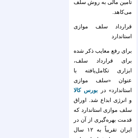
تأمین مالی به روش سلف
می‌کاهد.
قرارداد سلف موازی
استاندارد
برای رفع معایب ذکر شده
برای قرارداد سلف،
ابزاری تکامل‌یافته با
عنوان «سلف موازی
استاندارد» در
بورس کالا
و انرژی ابداع شد. اوراق
سلف موازی استاندارد که
قدمت بهره‌گیری از آن در
ایران تقریباً به ۱۲ سال