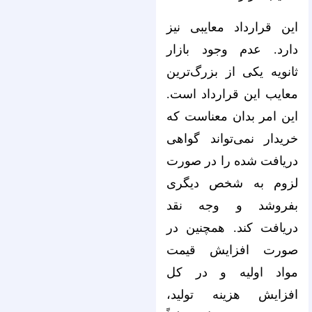
این قرارداد معایبی نیز
دارد. عدم وجود بازار
ثانویه یکی از بزرگ‌ترین
معایب این قرارداد است.
این امر بدان معناست که
خریدار نمی‌تواند گواهی
دریافت شده را در صورت
لزوم به شخص دیگری
بفروشد و وجه نقد
دریافت کند. همچنین در
صورت افزایش قیمت
مواد اولیه و در کل
افزایش هزینه تولید،