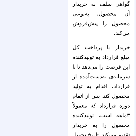
گواهی سلف به خریدار
آن محصول، به‌نوعی
محصول را پیش‌فروش
می‌کند.
خریدار با پرداخت کل
مبلغ قرارداد به تولیدکننده
این فرصت را می‌دهد تا با
سرمایه‌ی به‌دست‌آمده از
قرارداد، اقدام به تولید
محصول کند. پس از اتمام
دوره قرارداد که معمولاً
۳ماهه است، تولیدکننده
محصول را به خریدار
تقدیم می‌کند. تاریخ تحویل