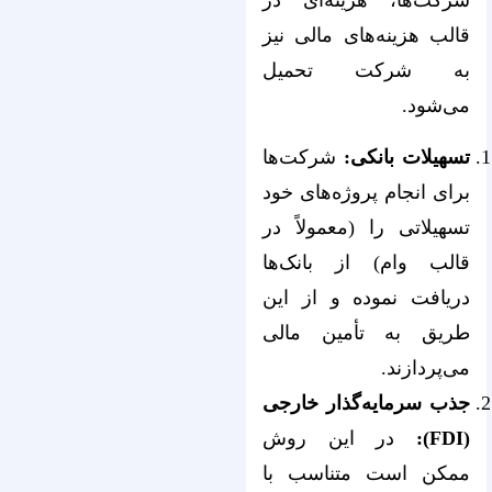
شرکت‌‌‌‌‌‌‌‌‌‌‌‌‌‌‌‌‌‌‌‌‌‌‌‌‌‌‌‌‌‌‌‌‌‌‌‌‌‌‌‌‌‌‌‌‌‌‌‌‌‌‌‌‌‌‌‌‌‌‌‌‌‌‌‌ها، هزینه‌‌‌‌‌‌‌‌‌‌‌‌‌‌‌‌‌‌‌‌‌‌‌‌‌‌‌‌‌‌‌‌‌‌‌‌‌‌‌‌‌‌‌‌‌‌‌‌‌‌‌‌‌‌‌‌‌‌‌‌‌‌‌‌ای در
قالب هزینه‌‌‌‌‌‌‌‌‌‌‌‌‌‌‌‌‌‌‌‌‌‌‌‌‌‌‌‌‌‌‌‌‌‌‌‌‌‌‌‌‌‌‌‌‌‌‌‌‌‌‌‌‌‌‌‌‌‌‌‌‌‌‌‌های مالی نیز
به شرکت تحمیل
می‌‌‌‌‌‌‌‌‌‌‌‌‌‌‌‌‌‌‌‌‌‌‌‌‌‌‌‌‌‌‌‌‌‌‌‌‌‌‌‌‌‌‌‌‌‌‌‌‌‌‌‌‌‌‌‌‌‌‌‌‌‌‌‌شود.
تسهیلات بانکی:
شرکت‌ها
برای انجام پروژه‌های خود
تسهیلاتی را (معمولاً در
قالب وام) از بانک‌ها
دریافت نموده و از این
طریق به تأمین مالی
می‌‌‌‌‌‌‌‌‌‌‌‌‌‌‌‌‌‌‌‌‌‌‌‌‌‌‌‌‌‌‌‌‌‌‌‌‌‌‌‌‌‌‌‌‌‌‌‌‌‌‌‌‌‌‌‌‌‌‌‌‌‌‌‌پردازند.
جذب سرمایه‌‌‌‌‌‌‌‌‌‌‌‌‌‌‌‌‌‌‌‌‌‌‌‌‌‌‌‌‌‌‌‌‌‌‌‌‌‌‌‌‌‌‌‌‌‌‌‌‌‌‌‌‌‌‌‌‌‌‌‌‌‌‌‌گذار خارجی
(FDI):
در این روش
ممکن است متناسب با