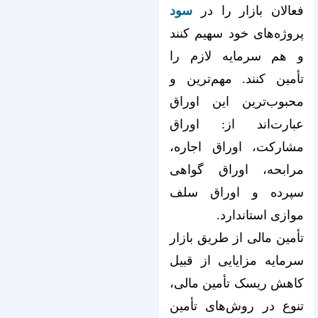
فعالان بازار را در
سود
پروژه‌های خود سهیم کنند
و هم سرمایه لازم را
تأمین کنند. مهم‌ترین و
محبوب‌ترین این اوراق
عبارت‌اند از: اوراق
مشارکت، اوراق اجاره،
مرابحه، اوراق گواهی
سپرده و اوراق سلف
موازی استاندارد.
تأمین مالی از طریق بازار
سرمایه مزایایی از قبیل
کاهش ریسک تأمین مالی،
تنوع در روش‌های تأمین