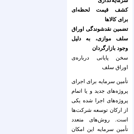
سرمایه‌گذاری
کشف قیمت لحظه‌ای
برای کالاها
تضمین نقدشوندگی اوراق
سلف موازی، به دلیل
وجود بازارگردان
سخن پایانی درباره‌‌‌‌‌‌‌‌‌‌‌‌‌‌‌‌‌‌‌‌‌‌‌‌‌‌‌‌‌‌‌‌‌‌‌‌‌‌‌‌‌‌‌‌‌‌‌‌‌‌‌‌‌‌‌‌‌‌‌‌‌‌‌‌ی
اوراق سلف
تأمین سرمایه برای اجرای
پروژه‌های جدید و یا اتمام
پروژه‌های اجرا شده یکی
از ارکان توسعه شرکت‌ها
است. روش‌های متعدد
تأمین سرمایه این امکان