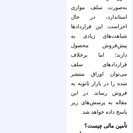
به‌صورت سلف موازی
استاندارد، در حال
اجراست. این قرارداد‌ها
شباهت‌های زیادی به
پیش‌‌‌‌‌‌‌‌‌‌‌‌‌‌‌‌‌‌‌‌‌‌‌‌‌‌‌‌‌‌‌‌‌‌‌‌‌‌‌‌‌‌‌‌‌‌‌‌‌‌‌‌‌‌‌‌‌‌‌‌‌‌‌‌فروش محصول
دارند؛ اما برخلاف
قرارداد‌های سلف
می‌توان اوراق منتشر
شده را در بازار ثانویه به
فروش رساند. در این
مقاله به پرسش‌های زیر
پاسخ داده خواهد شد.
تأمین مالی چیست؟