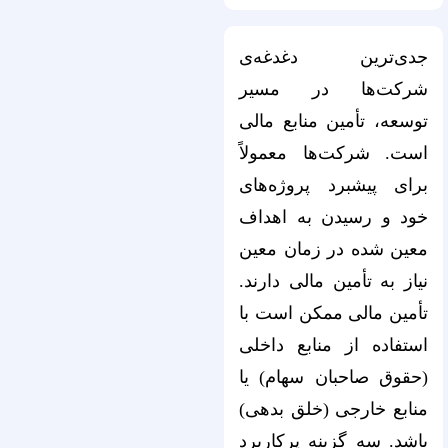
جدی‌ترین دغدغه‌ی
شرکت‌ها در مسیر
توسعه، تأمین منابع مالی
است. شرکت‌‌ها معمولاً
برای پیشبرد پروژه‌های
خود و رسیدن به اهداف
معین شده در زمان معین
نیاز به تأمین مالی دارند.
تأمین مالی ممکن است با
استفاده از منابع داخلی
(حقوق صاحبان سهام) یا
منابع خارجی (خلق بدهی)
باشد. سه گزینه پرکاربرد