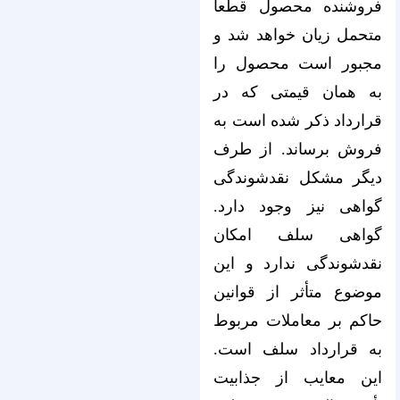
فروشنده محصول قطعاً
متحمل زیان خواهد شد و
مجبور است محصول را
به همان قیمتی که در
قرارداد ذکر شده است به
فروش برساند. از طرف
دیگر مشکل نقدشوندگی
گواهی نیز وجود دارد.
گواهی سلف امکان
نقدشوندگی ندارد و این
موضوع متأثر از قوانین
حاکم بر معاملات مربوط
به قرارداد سلف است.
این معایب از جذابیت