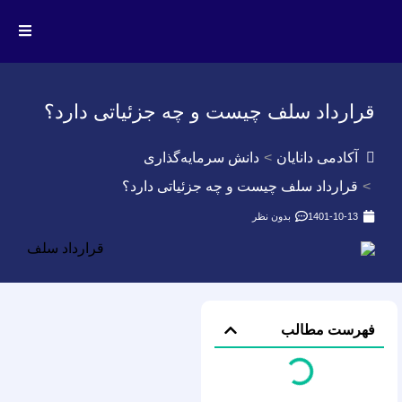
قرارداد سلف چیست و چه جزئیاتی دارد؟
آکادمی دانایان
دانش سرمایه‌گذاری
قرارداد سلف چیست و چه جزئیاتی دارد؟
1401-10-13
بدون نظر
فهرست مطالب