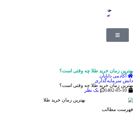
بهترین زمان خرید طلا چه وقتی است؟
آکادمی دانایان
دانش سرمایه‌گذاری
بهترین زمان خرید طلا چه وقتی است؟
1402-05-10
یک نظر
فهرست مطالب