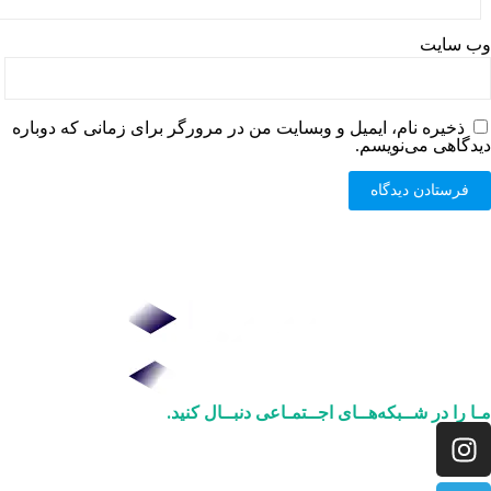
وب‌ سایت
ذخیره نام، ایمیل و وبسایت من در مرورگر برای زمانی که دوباره
دیدگاهی می‌نویسم.
مـا را در شــبکه‌هــای اجــتمـاعی دنبــال کنید.