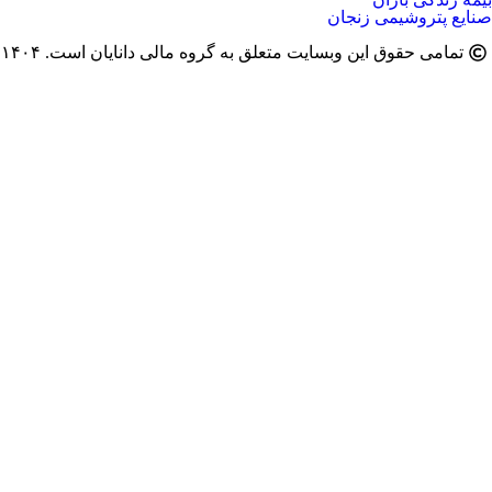
صنایع پتروشیمی زنجان
تمامی حقوق این وبسایت متعلق به گروه مالی دانایان است. ۱۴۰۴