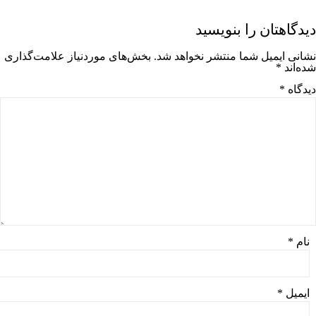
دیدگاهتان را بنویسید
نشانی ایمیل شما منتشر نخواهد شد.
بخش‌های موردنیاز علامت‌گذاری
شده‌اند
*
دیدگاه
*
نام
*
ایمیل
*