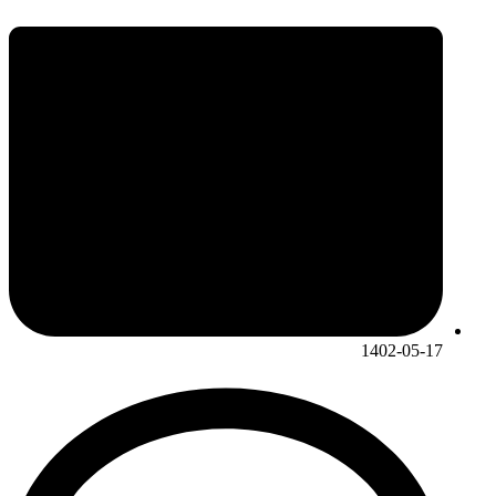
1402-05-17