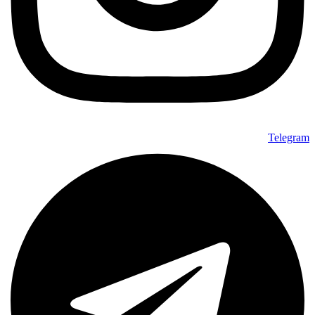
Telegram