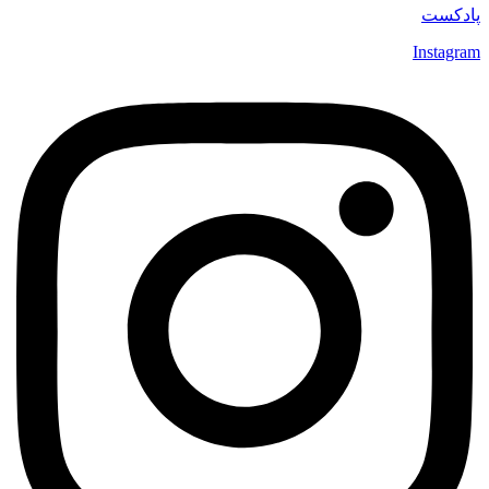
پادکست
Instagram