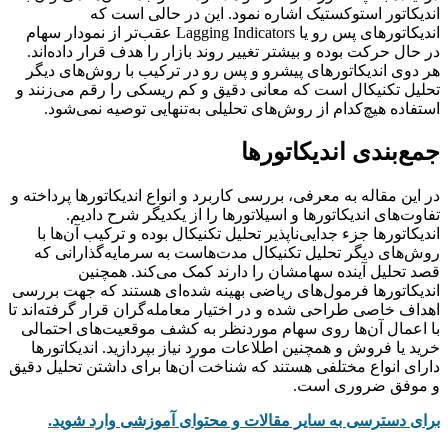
اندیکاتور استوکستیک اشاره نمود. این در حالی است که
اندیکاتورهای پس رو یا Lagging Indicators عقب‌تر از نمودار سهام
در حال حرکت بوده و بیشتر تغییر روند بازار را هدف قرار داده‌اند.
هر دوی اندیکاتورهای پیشرو و پس رو در ترکیب با روش‌های دیگر
تحلیل تکنیکال است که معانی دقیق و کم ریسکی را رقم می‌زنند و
استفاده هیچ‌کدام از روش‌های تحلیلی به‌تنهایی توصیه نمی‌شود.
جمع‌بندی اندیکاتورها
در این مقاله به معرفی، بررسی کاربرد و انواع اندیکاتورها پرداخته و
تفاوت‌های اندیکاتورها و اسیلاتورها را از یکدیگر شرح دادیم.
اندیکاتورها جزء جدایی‌ناپذیر تحلیل تکنیکال بوده و ترکیب آن‌ها با
روش‌های دیگر تحلیل تکنیکال مدت‌هاست به سرمایه‌گذارانی که
قصد تحلیل آینده سهامشان را دارند کمک می‌کند. همچنین
اندیکاتورها فرمول‌های ریاضی بهینه شده‌ای هستند که جهت بررسی
اهداف خاصی طراحی شده و در اختیار معامله‌گران قرار گرفته‌اند تا
با اعمال آن‌ها روی سهام موردنظر به کشف موقعیت‌های احتمالی
خرید یا فروش و همچنین اطلاعات مورد نیاز بپردازید. اندیکاتورها
دارای انواع مختلفی هستند که شناخت آن‌ها برای داشتن تحلیل دقیق
و موفق ضروری است.
برای دسترسی به سایر مقالات و محتوای آموزشی وارد شوید.