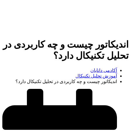
اندیکاتور چیست و چه کاربردی در
تحلیل تکنیکال دارد؟
آکادمی دانایان
آموزش تحلیل تکنیکال
اندیکاتور چیست و چه کاربردی در تحلیل تکنیکال دارد؟