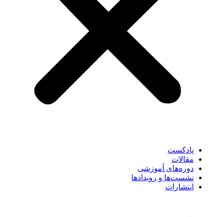
پادکست
مقالات
دوره‌های آموزشی
نشست‌ها و رویدادها
انتشارات