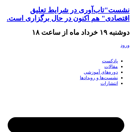
نشست"تاب‌آوری در شرایط تعلیق
اقتصادی" هم اکنون در حال برگزاری است.
دوشنبه ۱۹ خرداد ماه از ساعت ۱۸
ورود
پادکست
مقالات
دوره‌های آموزشی
نشست‌ها و رویدادها
انتشارات