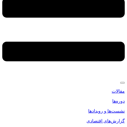
مقالات
دوره‌ها
نشست‌ها و رویدادها
گزارش‌های اقتصادی