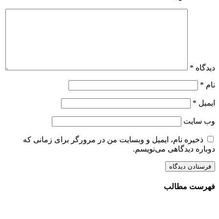
دیدگاه
*
نام
*
ایمیل
*
وب‌ سایت
ذخیره نام، ایمیل و وبسایت من در مرورگر برای زمانی که
دوباره دیدگاهی می‌نویسم.
فهرست مطالب