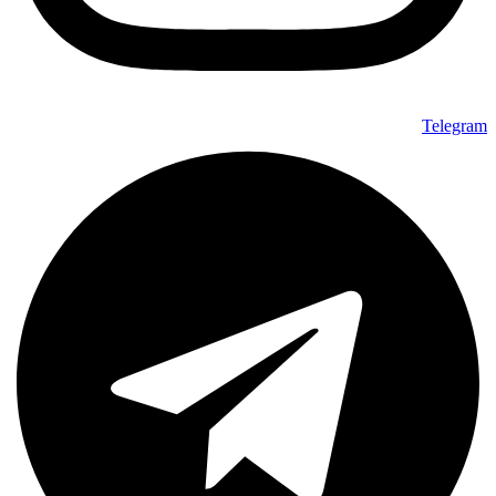
Telegram