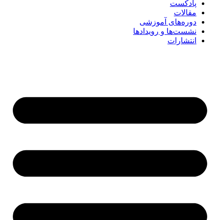
پادکست
مقالات
دوره‌های آموزشی
نشست‌ها و رویدادها
انتشارات