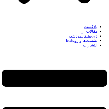
پادکست
مقالات
دوره‌های آموزشی
نشست‌ها و رویدادها
انتشارات