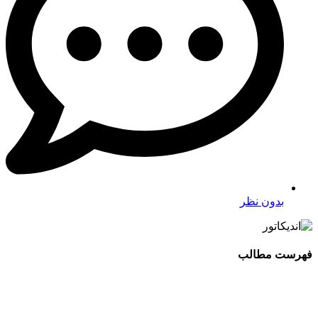
بدون نظر
فهرست مطالب