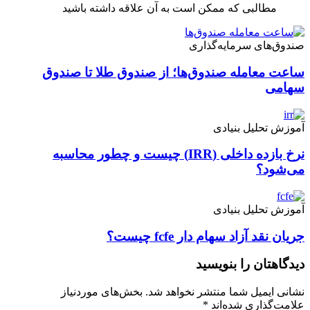
مطالبی که ممکن است به آن علاقه داشته باشید
صندوق‌های سرمایه‌گذاری
ساعت معامله صندوق‌ها؛ از صندوق طلا تا صندوق
سهامی
آموزش تحلیل بنیادی
نرخ بازده داخلی (IRR) چیست و چطور محاسبه
می‌شود؟
آموزش تحلیل بنیادی
جریان نقد آزاد سهام دار fcfe چیست؟
دیدگاهتان را بنویسید
نشانی ایمیل شما منتشر نخواهد شد.
بخش‌های موردنیاز
علامت‌گذاری شده‌اند
*